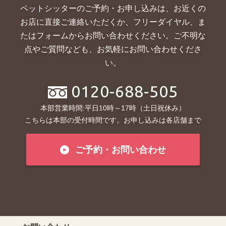
ペットシッターのご予約・お申し込みは、お近くの
お店に直接ご連絡いただくか、
フリーダイヤル、ま
たはフォームからお問い合わせください。ご不明な
点やご質問なども、お気軽にお問い合わせくださ
い。
0120-688-505
本部営業時間:平日10時～17時（土日祝休み）
こちらは本部の受付時間です。お申し込みは各店舗まで
ご予約・お問い合わせ