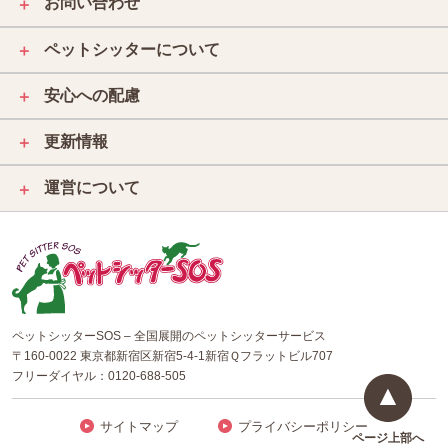
お問い合わせ
＋
ペットシッターについて
＋
安心への配慮
＋
更新情報
＋
運営について
＋
ペットシッターSOS – 全国展開のペットシッターサービス
〒160-0022 東京都新宿区新宿5-4-1新宿Ｑフラットビル707
フリーダイヤル：
0120-688-505
サイトマップ
プライバシーポリシー
ページ上部へ