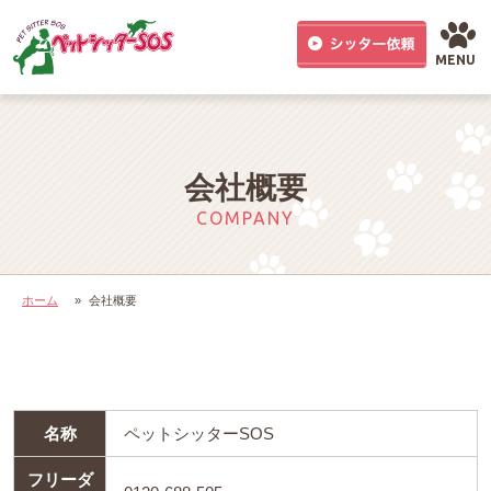
MENU
会社概要
COMPANY
ホーム
»
会社概要
名称
ペットシッターSOS
フリーダ