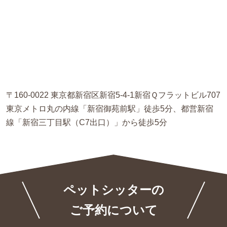
〒160-0022 東京都新宿区新宿5-4-1新宿Ｑフラットビル707
東京メトロ丸の内線「新宿御苑前駅」徒歩5分、都営新宿
線「新宿三丁目駅（C7出口）」から徒歩5分
ペットシッターの
ご予約について