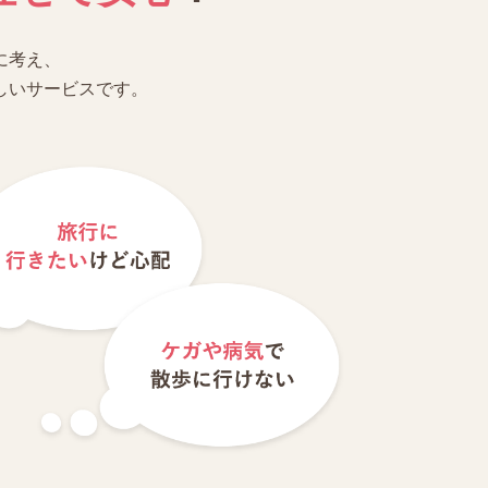
に考え、
しいサービスです。