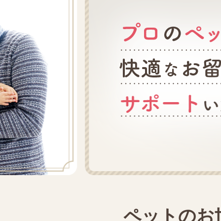
ペットのお