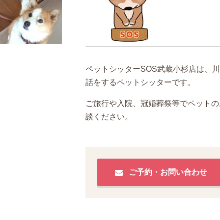
ペットシッターSOS武蔵小杉店は、
話をするペットシッターです。
ご旅行や入院、冠婚葬祭等でペットの
談ください。
ご予約・お問い合わせ