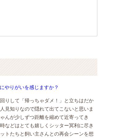
にやりがいを感じますか？
回りして「帰っちゃダメ！」と立ちはだか
人見知りなので隠れて出てこないと思いま
ゃんが少しずつ距離を縮めて近寄ってき
時などはとても嬉しくシッター冥利に尽き
ットたちと飼い主さんとの再会シーンを想