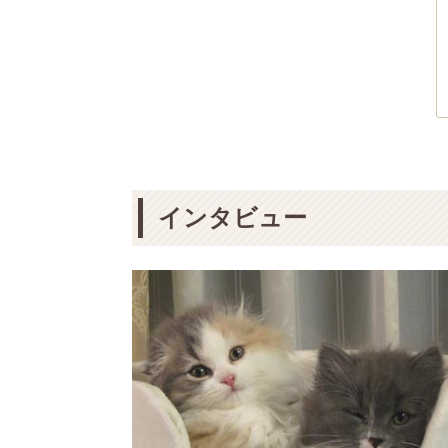
インタビュー