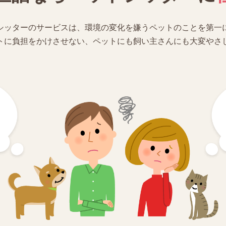
シッターのサービスは、環境の変化を嫌うペットのことを第一
トに負担をかけさせない、ペットにも飼い主さんにも大変やさ