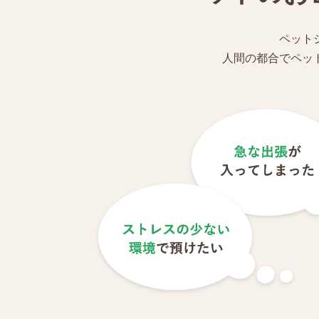
ペット
人間の都合でペッ