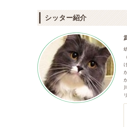
シッター紹介