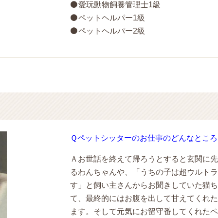
愛玩動物飼養管理士1級
ペットヘルパー1級
ペットヘルパー2級
Ｑペットシッターのお仕事のどんなところ
Ａお世話を終えて帰ろうとすると玄関に先
るわんちゃんや、「うちの子は超ウルトラ
す」と飼い主さんからお聞きしていた猫ち
て、最終的にはお腹を出して甘えてくれた
ます。そして元気にお留守番してくれたペ