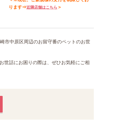
ります⇒
＞
近隣店舗はこちら
川崎市中原区周辺のお留守番のペットのお世
お世話にお困りの際は、ぜひお気軽にご相