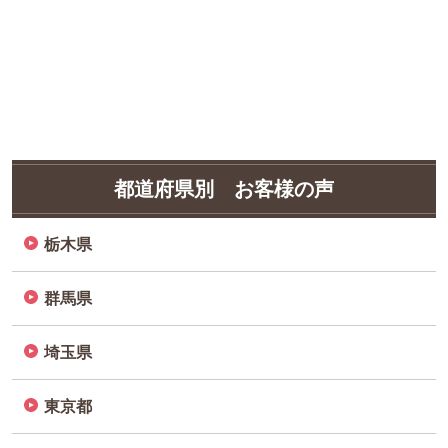
都道府県別 お客様の声
栃木県
群馬県
埼玉県
東京都