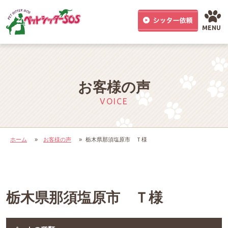
MENU
お客様の声
VOICE
ホーム
»
お客様の声
»
栃木県那須塩原市 Ｔ様
栃木県那須塩原市 Ｔ様