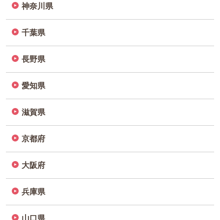
神奈川県
千葉県
長野県
愛知県
滋賀県
京都府
大阪府
兵庫県
山口県