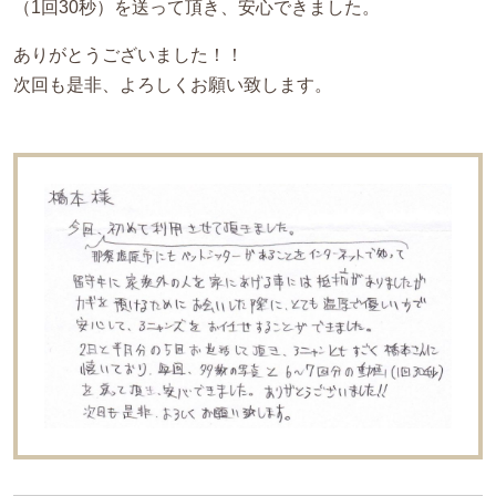
（1回30秒）を送って頂き、安心できました。
ありがとうございました！！
次回も是非、よろしくお願い致します。