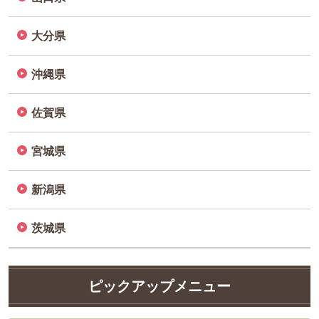
大分県
沖縄県
佐賀県
宮城県
新潟県
茨城県
ピックアップメニュー