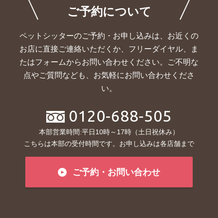
ご予約について
ペットシッターのご予約・お申し込みは、お近くの
お店に直接ご連絡いただくか、
フリーダイヤル、ま
たはフォームからお問い合わせください。ご不明な
点やご質問なども、お気軽にお問い合わせくださ
い。
0120-688-505
本部営業時間:平日10時～17時（土日祝休み）
こちらは本部の受付時間です。お申し込みは各店舗まで
ご予約・お問い合わせ