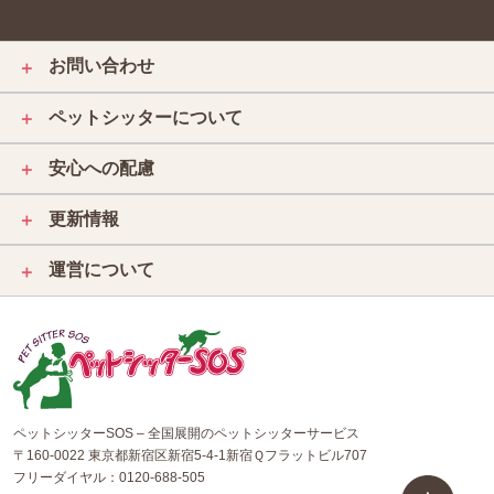
お問い合わせ
＋
ペットシッターについて
＋
安心への配慮
＋
更新情報
＋
運営について
＋
ペットシッターSOS – 全国展開のペットシッターサービス
〒160-0022 東京都新宿区新宿5-4-1新宿Ｑフラットビル707
フリーダイヤル：
0120-688-505