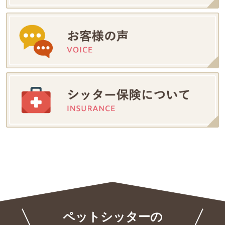
ペットシッターの