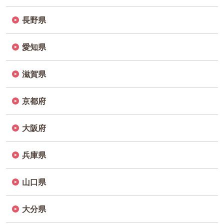
長野県
愛知県
滋賀県
京都府
大阪府
兵庫県
山口県
大分県