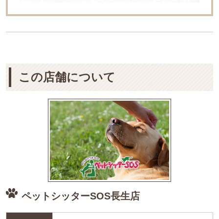
この店舗について
ペットシッターSOS長生店