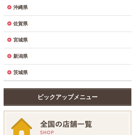
沖縄県
佐賀県
宮城県
新潟県
茨城県
ピックアップメニュー