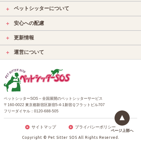
ペットシッターについて
＋
安心への配慮
＋
更新情報
＋
運営について
＋
ペットシッターSOS – 全国展開のペットシッターサービス
〒160-0022 東京都新宿区新宿5-4-1新宿Ｑフラットビル707
フリーダイヤル：
0120-688-505
サイトマップ
プライバシーポリシー
ページ上部へ
Copyright © Pet Sitter SOS All Rights Reserved.