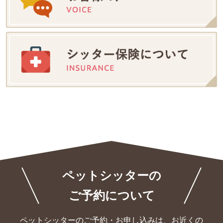
ペットシッターの
ご予約について
ペットシッターのご予約・お申し込みは、お近くの