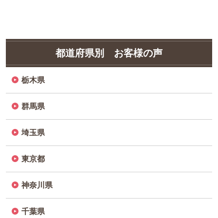
都道府県別 お客様の声
栃木県
群馬県
埼玉県
東京都
神奈川県
千葉県