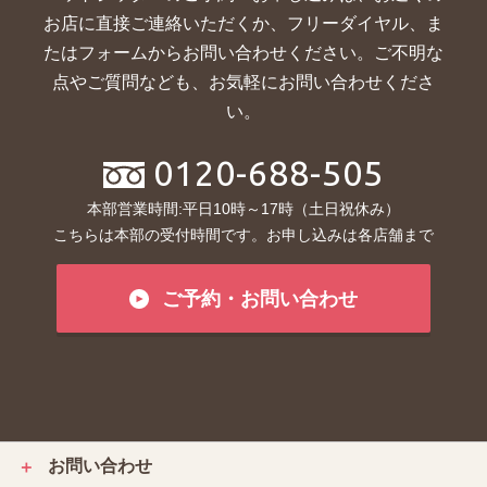
お店に直接ご連絡いただくか、
フリーダイヤル、ま
たはフォームからお問い合わせください。ご不明な
点やご質問なども、お気軽にお問い合わせくださ
い。
0120-688-505
本部営業時間:平日10時～17時（土日祝休み）
こちらは本部の受付時間です。お申し込みは各店舗まで
ご予約・お問い合わせ
お問い合わせ
＋