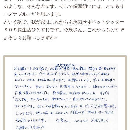
るような、そんな方です。そして多頭飼いには、とてもリ
ーズナブル！だと思います。
という訳で、我が家はこれからも浮気せずペットシッター
ＳＯＳ長生店ひとすじです。今泉さん、これからもどうぞ
よろしくお願いしますね♪