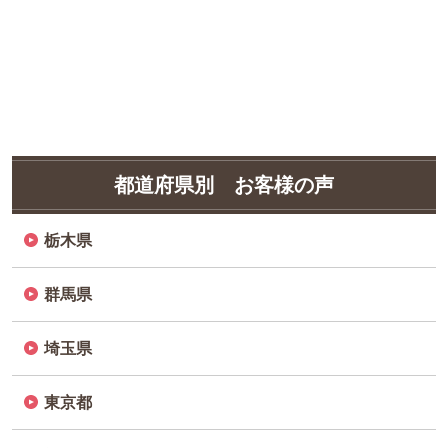
都道府県別 お客様の声
栃木県
群馬県
埼玉県
東京都