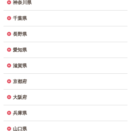
神奈川県
千葉県
長野県
愛知県
滋賀県
京都府
大阪府
兵庫県
山口県