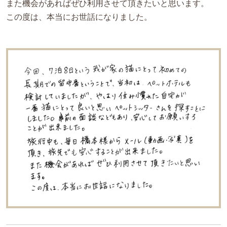
また機会があればぜひ利用させて頂きたいと思います。
この度は、本当にお世話になりました。