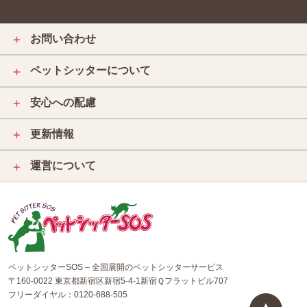
お問い合わせ
＋
ペットシッターについて
＋
安心への配慮
＋
更新情報
＋
運営について
＋
ペットシッターSOS – 全国展開のペットシッターサービス
〒160-0022 東京都新宿区新宿5-4-1新宿Ｑフラットビル707
フリーダイヤル：
0120-688-505