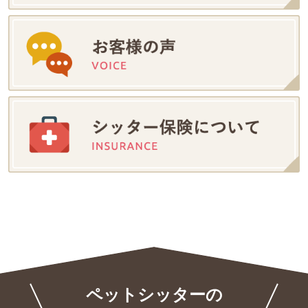
ペットシッターの