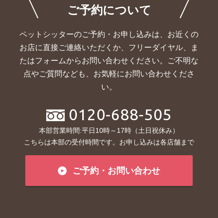
ご予約について
ペットシッターのご予約・お申し込みは、お近くの
お店に直接ご連絡いただくか、
フリーダイヤル、ま
たはフォームからお問い合わせください。ご不明な
点やご質問なども、お気軽にお問い合わせくださ
い。
0120-688-505
本部営業時間:平日10時～17時（土日祝休み）
こちらは本部の受付時間です。お申し込みは各店舗まで
ご予約・お問い合わせ