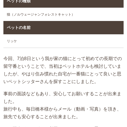
ペットの種類
猫（ノルウェージャンフォレストキャット）
ペットの名前
リッケ
今回、7泊8日という我が家の猫にとって初めての長期での
留守番ということで、当初はペットホテルも検討していま
したが、やはり住み慣れた自宅が一番猫にとって良いと思
いペットシッターさんを探すことにしました。
事前の面談などもあり、安心してお願いすることが出来ま
した。
旅行中も、毎日橋本様からメール（動画・写真）を頂き、
旅先でも安心することが出来ました。