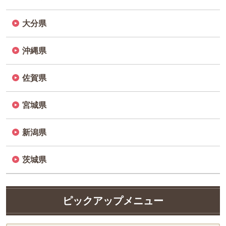
大分県
沖縄県
佐賀県
宮城県
新潟県
茨城県
ピックアップメニュー