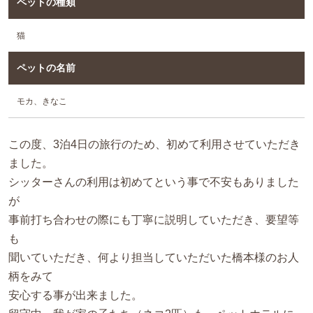
ペットの種類
猫
ペットの名前
モカ、きなこ
この度、3泊4日の旅行のため、初めて利用させていただき
ました。
シッターさんの利用は初めてという事で不安もありました
が
事前打ち合わせの際にも丁寧に説明していただき、要望等
も
聞いていただき、何より担当していただいた橋本様のお人
柄をみて
安心する事が出来ました。