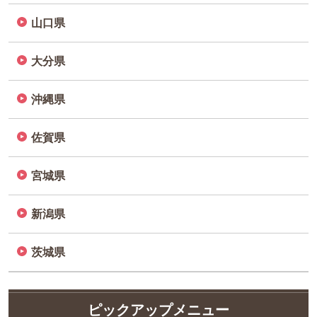
山口県
大分県
沖縄県
佐賀県
宮城県
新潟県
茨城県
ピックアップメニュー