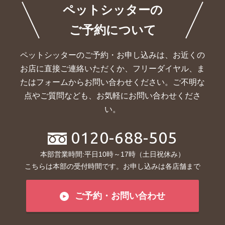
ペットシッターの
ご予約について
ペットシッターのご予約・お申し込みは、お近くの
お店に直接ご連絡いただくか、
フリーダイヤル、ま
たはフォームからお問い合わせください。ご不明な
点やご質問なども、お気軽にお問い合わせくださ
い。
0120-688-505
本部営業時間:平日10時～17時（土日祝休み）
こちらは本部の受付時間です。お申し込みは各店舗まで
ご予約・お問い合わせ