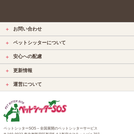
お問い合わせ
＋
ペットシッターについて
＋
安心への配慮
＋
更新情報
＋
運営について
＋
ペットシッターSOS – 全国展開のペットシッターサービス