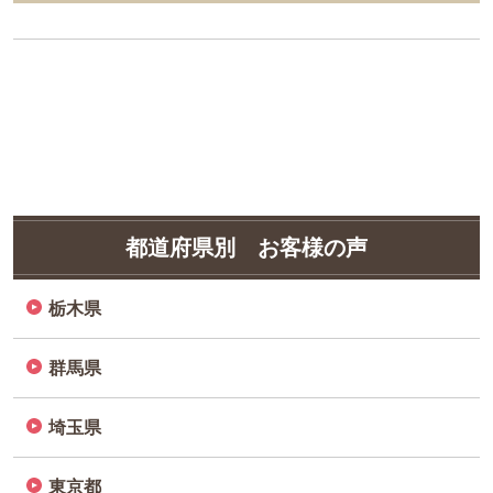
都道府県別 お客様の声
栃木県
群馬県
埼玉県
東京都