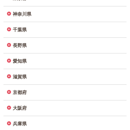
神奈川県
千葉県
長野県
愛知県
滋賀県
京都府
大阪府
兵庫県