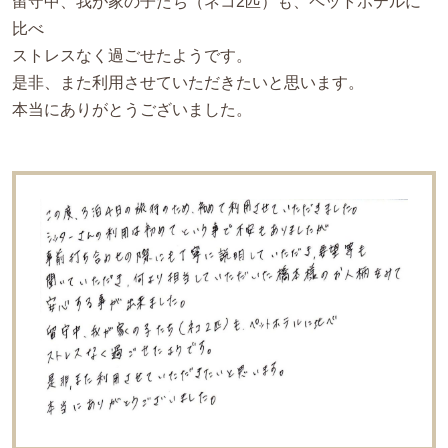
留守中、我が家の子たち（ネコ2匹）も、ペットホテルに
比べ
ストレスなく過ごせたようです。
是非、また利用させていただきたいと思います。
本当にありがとうございました。