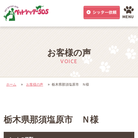
MENU
お客様の声
VOICE
ホーム
»
お客様の声
»
栃木県那須塩原市 Ｎ様
栃木県那須塩原市 Ｎ様