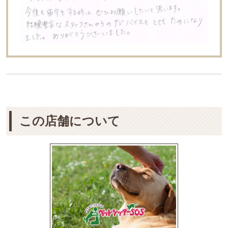
この店舗について