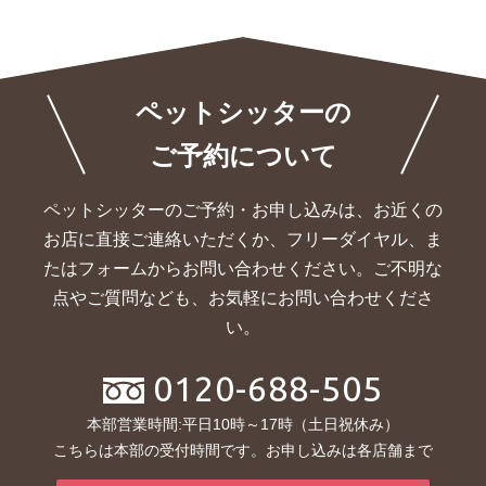
ペットシッターの
ご予約について
ペットシッターのご予約・お申し込みは、お近くの
お店に直接ご連絡いただくか、
フリーダイヤル、ま
たはフォームからお問い合わせください。ご不明な
点やご質問なども、お気軽にお問い合わせくださ
い。
0120-688-505
本部営業時間:平日10時～17時（土日祝休み）
こちらは本部の受付時間です。お申し込みは各店舗まで