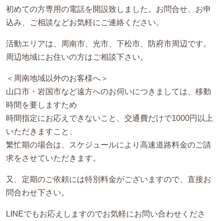
初めての方専用の電話を開設致しました。お問合せ、お申
込み、ご相談などお気軽にご連絡ください。
活動エリアは、周南市、光市、下松市、防府市周辺です。
周辺地域にお住いの方はご相談下さい。
＜周南地域以外のお客様へ＞
山口市・岩国市など遠方へのお伺いにつきましては、移動
時間を要しますため
時間指定にお応えできないこと、交通費だけで1000円以上
いただきますこと、
繁忙期の場合は、スケジュールにより高速道路料金のご請
求をさせていただきます。
又、定期のご依頼には特別料金がございますので、直接お
問合わせ下さい。
LINEでもお応えしますのでお気軽にお問い合わせくださ