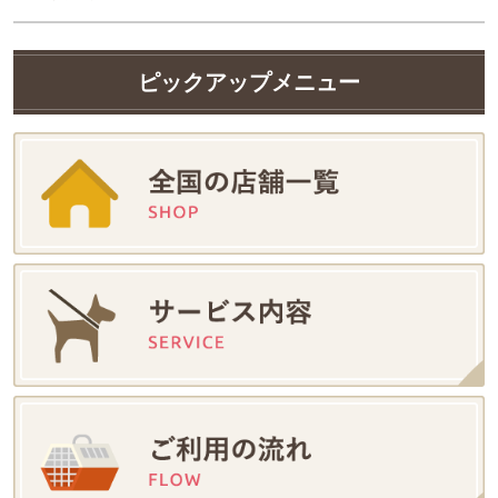
ピックアップメニュー