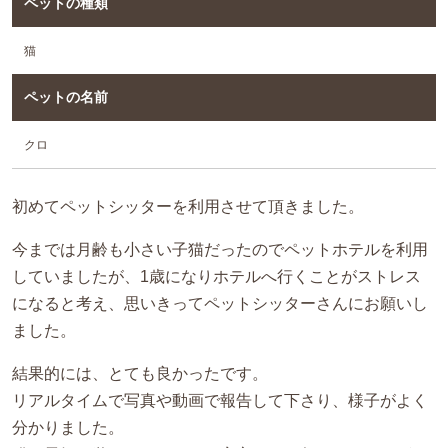
ペットの種類
猫
ペットの名前
クロ
初めてペットシッターを利用させて頂きました。
今までは月齢も小さい子猫だったのでペットホテルを利用
していましたが、1歳になりホテルへ行くことがストレス
になると考え、思いきってペットシッターさんにお願いし
ました。
結果的には、とても良かったです。
リアルタイムで写真や動画で報告して下さり、様子がよく
分かりました。