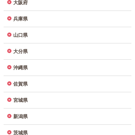
大阪府
兵庫県
山口県
大分県
沖縄県
佐賀県
宮城県
新潟県
茨城県