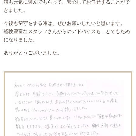
猫も元気に遊んでもらって、安心してお任せすることがで
きました。
今後も留守をする時は、ぜひお願いしたいと思います。
経験豊富なスタッフさんからのアドバイスも、とてもため
になりました。
ありがとうございました。