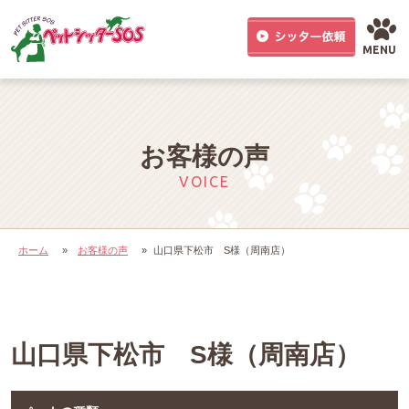
MENU
お客様の声
VOICE
ホーム
»
お客様の声
»
山口県下松市 S様（周南店）
山口県下松市 S様（周南店）