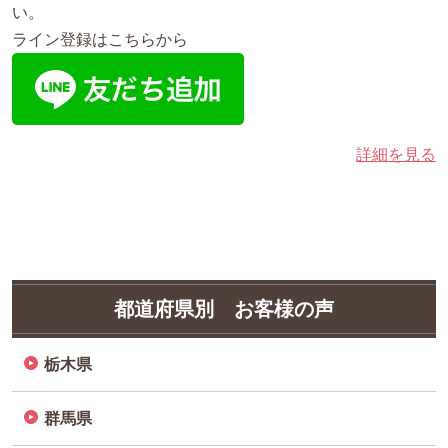
い。
ライン登録はこちらから
詳細を見る
都道府県別 お客様の声
栃木県
群馬県