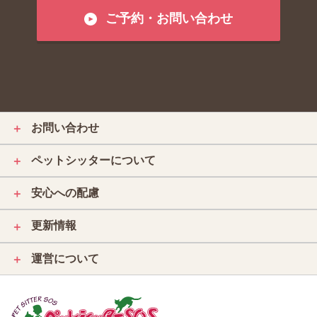
ご予約・お問い合わせ
お問い合わせ
＋
ペットシッターについて
＋
安心への配慮
＋
更新情報
＋
運営について
＋