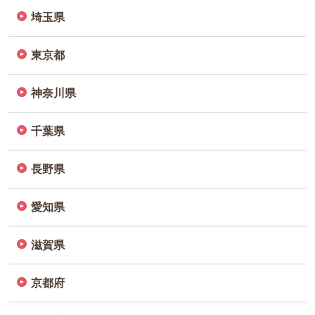
埼玉県
東京都
神奈川県
千葉県
長野県
愛知県
滋賀県
京都府