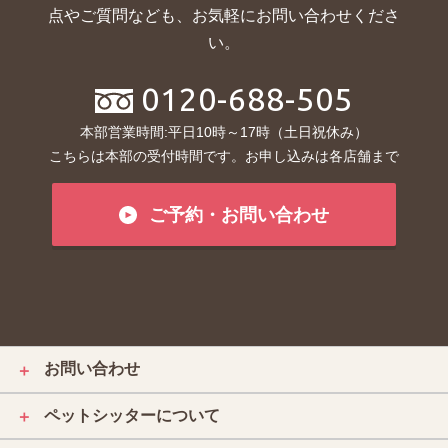
点やご質問なども、お気軽にお問い合わせくださ
い。
0120-688-505
本部営業時間:平日10時～17時（土日祝休み）
こちらは本部の受付時間です。お申し込みは各店舗まで
ご予約・お問い合わせ
お問い合わせ
＋
ペットシッターについて
＋