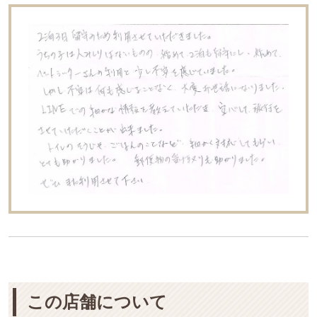
この店舗について