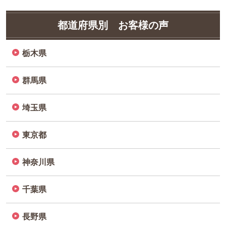
都道府県別 お客様の声
栃木県
群馬県
埼玉県
東京都
神奈川県
千葉県
長野県