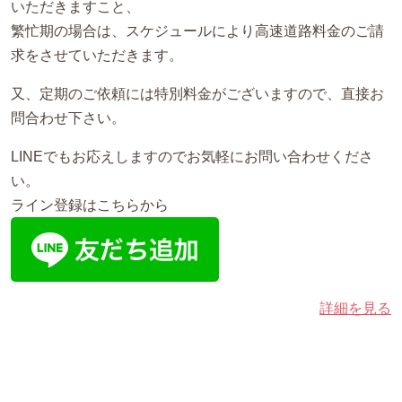
いただきますこと、
繁忙期の場合は、スケジュールにより高速道路料金のご請
求をさせていただきます。
又、定期のご依頼には特別料金がございますので、直接お
問合わせ下さい。
LINEでもお応えしますのでお気軽にお問い合わせくださ
い。
ライン登録はこちらから
詳細を見る