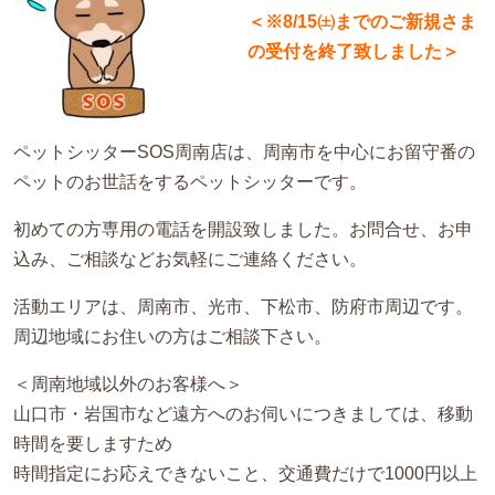
＜※8/15㈯までのご新規さま
の受付を終了致しました＞
ペットシッターSOS周南店は、周南市を中心にお留守番の
ペットのお世話をするペットシッターです。
初めての方専用の電話を開設致しました。お問合せ、お申
込み、ご相談などお気軽にご連絡ください。
活動エリアは、周南市、光市、下松市、防府市周辺です。
周辺地域にお住いの方はご相談下さい。
＜周南地域以外のお客様へ＞
山口市・岩国市など遠方へのお伺いにつきましては、移動
時間を要しますため
時間指定にお応えできないこと、交通費だけで1000円以上