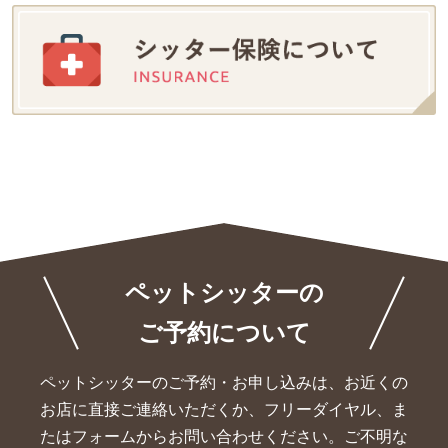
ペットシッターの
ご予約について
ペットシッターのご予約・お申し込みは、お近くの
お店に直接ご連絡いただくか、
フリーダイヤル、ま
たはフォームからお問い合わせください。ご不明な