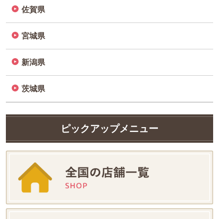
佐賀県
宮城県
新潟県
茨城県
ピックアップメニュー