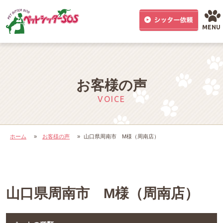
MENU
お客様の声
VOICE
ホーム
»
お客様の声
»
山口県周南市 M様（周南店）
山口県周南市 M様（周南店）