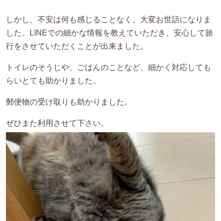
しかし、不安は何も感じることなく、大変お世話になりま
した。
LINE
での細かな情報を教えていただき、安心して旅
行をさせていただくことが出来ました。
トイレのそうじや、ごはんのことなど、細かく対応しても
らいとても助かりました。
郵便物の受け取りも助かりました。
ぜひまた利用させて下さい。