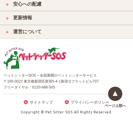
安心への配慮
＋
更新情報
＋
運営について
＋
ペットシッターSOS – 全国展開のペットシッターサービス
〒160-0022 東京都新宿区新宿5-4-1新宿Ｑフラットビル707
フリーダイヤル：
0120-688-505
サイトマップ
プライバシーポリシー
ページ上部へ
Copyright © Pet Sitter SOS All Rights Reserved.