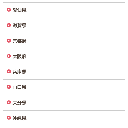
愛知県
滋賀県
京都府
大阪府
兵庫県
山口県
大分県
沖縄県