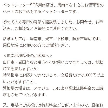
ペットシッターSOS周南店は、周南市を中心にお留守番の
ペットのお世話をするペットシッターです。
初めての方専用の電話を開設致しました。お問合せ、お申
込み、ご相談などお気軽にご連絡ください。
活動エリアは、周南市、光市、下松市、防府市周辺です。
周辺地域にお住いの方はご相談下さい。
＜周南地域以外のお客様へ＞
山口市・岩国市など遠方へのお伺いにつきましては、移動
時間を要しますため
時間指定にお応えできないこと、交通費だけで1000円以上
いただきますこと、
繁忙期の場合は、スケジュールにより高速道路料金のご請
求をさせていただきます。
又、定期のご依頼には特別料金がございますので、直接お