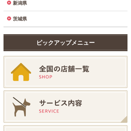
新潟県
茨城県
ピックアップメニュー