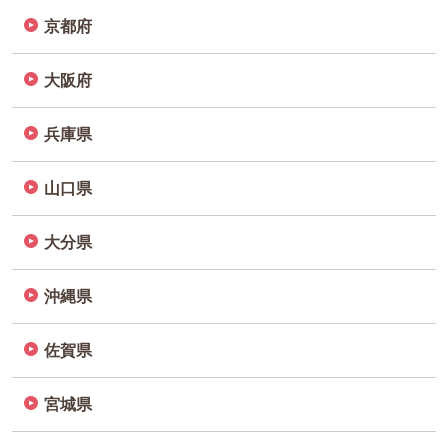
京都府
大阪府
兵庫県
山口県
大分県
沖縄県
佐賀県
宮城県