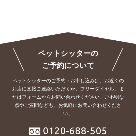
ペットシッターの
ご予約について
ペットシッターのご予約・お申し込みは、お近くの
お店に直接ご連絡いただくか、
フリーダイヤル、ま
たはフォームからお問い合わせください。ご不明な
点やご質問なども、お気軽にお問い合わせくださ
い。
0120-688-505