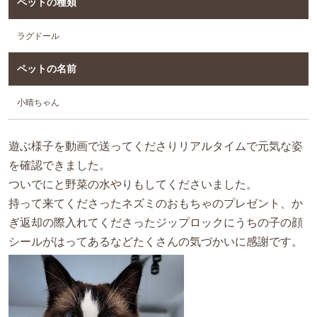
ペットの種類
ラグドール
ペットの名前
小晴ちゃん
遊ぶ様子を動画で送ってくださりリアルタイムで元気な姿
を確認できました。
ついでにと野菜の水やりもしてくださいました。
持って来てくださったネズミのおもちゃのプレゼント、か
ぎ返却の際入れてくださったジップロックにうちの子の顔
シールがはってあるなどたくさんの気づかいに感謝です。