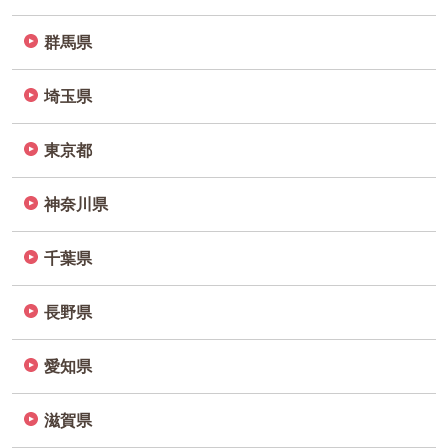
群馬県
埼玉県
東京都
神奈川県
千葉県
長野県
愛知県
滋賀県