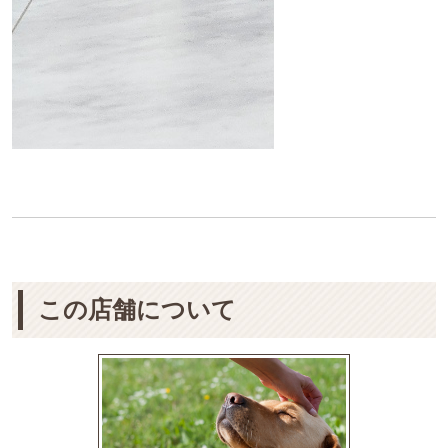
この店舗について