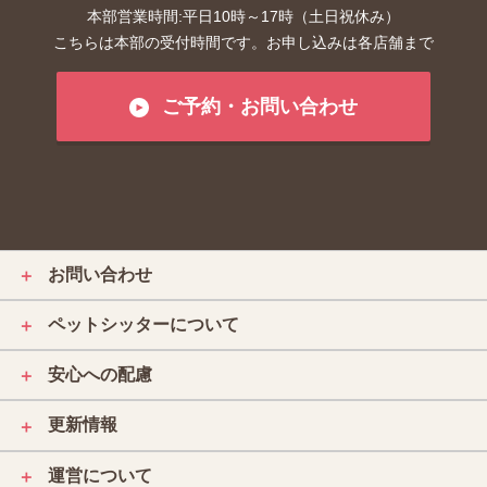
本部営業時間:平日10時～17時（土日祝休み）
こちらは本部の受付時間です。お申し込みは各店舗まで
ご予約・お問い合わせ
お問い合わせ
＋
ペットシッターについて
＋
安心への配慮
＋
更新情報
＋
運営について
＋