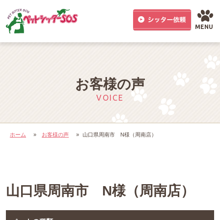
MENU
お客様の声
VOICE
ホーム
»
お客様の声
»
山口県周南市 N様（周南店）
山口県周南市 N様（周南店）