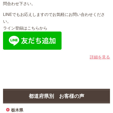
問合わせ下さい。
LINEでもお応えしますのでお気軽にお問い合わせくださ
い。
ライン登録はこちらから
詳細を見る
都道府県別 お客様の声
栃木県