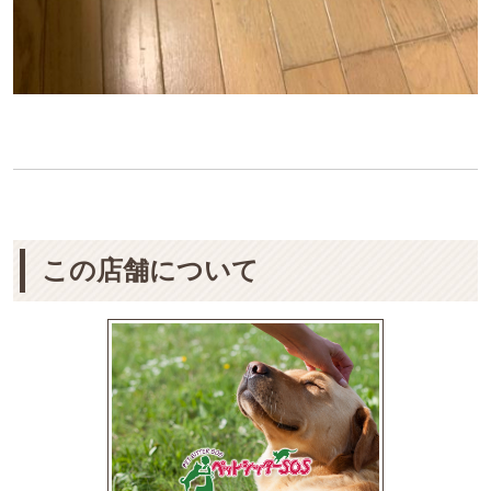
この店舗について