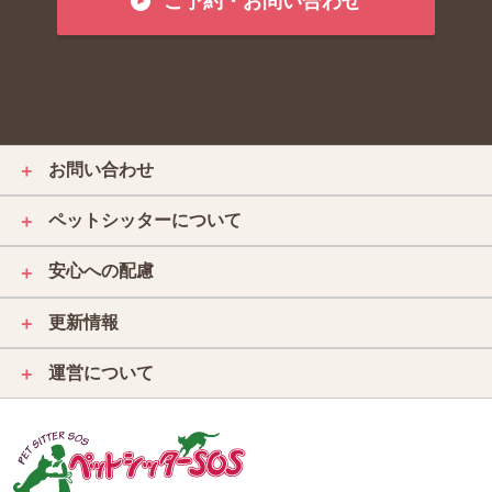
ご予約・お問い合わせ
お問い合わせ
＋
ペットシッターについて
＋
安心への配慮
＋
更新情報
＋
運営について
＋