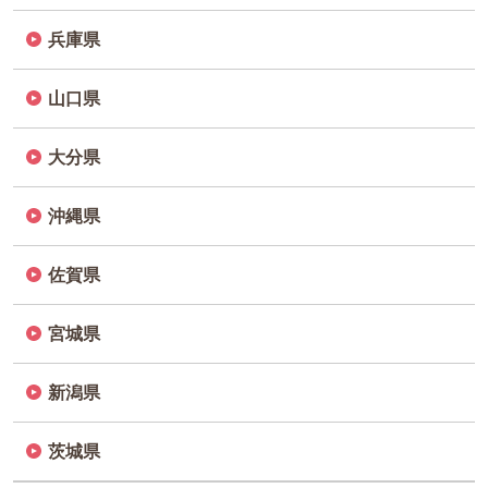
兵庫県
山口県
大分県
沖縄県
佐賀県
宮城県
新潟県
茨城県