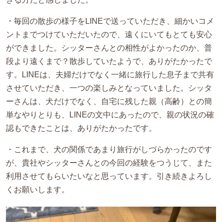
・毎回の散歩の様子をLINEで送っていただき、細かいコメ
ントまでつけていただいたので、遠くにいてもとても安心
ができました。シッターさんとの相性がよかったのか、普
段より遠くまで？散歩していたようで、ありがたかったで
す。LINEは、夫婦だけでなく一緒に旅行した息子まで共有
させていただき、一つの楽しみとなっていました。シッタ
ーさんは、犬だけでなく、自宅に残した親（高齢）との簡
単なやりとりも、LINEの文中にあったので、親の状況の確
認もできたことは、ありがたかったです。
・これまで、犬の関係であまり旅行がしづらかったのです
が、貴社やシッターさんとの今回の経験をつうじて、また
利用させてもらいたいなと思っています。引き続きよろし
くお願いします。