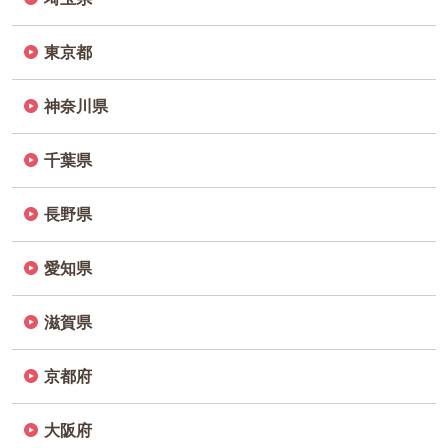
東京都
神奈川県
千葉県
長野県
愛知県
滋賀県
京都府
大阪府