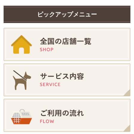
ピックアップメニュー