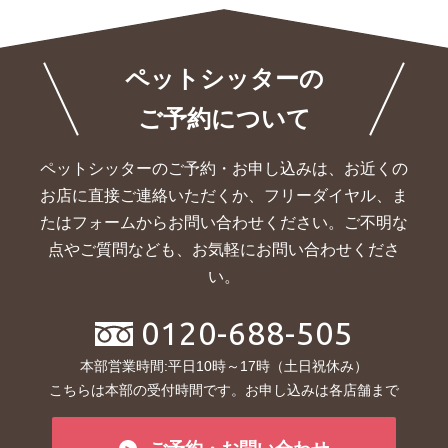
ペットシッターの
ご予約について
ペットシッターのご予約・お申し込みは、お近くの
お店に直接ご連絡いただくか、
フリーダイヤル、ま
たはフォームからお問い合わせください。ご不明な
点やご質問なども、お気軽にお問い合わせくださ
い。
0120-688-505
本部営業時間:平日10時～17時（土日祝休み）
こちらは本部の受付時間です。お申し込みは各店舗まで