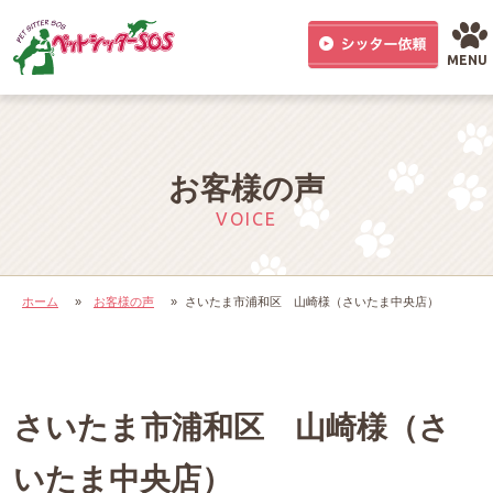
MENU
お客様の声
VOICE
ホーム
»
お客様の声
»
さいたま市浦和区 山崎様（さいたま中央店）
さいたま市浦和区 山崎様（さ
いたま中央店）