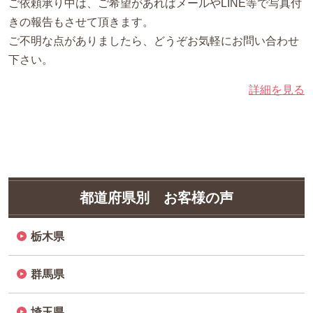
ご依頼承り中は、ご希望があればメールやLINE等で写真付
きの報告もさせて頂きます。
ご不明な点がありましたら、どうぞお気軽にお問い合わせ
下さい。
詳細を見る
都道府県別 お客様の声
栃木県
群馬県
埼玉県