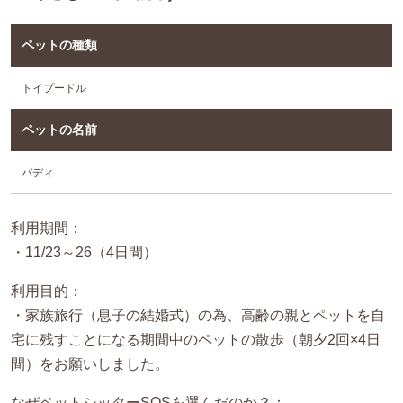
ペットの種類
トイプードル
ペットの名前
バディ
利用期間：
・11/23～26（4日間）
利用目的：
・家族旅行（息子の結婚式）の為、高齢の親とペットを自
宅に残すことになる期間中のペットの散歩（朝夕2回×4日
間）をお願いしました。
なぜペットシッターSOSを選んだのか？：