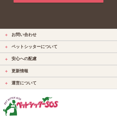
お問い合わせ
＋
ペットシッターについて
＋
安心への配慮
＋
更新情報
＋
運営について
＋