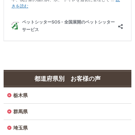
愛知県豊橋市 K様（豊橋店）
きを読む
ペットシッターSOS - 全国展開のペットシッター
サービス
都道府県別 お客様の声
栃木県
群馬県
埼玉県