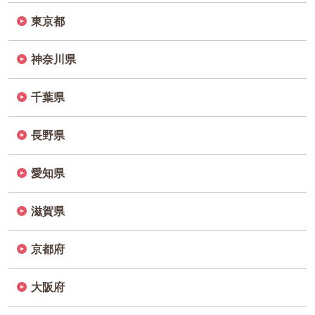
東京都
神奈川県
千葉県
長野県
愛知県
滋賀県
京都府
大阪府