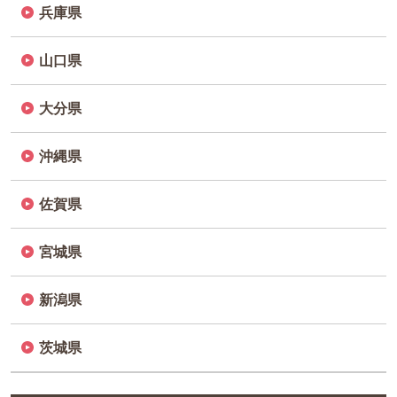
兵庫県
山口県
大分県
沖縄県
佐賀県
宮城県
新潟県
茨城県