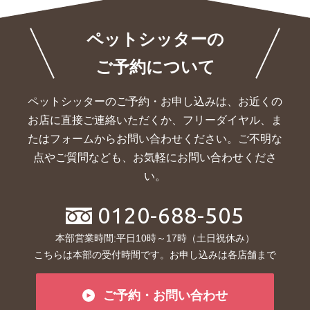
ペットシッターの
ご予約について
ペットシッターのご予約・お申し込みは、お近くの
お店に直接ご連絡いただくか、
フリーダイヤル、ま
たはフォームからお問い合わせください。ご不明な
点やご質問なども、お気軽にお問い合わせくださ
い。
0120-688-505
本部営業時間:平日10時～17時（土日祝休み）
こちらは本部の受付時間です。お申し込みは各店舗まで
ご予約・お問い合わせ