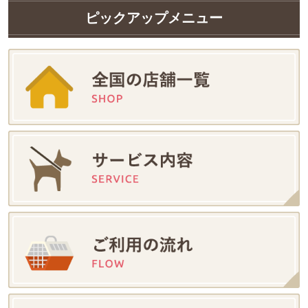
ピックアップメニュー