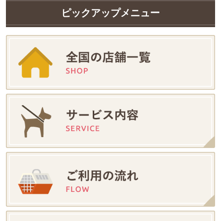
ピックアップメニュー