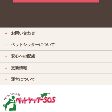
お問い合わせ
＋
ペットシッターについて
＋
安心への配慮
＋
更新情報
＋
運営について
＋