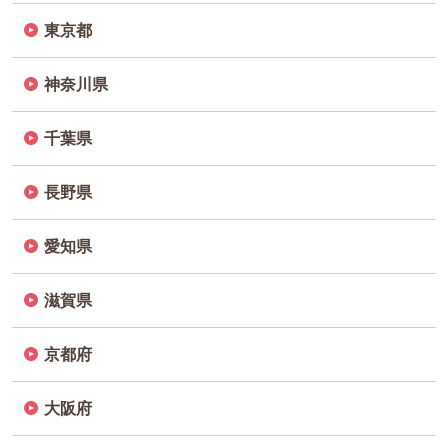
東京都
神奈川県
千葉県
長野県
愛知県
滋賀県
京都府
大阪府