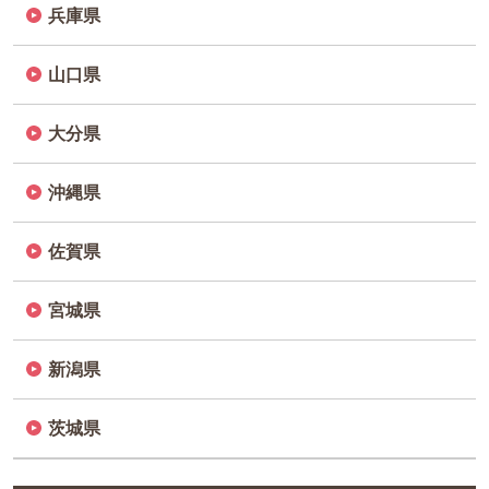
兵庫県
山口県
大分県
沖縄県
佐賀県
宮城県
新潟県
茨城県