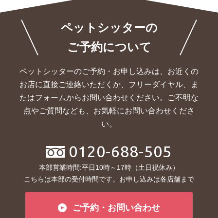
ペットシッターの
ご予約について
ペットシッターのご予約・お申し込みは、お近くの
お店に直接ご連絡いただくか、
フリーダイヤル、ま
たはフォームからお問い合わせください。ご不明な
点やご質問なども、お気軽にお問い合わせくださ
い。
0120-688-505
本部営業時間:平日10時～17時（土日祝休み）
こちらは本部の受付時間です。お申し込みは各店舗まで
ご予約・お問い合わせ