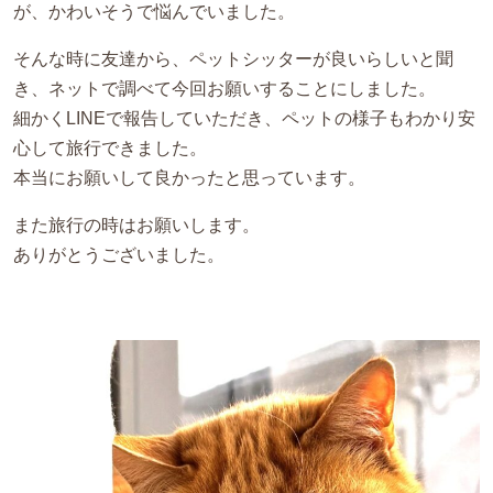
が、かわいそうで悩んでいました。
そんな時に友達から、ペットシッターが良いらしいと聞
き、ネットで調べて今回お願いすることにしました。
細かくLINEで報告していただき、ペットの様子もわかり安
心して旅行できました。
本当にお願いして良かったと思っています。
また旅行の時はお願いします。
ありがとうございました。