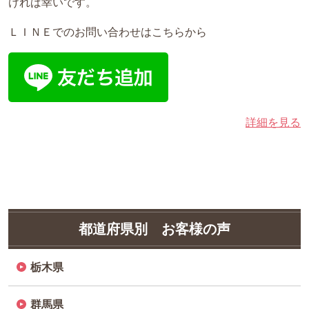
け
れば幸いです。
ＬＩＮＥでのお問い合わせはこちらから
詳細を見る
都道府県別 お客様の声
栃木県
群馬県