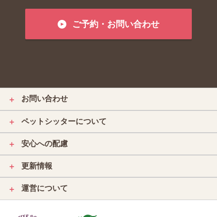
ご予約・お問い合わせ
お問い合わせ
＋
ペットシッターについて
＋
安心への配慮
＋
更新情報
＋
運営について
＋