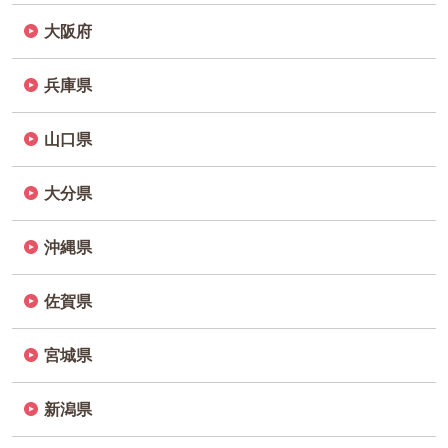
大阪府
兵庫県
山口県
大分県
沖縄県
佐賀県
宮城県
新潟県