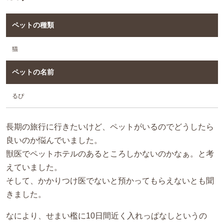
ペットの種類
猫
ペットの名前
るぴ
長期の旅行に行きたいけど、ペットがいるのでどうしたら
良いのか悩んでいました。
獣医でペットホテルのあるところしかないのかなぁ。と考
えていました。
そして、かかりつけ医でないと預かってもらえないとも聞
きました。
なにより、せまい檻に10日間近く入れっぱなしというの