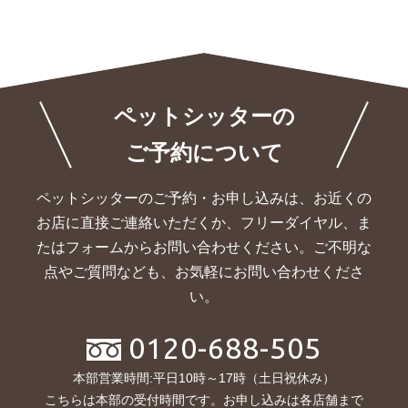
ペットシッターの
ご予約について
ペットシッターのご予約・お申し込みは、お近くの
お店に直接ご連絡いただくか、
フリーダイヤル、ま
たはフォームからお問い合わせください。ご不明な
点やご質問なども、お気軽にお問い合わせくださ
い。
0120-688-505
本部営業時間:平日10時～17時（土日祝休み）
こちらは本部の受付時間です。お申し込みは各店舗まで