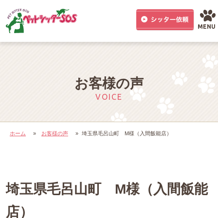
MENU
お客様の声
VOICE
ホーム
»
お客様の声
»
埼玉県毛呂山町 M様（入間飯能店）
埼玉県毛呂山町 M様（入間飯能
店）