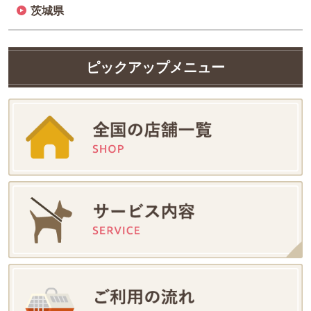
茨城県
ピックアップメニュー