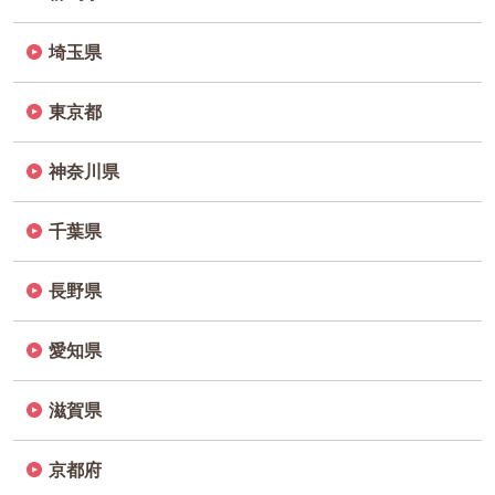
埼玉県
東京都
神奈川県
千葉県
長野県
愛知県
滋賀県
京都府