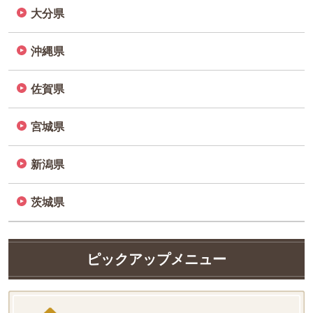
大分県
沖縄県
佐賀県
宮城県
新潟県
茨城県
ピックアップメニュー