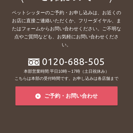
ペットシッターのご予約・お申し込みは、お近くの
お店に直接ご連絡いただくか、
フリーダイヤル、ま
たはフォームからお問い合わせください。ご不明な
点やご質問なども、お気軽にお問い合わせくださ
い。
0120-688-505
本部営業時間:平日10時～17時（土日祝休み）
こちらは本部の受付時間です。お申し込みは各店舗まで
ご予約・お問い合わせ