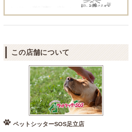
この店舗について
ペットシッターSOS足立店