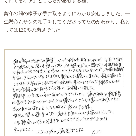
くれてるなァ」とこちらが感心する程。
留守の間の様子が手に取るようにわかり安心しました。一
生懸命ムサシの相手をしてくださってたのがわかり、私と
しては120％の満足でした。