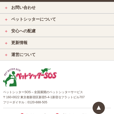
お問い合わせ
＋
ペットシッターについて
＋
安心への配慮
＋
更新情報
＋
運営について
＋
ペットシッターSOS – 全国展開のペットシッターサービス
〒160-0022 東京都新宿区新宿5-4-1新宿Ｑフラットビル707
フリーダイヤル：
0120-688-505