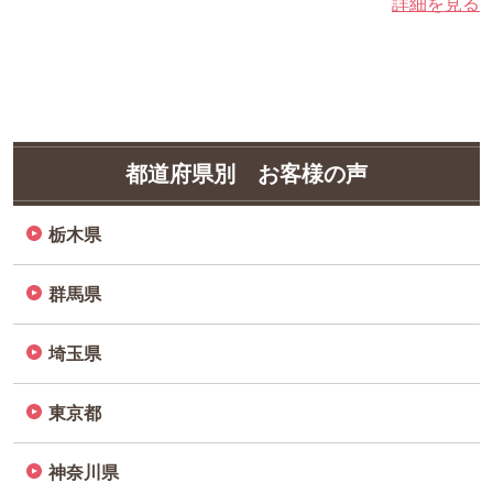
詳細を見る
都道府県別 お客様の声
栃木県
群馬県
埼玉県
東京都
神奈川県