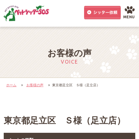
MENU
お客様の声
VOICE
ホーム
»
お客様の声
»
東京都足立区 Ｓ様（足立店）
東京都足立区 Ｓ様（足立店）