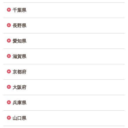
千葉県
長野県
愛知県
滋賀県
京都府
大阪府
兵庫県
山口県