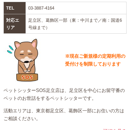
TEL
03-3887-4164
対応エ
足立区、葛飾区一部（東：中川まで／南：国道6
リア
号線まで）
※現在ご新規様の定期利用の
受付けを制限しております
ペットシッターSOS足立店は、足立区を中心にお留守番の
ペットのお世話をするペットシッターです。
活動エリアは、東京都足立区、葛飾区一部にお住いの方は
ご相談ください。