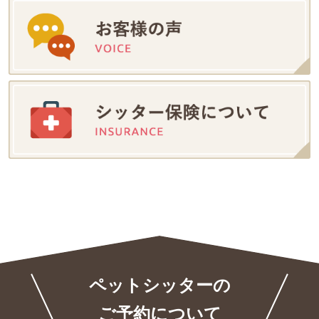
ペットシッターの
ご予約について