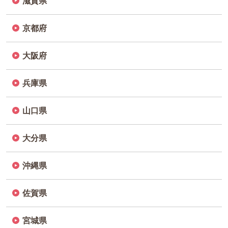
滋賀県
京都府
大阪府
兵庫県
山口県
大分県
沖縄県
佐賀県
宮城県