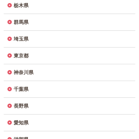
栃木県
群馬県
埼玉県
東京都
神奈川県
千葉県
長野県
愛知県