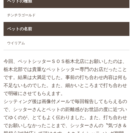
ペットの種類
チンチラゴールド
ペットの名前
ウイリアム
今回、ペットシッターＳＯＳ栃木北店にお願いしたのは、
栃木北部では貴重なペットシッター専門のお店だったこと
です。結果は大満足でした。事前の打ち合わせ内容は何も
不足ないものでした。また、細かいところまで打ち合わせ
で明確にさせてもらえます。
シッティング後は画像付メールで毎回報告してもらえるの
で、シッターさんとペットの距離感がお世話の度に近づい
てゆくのが、とてもよく伝わりました。また、打ち合わせ
でお願いしなかったことまで、シッターさんの〝気づき＆