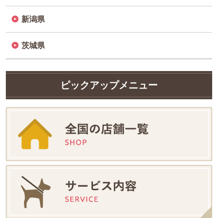
新潟県
茨城県
ピックアップメニュー