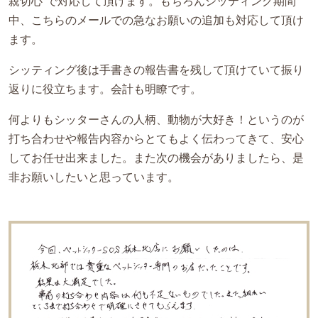
親切心”で対応して頂けます。もちろんシッティング期間
中、こちらのメールでの急なお願いの追加も対応して頂け
ます。
シッティング後は手書きの報告書を残して頂けていて振り
返りに役立ちます。会計も明瞭です。
何よりもシッターさんの人柄、動物が大好き！というのが
打ち合わせや報告内容からとてもよく伝わってきて、安心
してお任せ出来ました。また次の機会がありましたら、是
非お願いしたいと思っています。