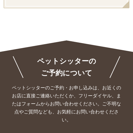
ペットシッターの
ご予約について
ペットシッターのご予約・お申し込みは、お近くの
お店に直接ご連絡いただくか、
フリーダイヤル、ま
たはフォームからお問い合わせください。ご不明な
点やご質問なども、お気軽にお問い合わせくださ
い。