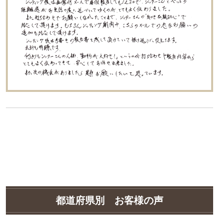
都道府県別 お客様の声