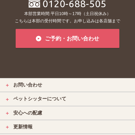
0120-688-505
本部営業時間:平日10時～17時（土日祝休み）
こちらは本部の受付時間です。お申し込みは各店舗まで
ご予約・お問い合わせ
お問い合わせ
＋
ペットシッターについて
＋
安心への配慮
＋
更新情報
＋