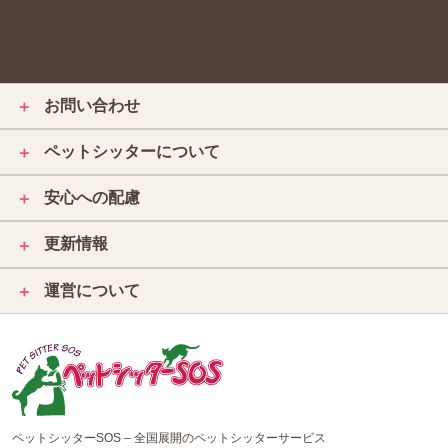
お問い合わせ
＋
ペットシッターについて
＋
安心への配慮
＋
更新情報
＋
運営について
＋
ペットシッターSOS – 全国展開のペットシッターサービス