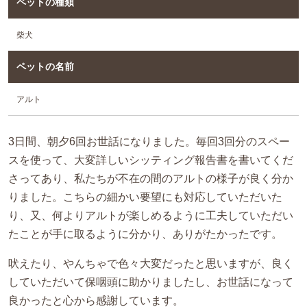
ペットの種類
柴犬
ペットの名前
アルト
3日間、朝夕6回お世話になりました。毎回3回分のスペー
スを使って、大変詳しいシッティング報告書を書いてくだ
さってあり、私たちが不在の間のアルトの様子が良く分か
りました。こちらの細かい要望にも対応していただいた
り、又、何よりアルトが楽しめるように工夫していただい
たことが手に取るように分かり、ありがたかったです。
吠えたり、やんちゃで色々大変だったと思いますが、良く
していただいて保咽頭に助かりましたし、お世話になって
良かったと心から感謝しています。