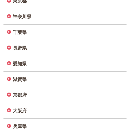
東京都
神奈川県
千葉県
長野県
愛知県
滋賀県
京都府
大阪府
兵庫県