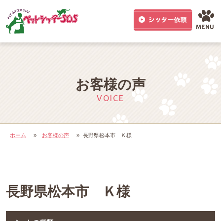
MENU
お客様の声
VOICE
ホーム
»
お客様の声
»
長野県松本市 Ｋ様
長野県松本市 Ｋ様