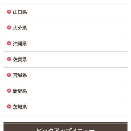
山口県
大分県
沖縄県
佐賀県
宮城県
新潟県
茨城県
ピックアップメニュー