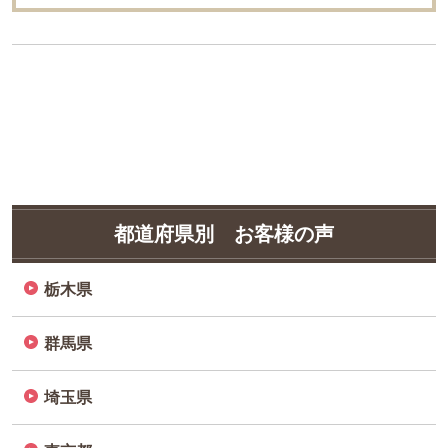
都道府県別 お客様の声
栃木県
群馬県
埼玉県