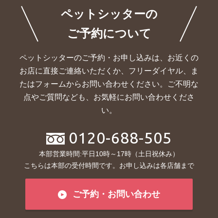
ペットシッターの
ご予約について
ペットシッターのご予約・お申し込みは、お近くの
お店に直接ご連絡いただくか、
フリーダイヤル、ま
たはフォームからお問い合わせください。ご不明な
点やご質問なども、お気軽にお問い合わせくださ
い。
0120-688-505
本部営業時間:平日10時～17時（土日祝休み）
こちらは本部の受付時間です。お申し込みは各店舗まで
ご予約・お問い合わせ