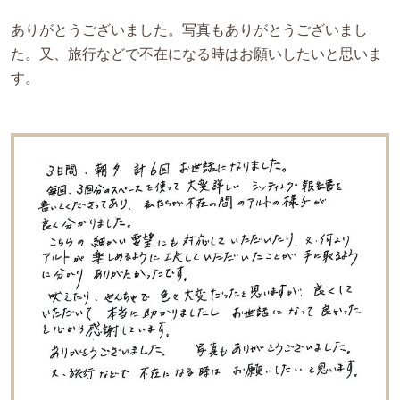
ありがとうございました。写真もありがとうございまし
た。又、旅行などで不在になる時はお願いしたいと思いま
す。