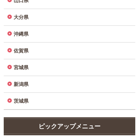
山口県
大分県
沖縄県
佐賀県
宮城県
新潟県
茨城県
ピックアップメニュー