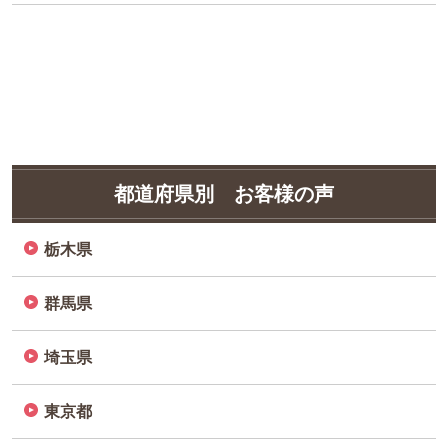
都道府県別 お客様の声
栃木県
群馬県
埼玉県
東京都