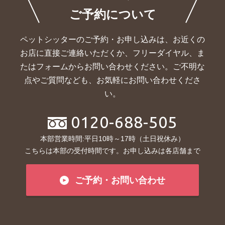
ご予約について
ペットシッターのご予約・お申し込みは、お近くの
お店に直接ご連絡いただくか、
フリーダイヤル、ま
たはフォームからお問い合わせください。ご不明な
点やご質問なども、お気軽にお問い合わせくださ
い。
0120-688-505
本部営業時間:平日10時～17時（土日祝休み）
こちらは本部の受付時間です。お申し込みは各店舗まで
ご予約・お問い合わせ