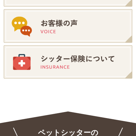
ペットシッターの