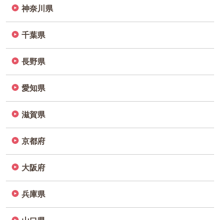
神奈川県
千葉県
長野県
愛知県
滋賀県
京都府
大阪府
兵庫県