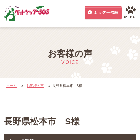
MENU
お客様の声
VOICE
ホーム
»
お客様の声
»
長野県松本市 S様
長野県松本市 S様