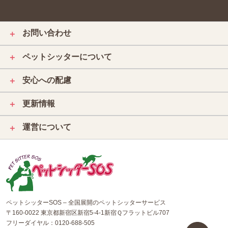
お問い合わせ
＋
ペットシッターについて
＋
安心への配慮
＋
更新情報
＋
運営について
＋
ペットシッターSOS – 全国展開のペットシッターサービス
〒160-0022 東京都新宿区新宿5-4-1新宿Ｑフラットビル707
フリーダイヤル：
0120-688-505