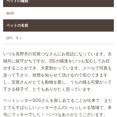
ペットの種類
猫2匹
ペットの名前
ぽの、すぅ
いつも長野市の宮尾つなさんにお世話になっています。夫
婦共に留守がちですが、2匹の猫達をいつも安心してお任
せすることができ、大変助かっています。メールで写真も
送って下さり、状態を知らせて頂けるので安心できます
し、宮尾さんがとても動物を愛し、うちの猫も可愛がって
下さる様子で、とてもありがたく思っています。
ペットシッターSOSさんを探しあてることが出来て、また
とてもすばらしいシッターさんのいらっしゃる地域で、本
当にラッキーでした！！いつもありがとうございます。