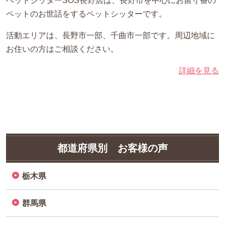
ペットシッターSOS長野店は、長野市を中心にお留守番の
ペットのお世話をするペットシッターです。
活動エリアは、長野市一部、千曲市一部です。周辺地域に
お住いの方はご相談ください。
詳細を見る
都道府県別 お客様の声
栃木県
群馬県