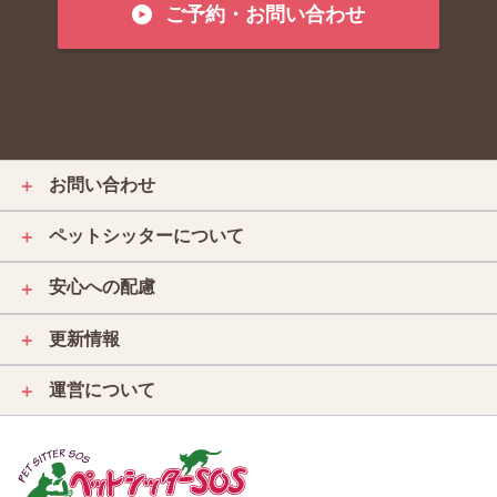
ご予約・お問い合わせ
お問い合わせ
＋
ペットシッターについて
＋
安心への配慮
＋
更新情報
＋
運営について
＋