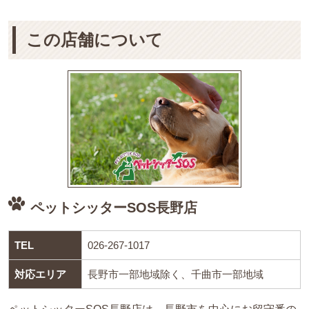
この店舗について
ペットシッターSOS長野店
TEL
026-267-1017
対応エリア
長野市一部地域除く、千曲市一部地域