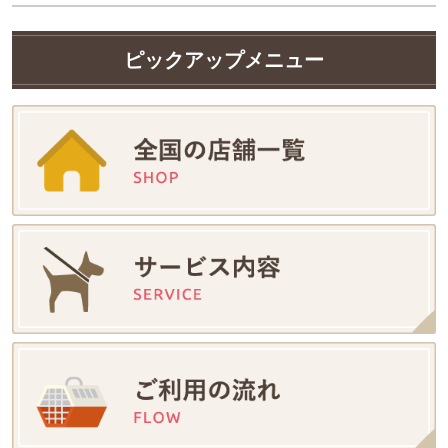
ピックアップメニュー