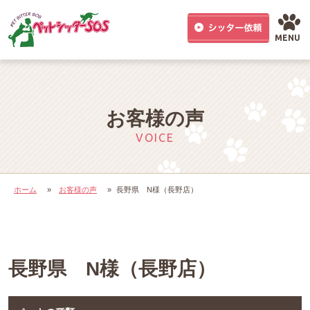
MENU
お客様の声
VOICE
ホーム
»
お客様の声
»
長野県 N様（長野店）
長野県 N様（長野店）