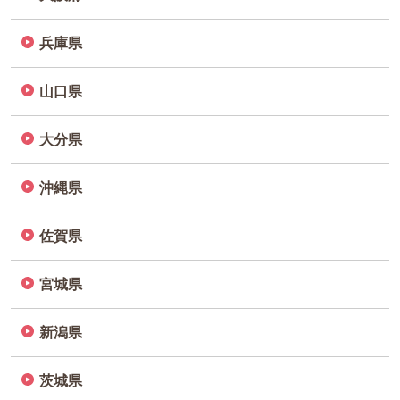
兵庫県
山口県
大分県
沖縄県
佐賀県
宮城県
新潟県
茨城県