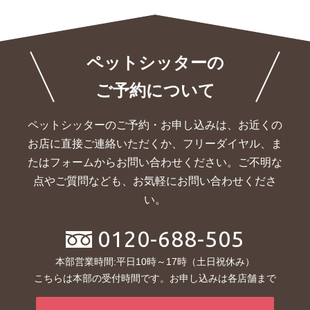
ペットシッターの
ご予約について
ペットシッターのご予約・お申し込みは、お近くの
お店に直接ご連絡いただくか、
フリーダイヤル、ま
たはフォームからお問い合わせください。ご不明な
点やご質問なども、お気軽にお問い合わせくださ
い。
0120-688-505
本部営業時間:平日10時～17時（土日祝休み）
こちらは本部の受付時間です。お申し込みは各店舗まで