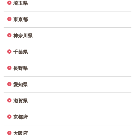
埼玉県
東京都
神奈川県
千葉県
長野県
愛知県
滋賀県
京都府
大阪府