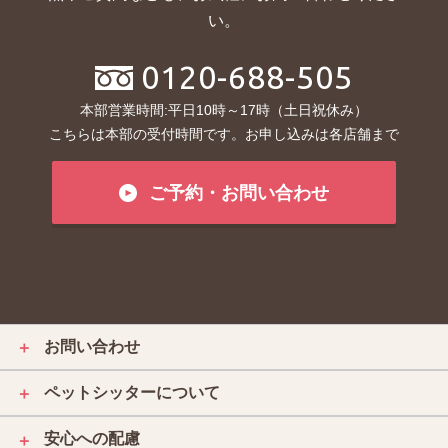
い。
0120-688-505
本部営業時間:平日10時～17時（土日祝休み）
こちらは本部の受付時間です。お申し込みは各店舗まで
ご予約・お問い合わせ
お問い合わせ
＋
ペットシッターについて
＋
安心への配慮
＋