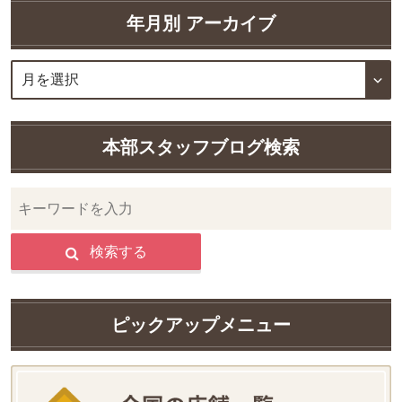
年月別 アーカイブ
本部スタッフブログ検索
検索する
ピックアップメニュー