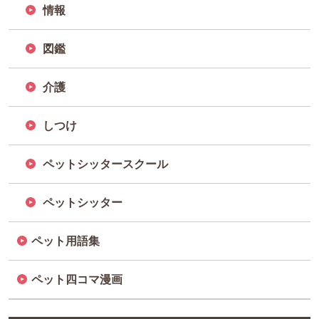
情報
図鑑
介護
しつけ
ペットシッタースクール
ペットシッター
ペット用語集
ペット四コマ漫画