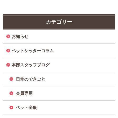
カテゴリー
お知らせ
ペットシッターコラム
本部スタッフブログ
日常のできごと
会員専用
ペット全般