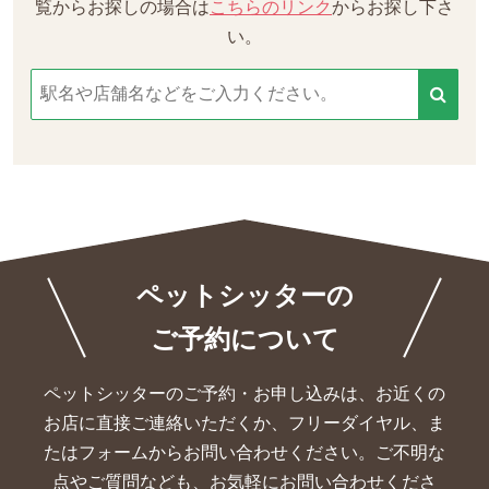
覧からお探しの場合は
こちらのリンク
からお探し下さ
い。
ペットシッターの
ご予約について
ペットシッターのご予約・お申し込みは、お近くの
お店に直接ご連絡いただくか、
フリーダイヤル、ま
たはフォームからお問い合わせください。ご不明な
点やご質問なども、お気軽にお問い合わせくださ