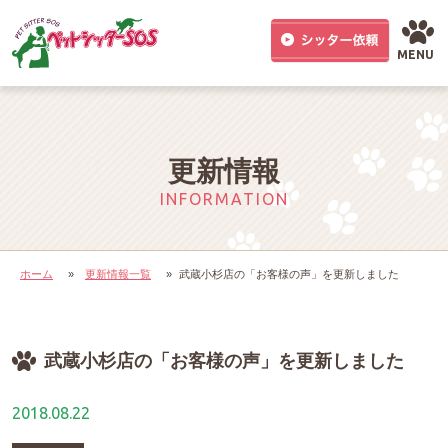
MENU
更新情報
INFORMATION
ホーム
»
更新情報一覧
»
武蔵小杉店の「お客様の声」を更新しました
武蔵小杉店の「お客様の声」を更新しました
2018.08.22