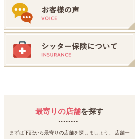
最寄りの店舗
を探す
まずは下記から最寄りの店舗を探しましょう。
店舗一