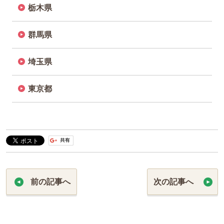
前の記事へ
次の記事へ