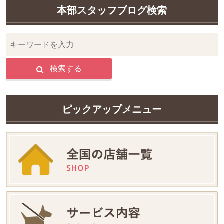
本部スタッフブログ検索
検索する
ピックアップメニュー