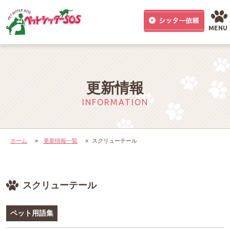
MENU
更新情報
INFORMATION
ホーム
»
更新情報一覧
»
スクリューテール
スクリューテール
ペット用語集