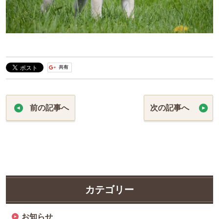
前の記事へ
次の記事へ
カテゴリー
お知らせ