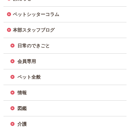
ペットシッターコラム
本部スタッフブログ
日常のできごと
会員専用
ペット全般
情報
図鑑
介護