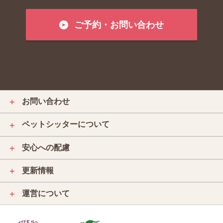
ご予約・お問い合わせ
お問い合わせ
＋
ペットシッターについて
＋
安心への配慮
＋
更新情報
＋
運営について
＋