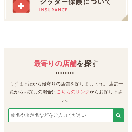
最寄りの店舗
を探す
まずは下記から最寄りの店舗を探しましょう。
店舗一
覧からお探しの場合は
こちらのリンク
からお探し下さ
い。