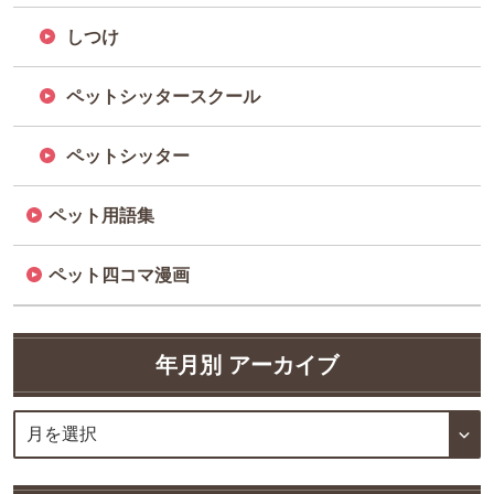
しつけ
ペットシッタースクール
ペットシッター
ペット用語集
ペット四コマ漫画
年月別 アーカイブ