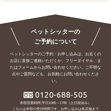
ペットシッターの
ご予約について
ペットシッターのご予約・お申し込みは、お近くの
お店に直接ご連絡いただくか、
フリーダイヤル、ま
たはフォームからお問い合わせください。ご不明な
点やご質問なども、お気軽にお問い合わせくださ
い。
0120-688-505
本部営業時間:平日10時～17時（土日祝休み）
こちらは本部の受付時間です。お申し込みは各店舗まで