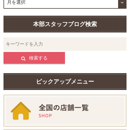
本部スタッフブログ検索
検索する
ピックアップメニュー