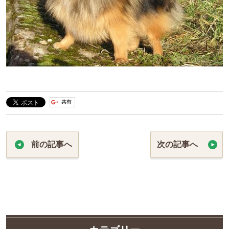
前の記事へ
次の記事へ