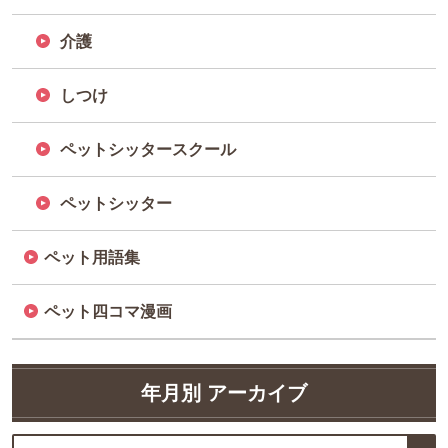
介護
しつけ
ペットシッタースクール
ペットシッター
ペット用語集
ペット四コマ漫画
年月別 アーカイブ