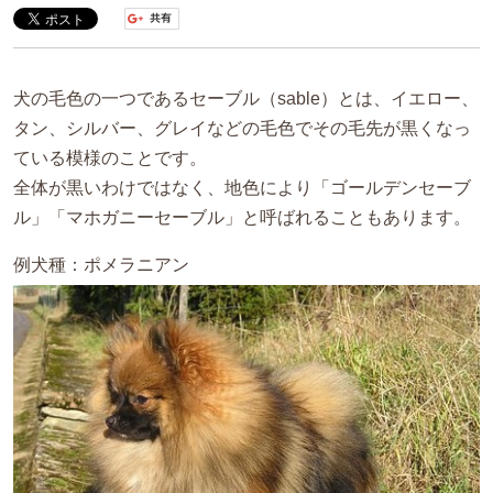
犬の毛色の一つであるセーブル（sable）とは、イエロー、
タン、シルバー、グレイなどの毛色でその毛先が黒くなっ
ている模様のことです。
全体が黒いわけではなく、地色により「ゴールデンセーブ
ル」「マホガニーセーブル」と呼ばれることもあります。
例犬種：ポメラニアン