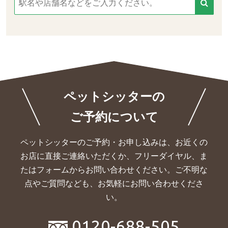
ペットシッターの
ご予約について
ペットシッターのご予約・お申し込みは、お近くの
お店に直接ご連絡いただくか、
フリーダイヤル、ま
たはフォームからお問い合わせください。ご不明な
点やご質問なども、お気軽にお問い合わせくださ
い。
0120-688-505