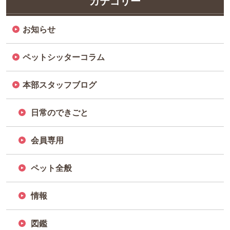
カテゴリー
お知らせ
ペットシッターコラム
本部スタッフブログ
日常のできごと
会員専用
ペット全般
情報
図鑑