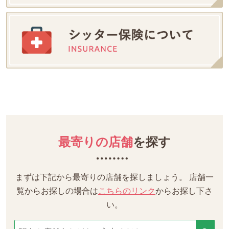
最寄りの店舗
を探す
まずは下記から最寄りの店舗を探しましょう。
店舗一
覧からお探しの場合は
こちらのリンク
からお探し下さ
い。