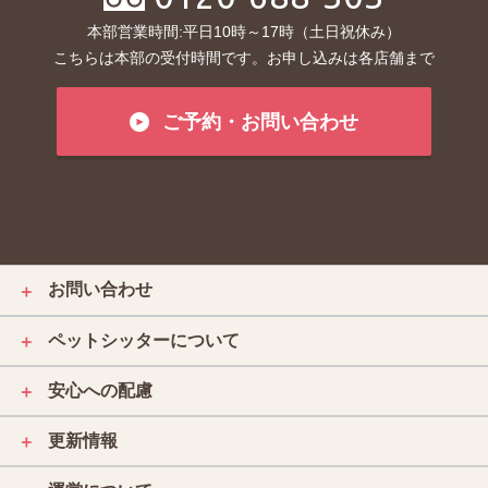
本部営業時間:平日10時～17時（土日祝休み）
こちらは本部の受付時間です。お申し込みは各店舗まで
ご予約・お問い合わせ
お問い合わせ
＋
ペットシッターについて
＋
安心への配慮
＋
更新情報
＋