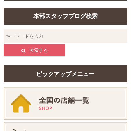
本部スタッフブログ検索
検索する
ピックアップメニュー