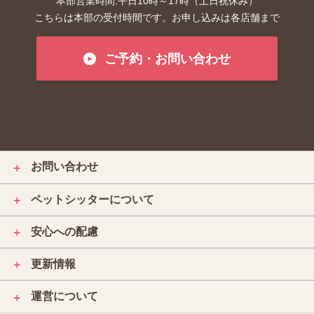
本部営業時間:平日10時～17時（土日祝休み）
こちらは本部の受付時間です。お申し込みは各店舗まで
ご予約・お問い合わせ
お問い合わせ
＋
ペットシッターについて
＋
安心への配慮
＋
更新情報
＋
運営について
＋