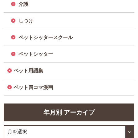
介護
しつけ
ペットシッタースクール
ペットシッター
ペット用語集
ペット四コマ漫画
年月別 アーカイブ