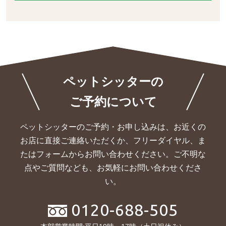
ペットシッターの
ご予約について
ペットシッターのご予約・お申し込みは、お近くの
お店に直接ご連絡いただくか、
フリーダイヤル、ま
たはフォームからお問い合わせください。ご不明な
点やご質問なども、お気軽にお問い合わせくださ
い。
0120-688-505