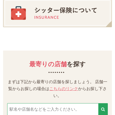
最寄りの店舗
を探す
まずは下記から最寄りの店舗を探しましょう。
店舗一
覧からお探しの場合は
こちらのリンク
からお探し下さ
い。