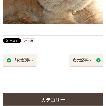
前の記事へ
次の記事へ
カテゴリー