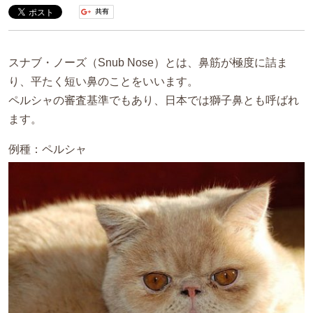
スナブ・ノーズ（Snub Nose）とは、鼻筋が極度に詰ま
り、平たく短い鼻のことをいいます。
ペルシャの審査基準でもあり、日本では獅子鼻とも呼ばれ
ます。
例種：ペルシャ