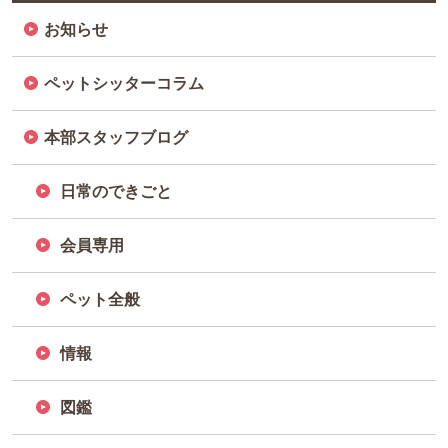
お知らせ
ペットシッターコラム
本部スタッフブログ
日常のできごと
会員専用
ペット全般
情報
図鑑