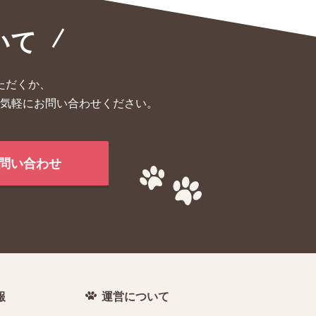
いて
ただくか、
気軽にお問い合わせください。
問い合わせ
報
運営について