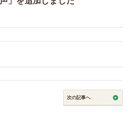
の声」を追加しました
次の記事へ