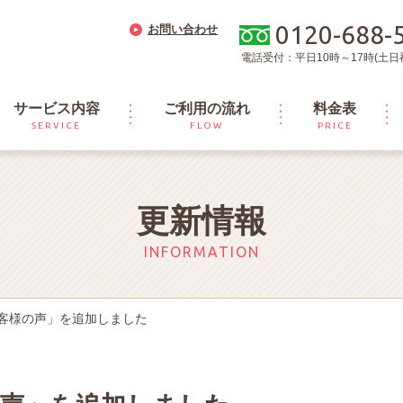
0120-688-
お問い合わせ
電話受付：平日10時～17時(土日
サービス内容
ご利用の流れ
料金表
SERVICE
FLOW
PRICE
更新情報
INFORMATION
客様の声」を追加しました