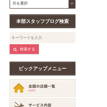
本部スタッフブログ検索
検索する
ピックアップメニュー