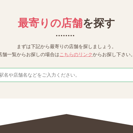
最寄りの店舗
を探す
まずは下記から最寄りの店舗を探しましょう。
店舗一覧からお探しの場合は
こちらのリンク
からお探し下さい