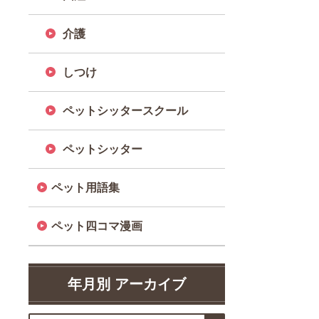
介護
しつけ
ペットシッタースクール
ペットシッター
ペット用語集
ペット四コマ漫画
年月別 アーカイブ