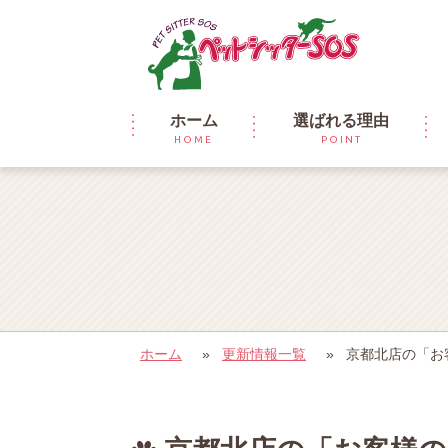
ホーム
選ばれる理由
HOME
POINT
ホーム
»
更新情報一覧
»
京都北店の「お