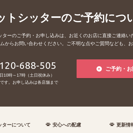
ットシッターの
ご予約につ
ッターのご予約・お申し込みは、お近くのお店に直接ご連絡い
ムからお問い合わせください。ご不明な点やご質問なども、お
120-688-505
ご予約・お
日10時～17時（土日祝休み）
です。お申し込みは各店舗まで
ッターについて
安心への配慮
更新情