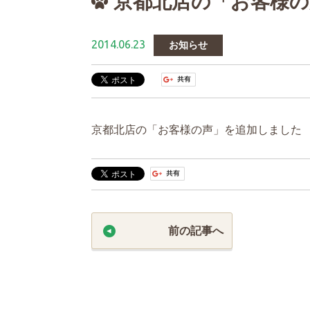
京都北店の「お客様
2014.06.23
お知らせ
京都北店の「お客様の声」を追加しました
前の記事へ