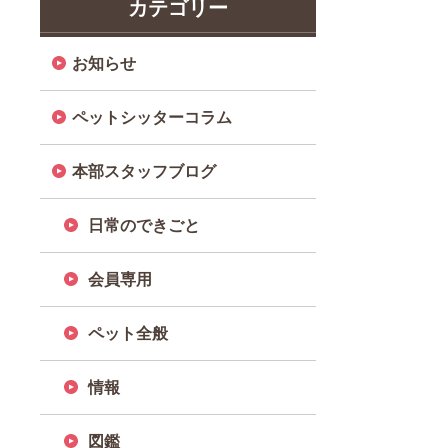
カテゴリー
お知らせ
ペットシッターコラム
本部スタッフブログ
日常のできごと
会員専用
ペット全般
情報
図鑑