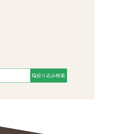
。
絞り込み検索