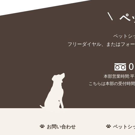
ペ
ペットシ
フリーダイヤル、またはフォー
0
本部営業時間:平
こちらは本部の受付時間
お問い合わせ
ペットシ