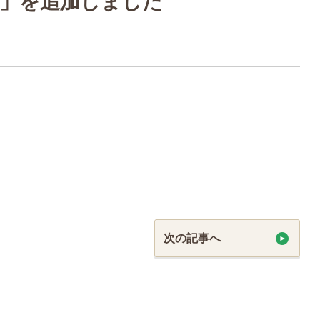
声」を追加しました
次の記事へ