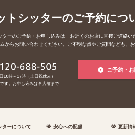
ットシッターの
ご予約につ
ッターのご予約・お申し込みは、お近くのお店に直接ご連絡い
ムからお問い合わせください。ご不明な点やご質問なども、お
120-688-505
ご予約・お
日10時～17時（土日祝休み）
です。お申し込みは各店舗まで
ッターについて
安心への配慮
更新情