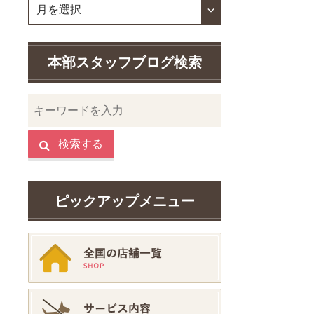
本部スタッフブログ検索
検索する
ピックアップメニュー