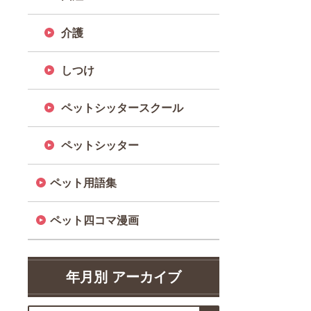
介護
しつけ
ペットシッタースクール
ペットシッター
ペット用語集
ペット四コマ漫画
年月別 アーカイブ