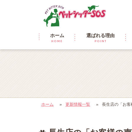
ホーム
選ばれる理由
HOME
POINT
ホーム
»
更新情報一覧
»
長生店の「お客