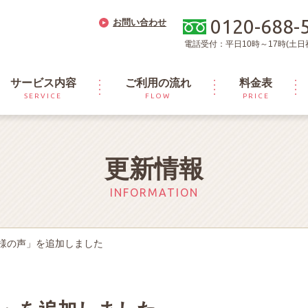
0120-688-
お問い合わせ
電話受付：平日10時～17時(土日
サービス内容
ご利用の流れ
料金表
SERVICE
FLOW
PRICE
更新情報
INFORMATION
様の声」を追加しました