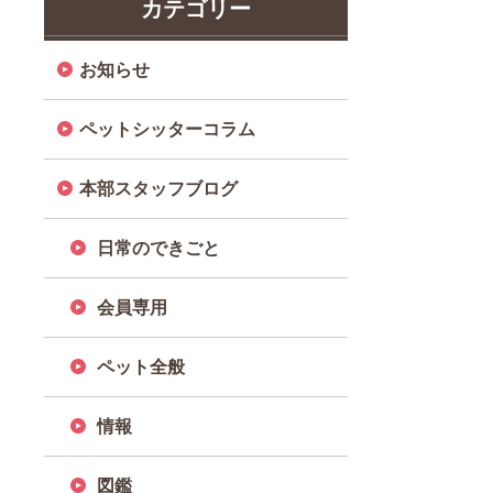
カテゴリー
お知らせ
ペットシッターコラム
本部スタッフブログ
日常のできごと
会員専用
ペット全般
情報
図鑑