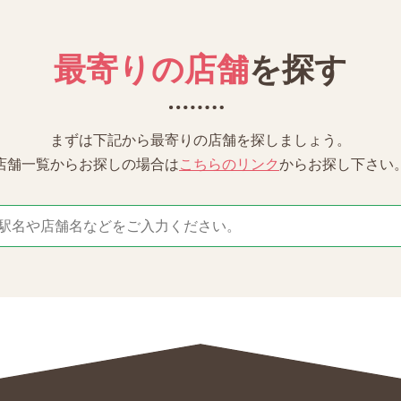
最寄りの店舗
を探す
まずは下記から最寄りの店舗を探しましょう。
店舗一覧からお探しの場合は
こちらのリンク
からお探し下さい