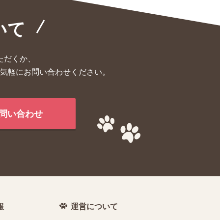
いて
ただくか、
気軽にお問い合わせください。
問い合わせ
報
運営について