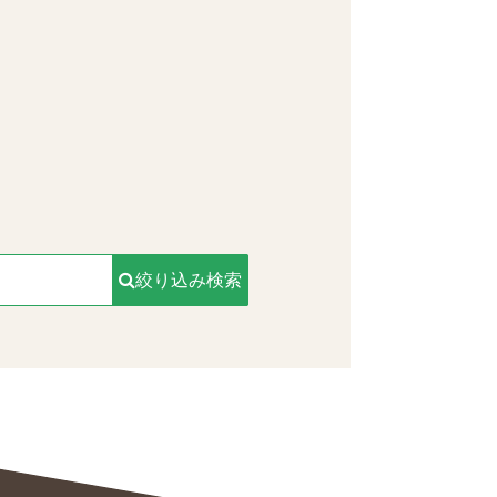
。
絞り込み検索