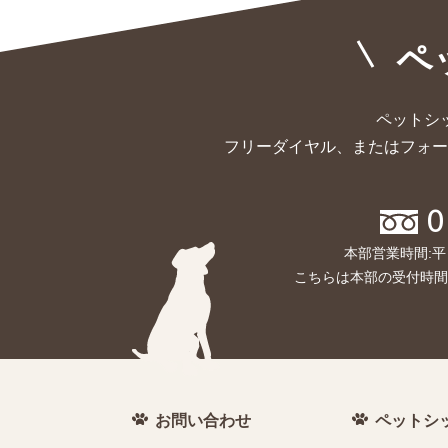
ペ
ペットシ
フリーダイヤル、またはフォー
0
本部営業時間:平
こちらは本部の受付時間
お問い合わせ
ペットシ