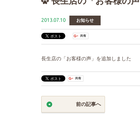
長生店の「お客様の
2013.07.10
お知らせ
長生店の「お客様の声」を追加しました
前の記事へ