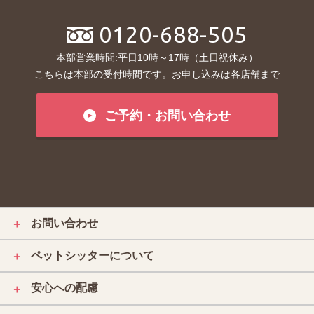
0120-688-505
本部営業時間:平日10時～17時（土日祝休み）
こちらは本部の受付時間です。お申し込みは各店舗まで
ご予約・お問い合わせ
お問い合わせ
＋
ペットシッターについて
＋
安心への配慮
＋