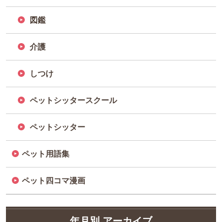
図鑑
介護
しつけ
ペットシッタースクール
ペットシッター
ペット用語集
ペット四コマ漫画
年月別 アーカイブ