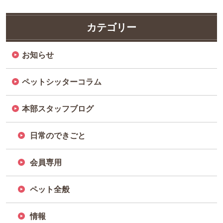
カテゴリー
お知らせ
ペットシッターコラム
本部スタッフブログ
日常のできごと
会員専用
ペット全般
情報