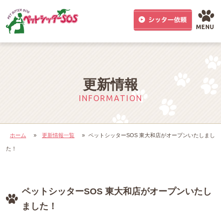
MENU
更新情報
INFORMATION
ホーム
»
更新情報一覧
»
ペットシッターSOS 東大和店がオープンいたしまし
た！
ペットシッターSOS 東大和店がオープンいたし
ました！