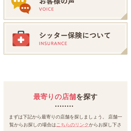
最寄りの店舗
を探す
まずは下記から最寄りの店舗を探しましょう。
店舗一
覧からお探しの場合は
こちらのリンク
からお探し下さ