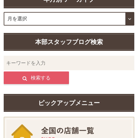
本部スタッフブログ検索
検索する
ピックアップメニュー