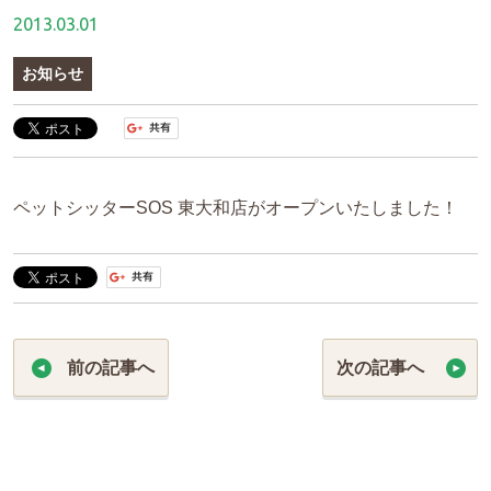
2013.03.01
お知らせ
ペットシッターSOS 東大和店がオープンいたしました！
前の記事へ
次の記事へ