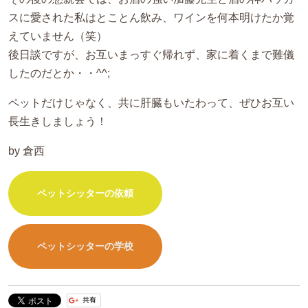
スに愛された私はとことん飲み、ワインを何本明けたか覚
えていません（笑）
後日談ですが、お互いまっすぐ帰れず、家に着くまで難儀
したのだとか・・^^;
ペットだけじゃなく、共に肝臓もいたわって、ぜひお互い
長生きしましょう！
by 倉西
ペットシッターの依頼
ペットシッターの学校