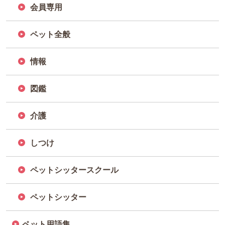
会員専用
ペット全般
情報
図鑑
介護
しつけ
ペットシッタースクール
ペットシッター
ペット用語集