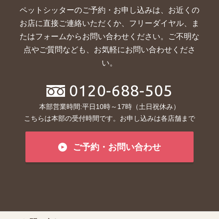
ペットシッターのご予約・お申し込みは、お近くの
お店に直接ご連絡いただくか、
フリーダイヤル、ま
たはフォームからお問い合わせください。ご不明な
点やご質問なども、お気軽にお問い合わせくださ
い。
0120-688-505
本部営業時間:平日10時～17時（土日祝休み）
こちらは本部の受付時間です。お申し込みは各店舗まで
ご予約・お問い合わせ