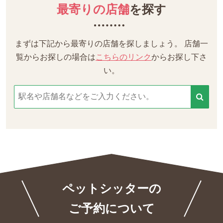
最寄りの店舗
を探す
まずは下記から最寄りの店舗を探しましょう。
店舗一
覧からお探しの場合は
こちらのリンク
からお探し下さ
い。
ペットシッターの
ご予約について