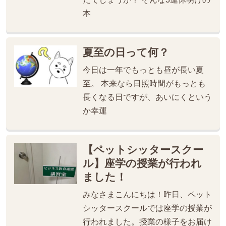
本
夏至の日って何？
今日は一年でもっとも昼が長い夏
至。 本来なら日照時間がもっとも
長くなる日ですが、あいにくという
か幸運
【ペットシッタースクー
ル】座学の授業が行われ
ました！
みなさまこんにちは！昨日、ペット
シッタースクールでは座学の授業が
行われました。授業の様子をお届け