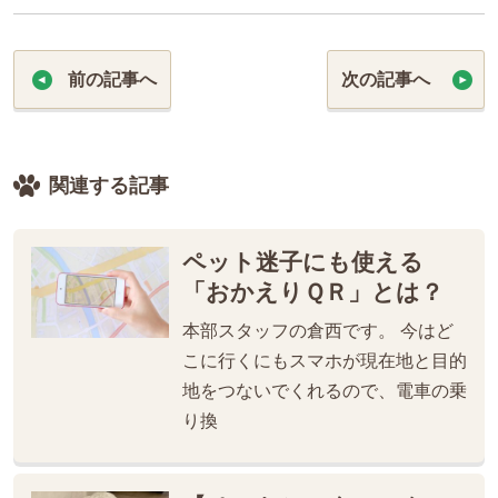
前の記事へ
次の記事へ
関連する記事
ペット迷子にも使える
「おかえりＱＲ」とは？
本部スタッフの倉西です。 今はど
こに行くにもスマホが現在地と目的
地をつないでくれるので、電車の乗
り換