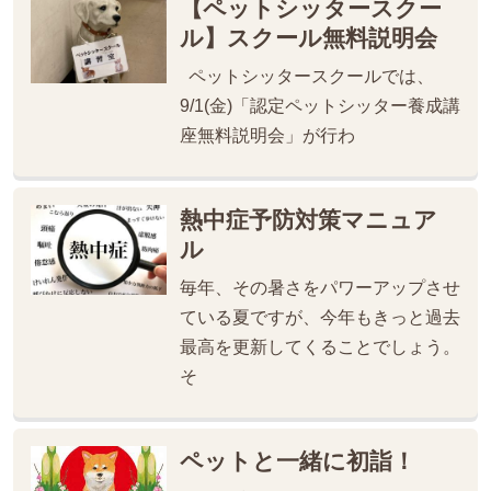
【ペットシッタースクー
ル】スクール無料説明会
ペットシッタースクールでは、
9/1(金)「認定ペットシッター養成講
座無料説明会」が行わ
熱中症予防対策マニュア
ル
毎年、その暑さをパワーアップさせ
ている夏ですが、今年もきっと過去
最高を更新してくることでしょう。
そ
ペットと一緒に初詣！