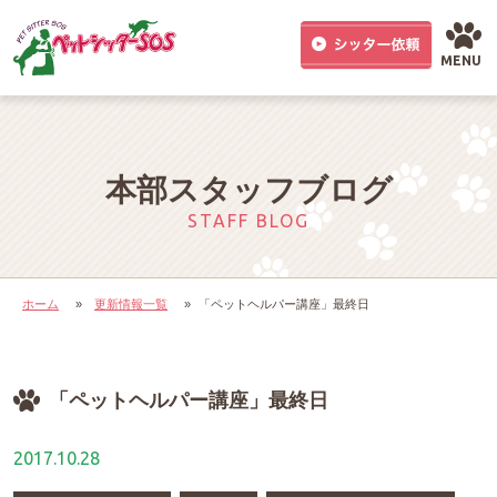
MENU
本部スタッフブログ
STAFF BLOG
ホーム
»
更新情報一覧
»
「ペットヘルパー講座」最終日
「ペットヘルパー講座」最終日
2017.10.28