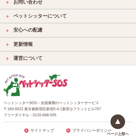
お問い合わせ
＋
ペットシッターについて
＋
安心への配慮
＋
更新情報
＋
運営について
＋
ペットシッターSOS – 全国展開のペットシッターサービス
〒160-0022 東京都新宿区新宿5-4-1新宿Ｑフラットビル707
フリーダイヤル：
0120-688-505
サイトマップ
プライバシーポリシー
ページ上部へ