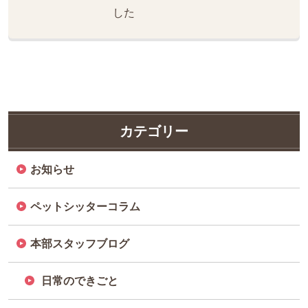
した
カテゴリー
お知らせ
ペットシッターコラム
本部スタッフブログ
日常のできごと