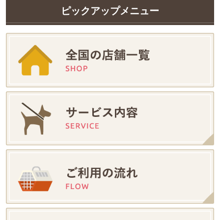
ピックアップメニュー