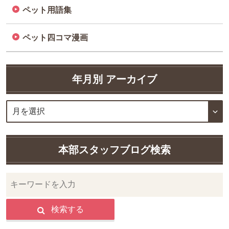
ペット用語集
ペット四コマ漫画
年月別 アーカイブ
本部スタッフブログ検索
検索する