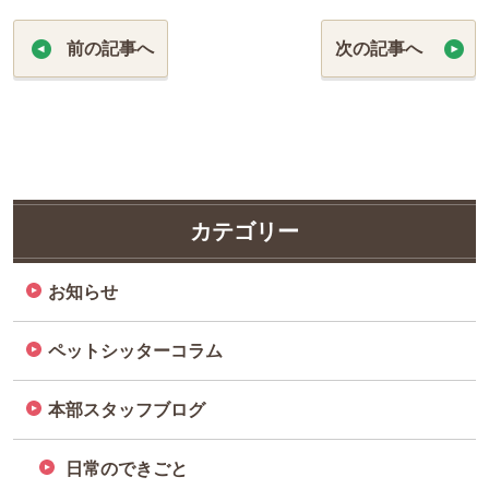
前の記事へ
次の記事へ
カテゴリー
お知らせ
ペットシッターコラム
本部スタッフブログ
日常のできごと