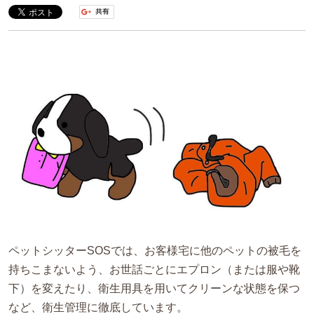
ペットシッターSOSでは、お客様宅に他のペットの被毛を
持ちこまないよう、お世話ごとにエプロン（または服や靴
下）を変えたり、衛生用具を用いてクリーンな状態を保つ
など、衛生管理に徹底しています。