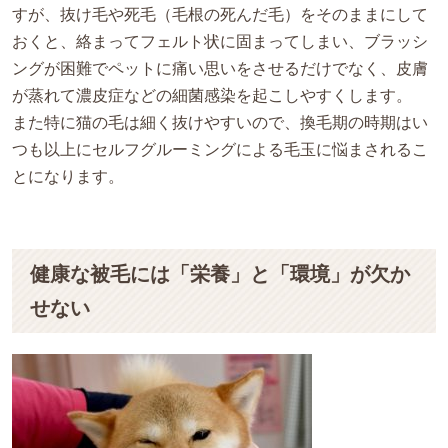
すが、抜け毛や死毛（毛根の死んだ毛）をそのままにして
おくと、絡まってフェルト状に固まってしまい、ブラッシ
ングが困難でペットに痛い思いをさせるだけでなく、皮膚
が蒸れて濃皮症などの細菌感染を起こしやすくします。
また特に猫の毛は細く抜けやすいので、換毛期の時期はい
つも以上にセルフグルーミングによる毛玉に悩まされるこ
とになります。
健康な被毛には「栄養」と「環境」が欠か
せない