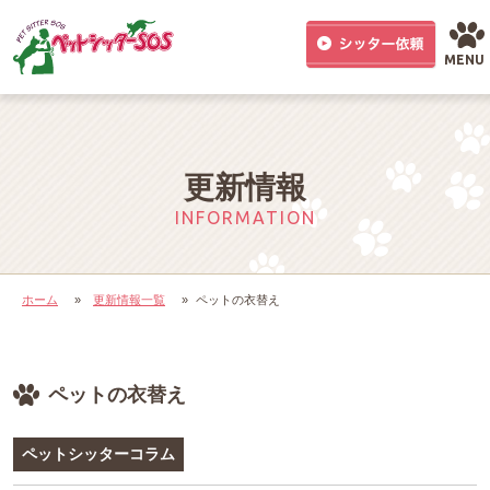
MENU
更新情報
INFORMATION
ホーム
»
更新情報一覧
»
ペットの衣替え
ペットの衣替え
ペットシッターコラム