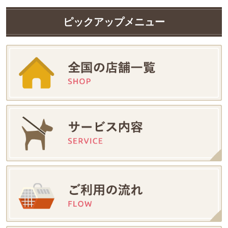
ピックアップメニュー