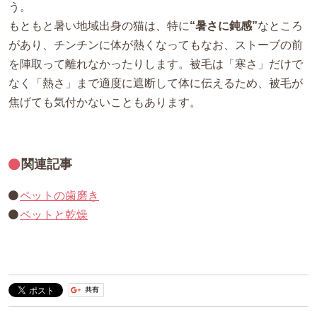
う。
もともと暑い地域出身の猫は、特に
“暑さに鈍感”
なところ
があり、チンチンに体が熱くなってもなお、ストーブの前
を陣取って離れなかったりします。被毛は「寒さ」だけで
なく「熱さ」まで適度に遮断して体に伝えるため、被毛が
焦げても気付かないこともあります。
関連記事
ペットの歯磨き
ペットと乾燥