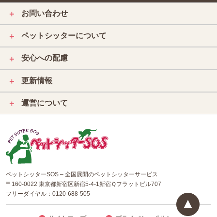
お問い合わせ
＋
ペットシッターについて
＋
安心への配慮
＋
更新情報
＋
運営について
＋
ペットシッターSOS – 全国展開のペットシッターサービス
〒160-0022 東京都新宿区新宿5-4-1新宿Ｑフラットビル707
フリーダイヤル：
0120-688-505