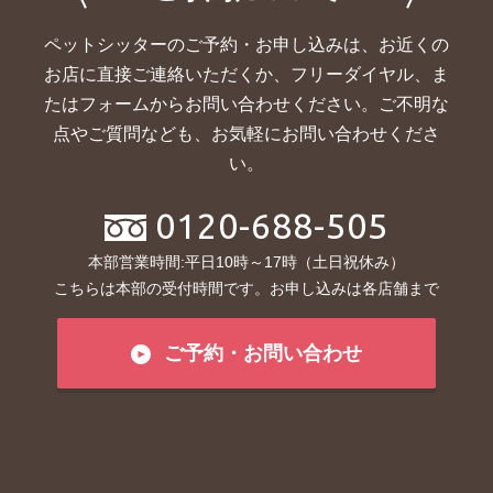
ペットシッターのご予約・お申し込みは、お近くの
お店に直接ご連絡いただくか、
フリーダイヤル、ま
たはフォームからお問い合わせください。ご不明な
点やご質問なども、お気軽にお問い合わせくださ
い。
0120-688-505
本部営業時間:平日10時～17時（土日祝休み）
こちらは本部の受付時間です。お申し込みは各店舗まで
ご予約・お問い合わせ