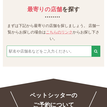
最寄りの店舗
を探す
まずは下記から最寄りの店舗を探しましょう。
店舗一
覧からお探しの場合は
こちらのリンク
からお探し下さ
い。
ペットシッターの
ご予約について