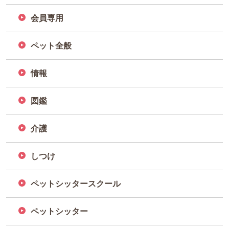
会員専用
ペット全般
情報
図鑑
介護
しつけ
ペットシッタースクール
ペットシッター