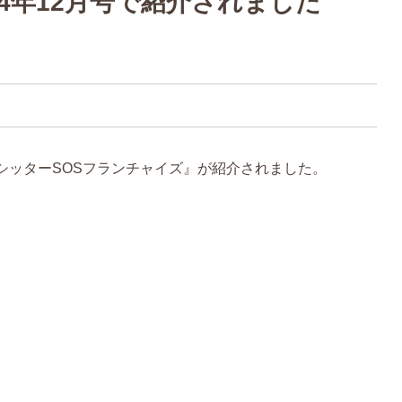
4年12月号で紹介されました
シッターSOSフランチャイズ』が紹介されました。