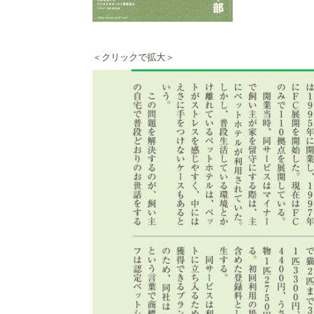
＜クリックで拡大＞