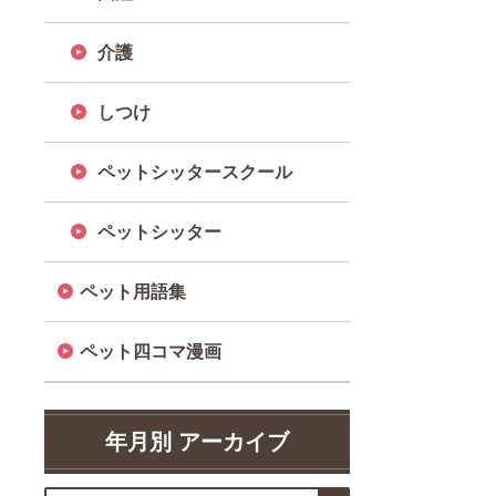
介護
しつけ
ペットシッタースクール
ペットシッター
ペット用語集
ペット四コマ漫画
年月別 アーカイブ