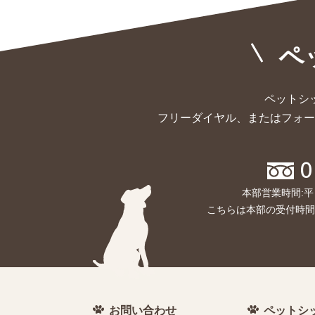
ペ
ペットシ
フリーダイヤル、またはフォー
0
本部営業時間:平
こちらは本部の受付時間
お問い合わせ
ペットシ