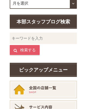
本部スタッフブログ検索
検索する
ピックアップメニュー