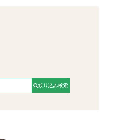
。
絞り込み検索