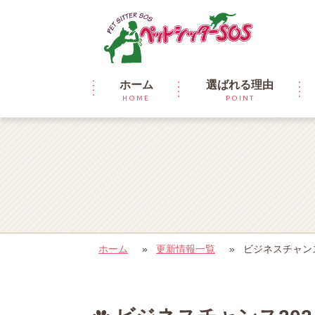
ホーム
選ばれる理由
HOME
POINT
ホーム
»
更新情報一覧
»
ビジネスチャンス