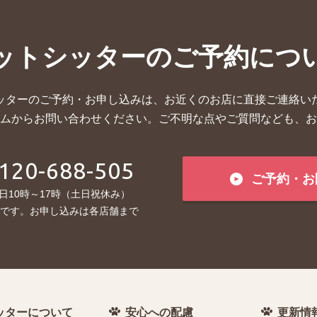
ットシッターの
ご予約につ
ッターのご予約・お申し込みは、お近くのお店に直接ご連絡い
ムからお問い合わせください。ご不明な点やご質問なども、お
120-688-505
ご予約・お
日10時～17時（土日祝休み）
です。お申し込みは各店舗まで
ッターについて
安心への配慮
更新情