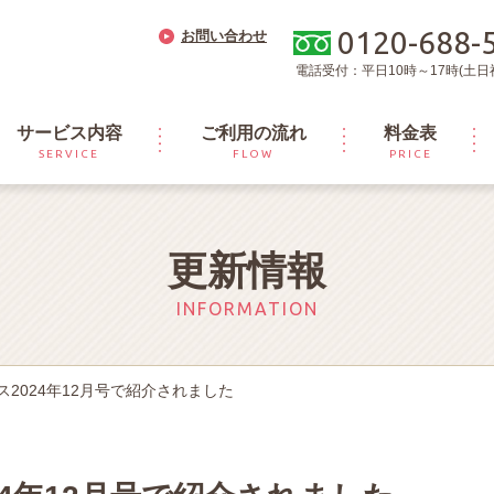
0120-688-
お問い合わせ
電話受付：平日10時～17時(土日
サービス内容
ご利用の流れ
料金表
SERVICE
FLOW
PRICE
更新情報
INFORMATION
2024年12月号で紹介されました