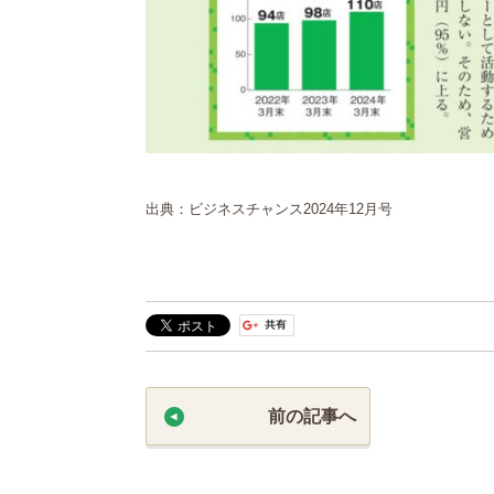
出典：ビジネスチャンス2024年12月号
前の記事へ