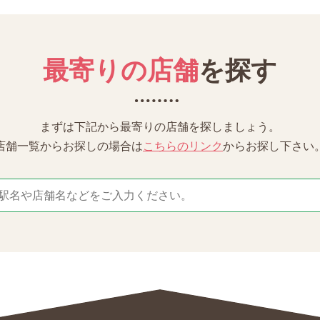
最寄りの店舗
を探す
まずは下記から最寄りの店舗を探しましょう。
店舗一覧からお探しの場合は
こちらのリンク
からお探し下さい