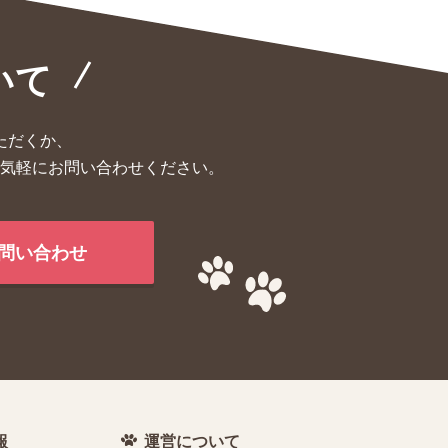
いて
ただくか、
気軽にお問い合わせください。
問い合わせ
報
運営について