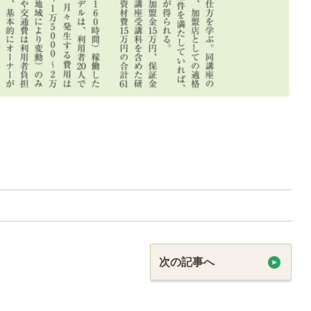
次の記事へ