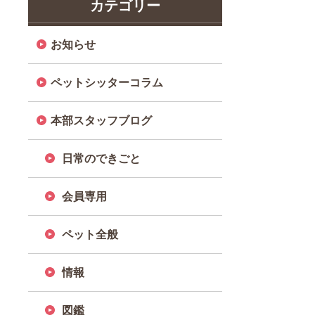
カテゴリー
お知らせ
ペットシッターコラム
本部スタッフブログ
日常のできごと
会員専用
ペット全般
情報
図鑑