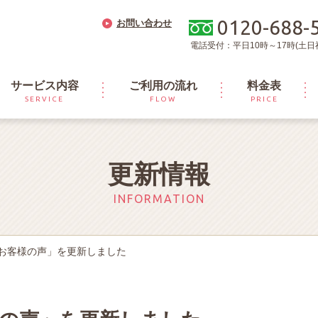
0120-688-
お問い合わせ
電話受付：平日10時～17時(土日
サービス内容
ご利用の流れ
料金表
SERVICE
FLOW
PRICE
更新情報
INFORMATION
お客様の声」を更新しました