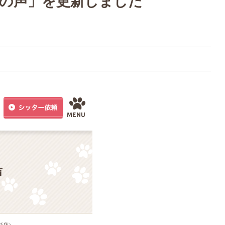
の声」を更新しました