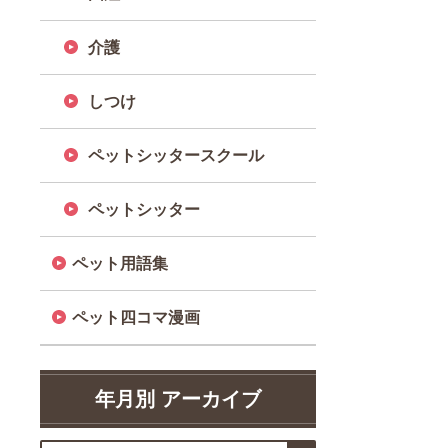
介護
しつけ
ペットシッタースクール
ペットシッター
ペット用語集
ペット四コマ漫画
年月別 アーカイブ