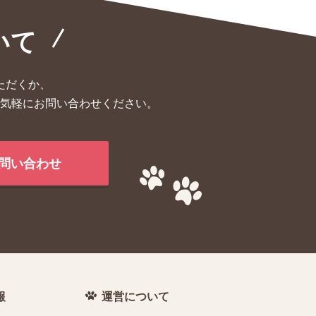
いて
ただくか、
気軽にお問い合わせください。
問い合わせ
報
運営について