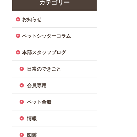
カテゴリー
お知らせ
ペットシッターコラム
本部スタッフブログ
日常のできごと
会員専用
ペット全般
情報
図鑑