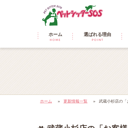
ホーム
選ばれる理由
HOME
POINT
ホーム
»
更新情報一覧
»
武蔵小杉店の「