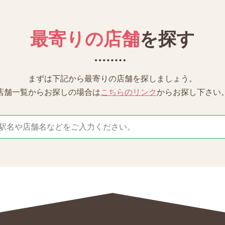
最寄りの店舗
を探す
まずは下記から最寄りの店舗を探しましょう。
店舗一覧からお探しの場合は
こちらのリンク
からお探し下さい