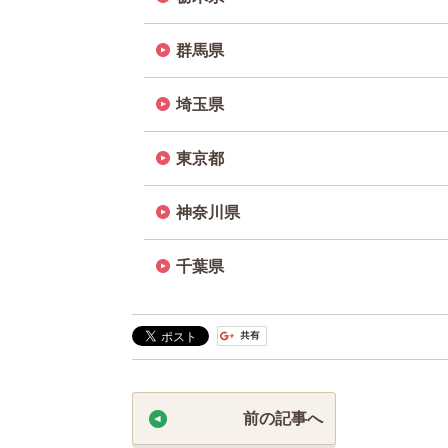
前の記事へ