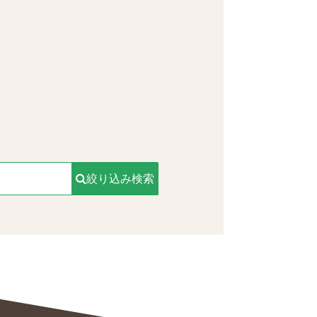
。
絞り込み検索