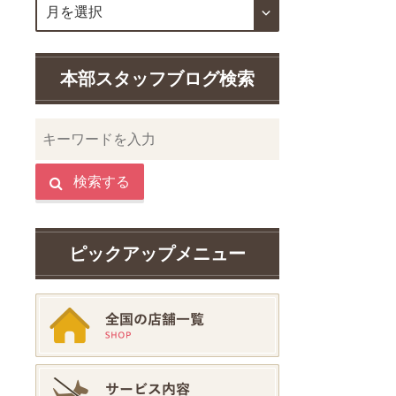
本部スタッフブログ検索
検索する
ピックアップメニュー