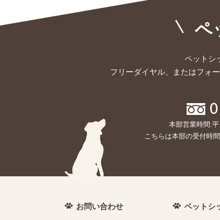
ペ
ペットシ
フリーダイヤル、またはフォー
0
本部営業時間:平
こちらは本部の受付時間
お問い合わせ
ペットシ