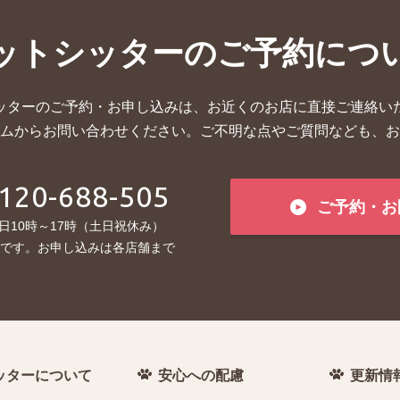
ットシッターの
ご予約につ
ッターのご予約・お申し込みは、お近くのお店に直接ご連絡い
ムからお問い合わせください。ご不明な点やご質問なども、お
120-688-505
ご予約・お
日10時～17時（土日祝休み）
です。お申し込みは各店舗まで
ッターについて
安心への配慮
更新情