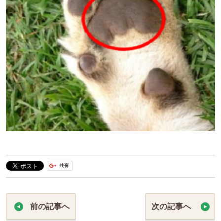
前の記事へ
次の記事へ