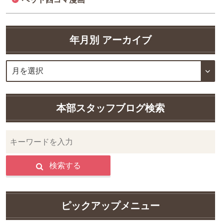
年月別 アーカイブ
本部スタッフブログ検索
検索する
ピックアップメニュー