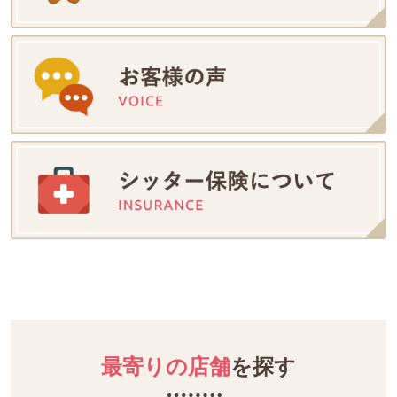
最寄りの店舗
を探す