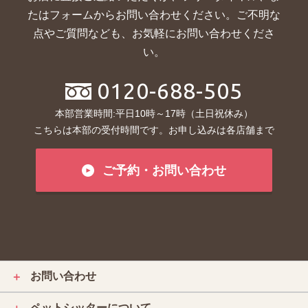
たはフォームからお問い合わせください。ご不明な
点やご質問なども、お気軽にお問い合わせくださ
い。
0120-688-505
本部営業時間:平日10時～17時（土日祝休み）
こちらは本部の受付時間です。お申し込みは各店舗まで
ご予約・お問い合わせ
お問い合わせ
＋
ペットシッターについて