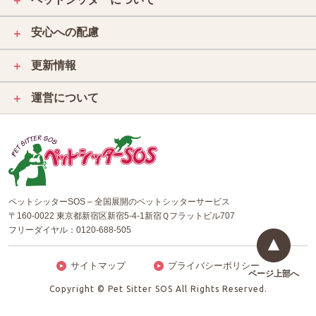
＋
安心への配慮
＋
更新情報
＋
運営について
＋
ペットシッターSOS – 全国展開のペットシッターサービス
〒160-0022 東京都新宿区新宿5-4-1新宿Ｑフラットビル707
フリーダイヤル：
0120-688-505
サイトマップ
プライバシーポリシー
ページ上部へ
Copyright © Pet Sitter SOS All Rights Reserved.