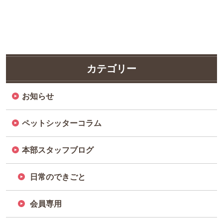
カテゴリー
お知らせ
ペットシッターコラム
本部スタッフブログ
日常のできごと
会員専用