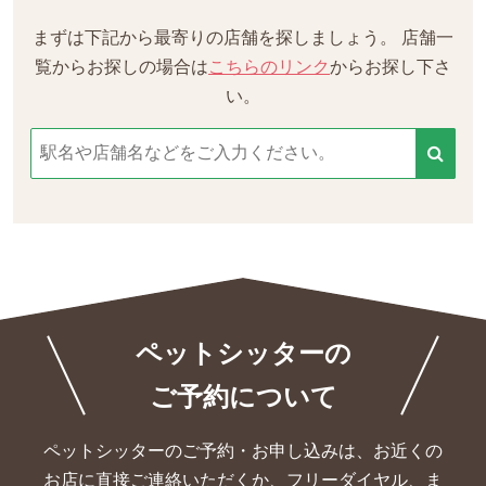
まずは下記から最寄りの店舗を探しましょう。
店舗一
覧からお探しの場合は
こちらのリンク
からお探し下さ
い。
ペットシッターの
ご予約について
ペットシッターのご予約・お申し込みは、お近くの
お店に直接ご連絡いただくか、
フリーダイヤル、ま