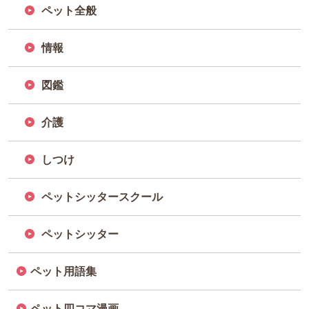
ペット全般
情報
図鑑
介護
しつけ
ペットシッタースクール
ペットシッター
ペット用語集
ペット四コマ漫画