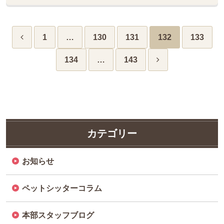
1
…
130
131
132
133
134
…
143
カテゴリー
お知らせ
ペットシッターコラム
本部スタッフブログ