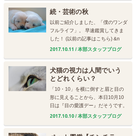
続・芸術の秋
以前ご紹介しました、「僕のワンダ
フルライフ」。 早速鑑賞してきま
した！ (以前の記事はこちら) &n
2017.10.11
/ 本部スタッフブログ
犬猫の視力は人間でいう
とどれくらい？
「10・10」を横に倒すと眉と目の
形に見えることから、本日10月10
日は『目の愛護デー』だそうです。
2017.10.10
/ 本部スタッフブログ