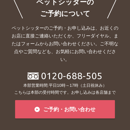
ペットシッターの
ご予約について
ペットシッターのご予約・お申し込みは、お近くの
お店に直接ご連絡いただくか、
フリーダイヤル、ま
たはフォームからお問い合わせください。ご不明な
点やご質問なども、お気軽にお問い合わせくださ
い。
0120-688-505
本部営業時間:平日10時～17時（土日祝休み）
こちらは本部の受付時間です。お申し込みは各店舗まで
ご予約・お問い合わせ