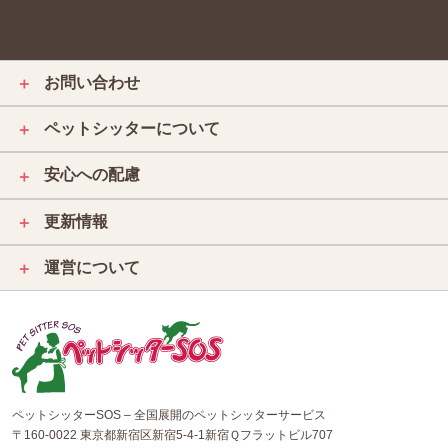
お問い合わせ
＋
ペットシッターについて
＋
安心への配慮
＋
更新情報
＋
運営について
＋
ペットシッターSOS – 全国展開のペットシッターサービス
〒160-0022 東京都新宿区新宿5-4-1新宿Ｑフラットビル707