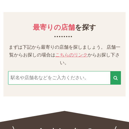
最寄りの店舗
を探す
まずは下記から最寄りの店舗を探しましょう。
店舗一
覧からお探しの場合は
こちらのリンク
からお探し下さ
い。