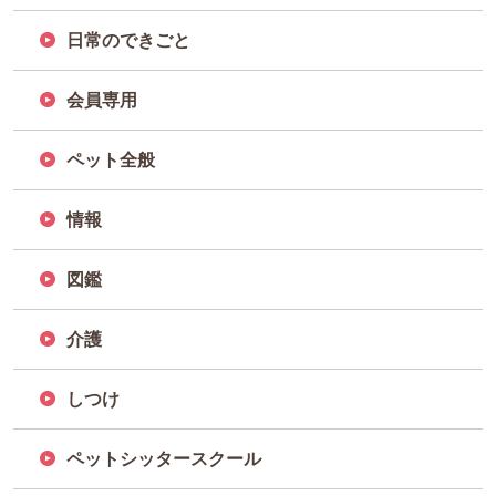
日常のできごと
会員専用
ペット全般
情報
図鑑
介護
しつけ
ペットシッタースクール