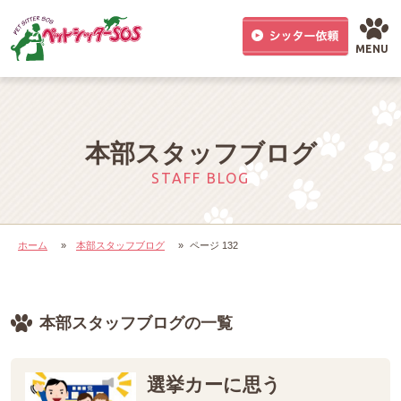
MENU
本部スタッフブログ
STAFF BLOG
ホーム
»
本部スタッフブログ
»
ページ 132
本部スタッフブログの一覧
選挙カーに思う