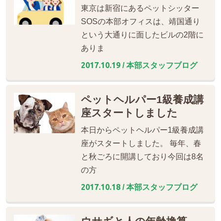
東京は新宿にあるペットシッター
SOSの本部オフィスは、靖国通り
という大通りに面したビルの2階に
ありま
2017.10.19
/ 本部スタッフブログ
ペットヘルパー1級養成講
座スタートしました
本日からペットヘルパー1級養成講
座がスタートしました。 毎年、春
と秋ごろに開講しており今回は8名
の方
2017.10.18
/ 本部スタッフブログ