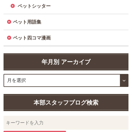
ペットシッター
ペット用語集
ペット四コマ漫画
年月別 アーカイブ
本部スタッフブログ検索