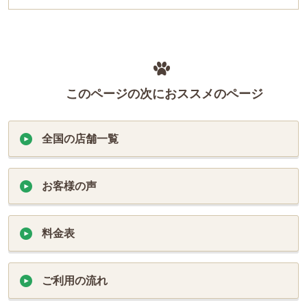
このページの次におススメのページ
全国の店舗一覧
お客様の声
料金表
ご利用の流れ