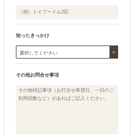
知ったきっかけ
その他お問合せ事項