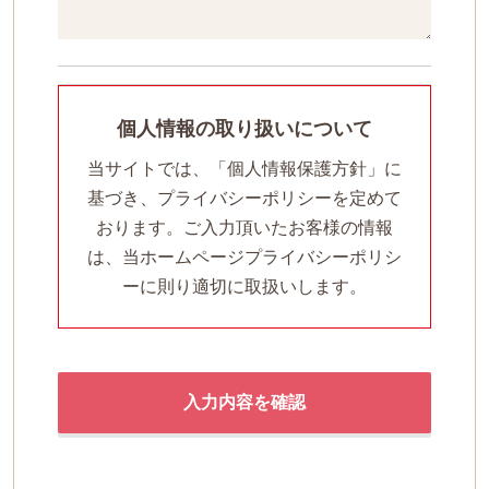
個人情報の取り扱いについて
当サイトでは、「個人情報保護方針」に
基づき、プライバシーポリシーを定めて
おります。
ご入力頂いたお客様の情報
は、当ホームページプライバシーポリシ
ーに則り適切に取扱いします。
入力内容を確認