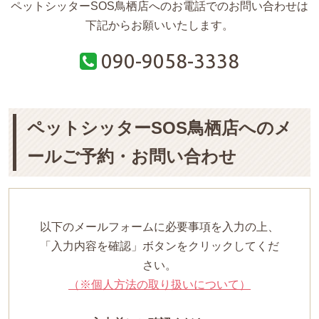
ペットシッターSOS鳥栖店へのお電話でのお問い合わせは
下記からお願いいたします。
090-9058-3338
ペットシッターSOS鳥栖店へのメ
ールご予約・お問い合わせ
以下のメールフォームに必要事項を入力の上、
「入力内容を確認」ボタンをクリックしてくだ
さい。
（※個人方法の取り扱いについて）