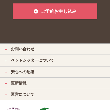
ご予約お申し込み
お問い合わせ
＋
ペットシッターについて
＋
安心への配慮
＋
更新情報
＋
運営について
＋