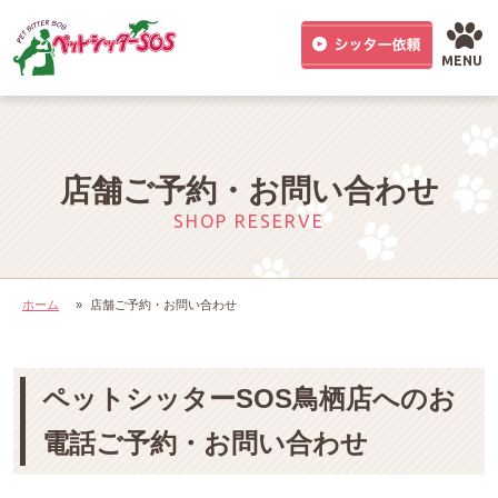
MENU
店舗ご予約・お問い合わせ
SHOP RESERVE
ホーム
»
店舗ご予約・お問い合わせ
ペットシッターSOS鳥栖店へのお
電話ご予約・お問い合わせ