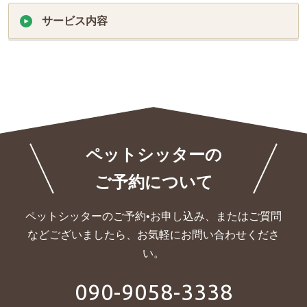
サービス内容
ペットシッターの
ご予約について
ペットシッターのご予約•お申し込み、またはご質問
などございましたら、
お気軽にお問い合わせくださ
い。
090-9058-3338