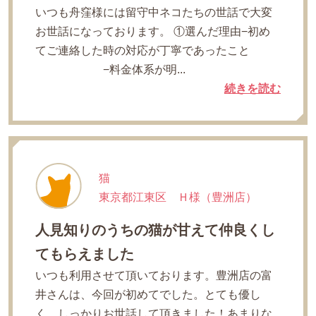
いつも舟窪様には留守中ネコたちの世話で大変
お世話になっております。 ①選んだ理由−初め
てご連絡した時の対応が丁寧であったこと
−料金体系が明...
続きを読む
猫
東京都江東区 Ｈ様（豊洲店）
人見知りのうちの猫が甘えて仲良くし
てもらえました
いつも利用させて頂いております。豊洲店の富
井さんは、今回が初めてでした。とても優し
く、しっかりお世話して頂きました！あまりな