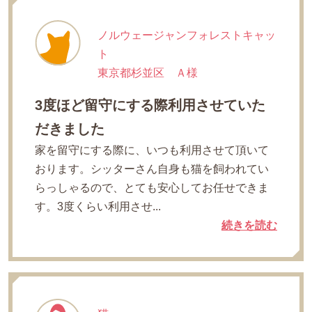
ノルウェージャンフォレストキャッ
ト
東京都杉並区 Ａ様
3度ほど留守にする際利用させていた
だきました
家を留守にする際に、いつも利用させて頂いて
おります。シッターさん自身も猫を飼われてい
らっしゃるので、とても安心してお任せできま
す。3度くらい利用させ...
続きを読む