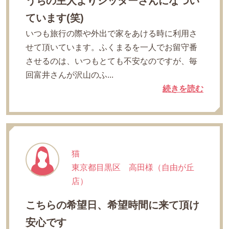
うちの主人よりシッターさんになつい
ています(笑)
いつも旅行の際や外出で家をあける時に利用さ
せて頂いています。ふくまるを一人でお留守番
させるのは、いつもとても不安なのですが、毎
回富井さんが沢山のふ...
続きを読む
猫
東京都目黒区 高田様（自由が丘
店）
こちらの希望日、希望時間に来て頂け
安心です