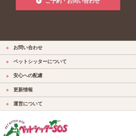
ご予約・お問い合わせ
お問い合わせ
＋
ペットシッターについて
＋
安心への配慮
＋
更新情報
＋
運営について
＋