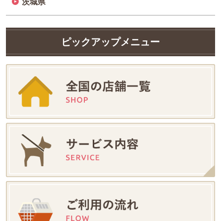
茨城県
ピックアップメニュー