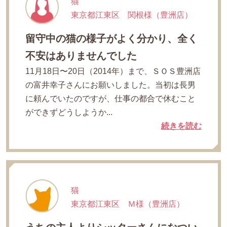
猫
東京都江東区 関根様（豊洲店）
留守中の猫の様子がよく分かり、全く
不安はありませんでした
11月18日〜20日（2014年）まで、ＳＯＳ豊洲店
の富井幸子さんにお願いしました。当初は長男
に頼んでいたのですが、仕事の都合で休むこと
ができずどうしようか...
続きを読む
猫
東京都江東区 Ｍ様（豊洲店）