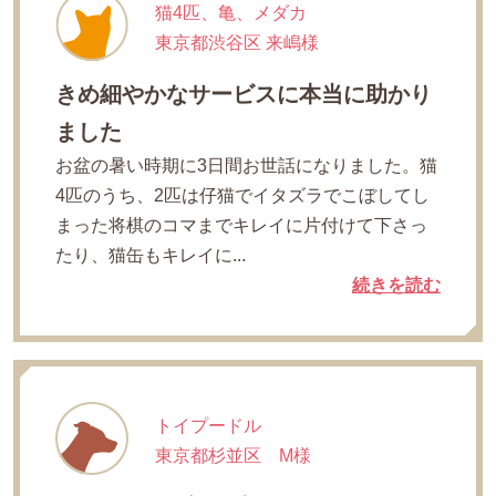
猫4匹、亀、メダカ
東京都渋谷区 来嶋様
きめ細やかなサービスに本当に助かり
ました
お盆の暑い時期に3日間お世話になりました。猫
4匹のうち、2匹は仔猫でイタズラでこぼしてし
まった将棋のコマまでキレイに片付けて下さっ
たり、猫缶もキレイに...
続きを読む
トイプードル
東京都杉並区 M様