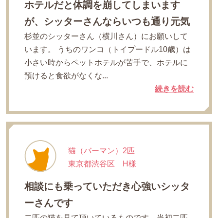
ホテルだと体調を崩してしまいます
が、シッターさんならいつも通り元気
杉並のシッターさん（横川さん）にお願いして
います。 うちのワンコ（トイプードル10歳）は
小さい時からペットホテルが苦手で、ホテルに
預けると食欲がなくな...
続きを読む
猫（バーマン）2匹
東京都渋谷区 H様
相談にも乗っていただき心強いシッタ
ーさんです
二匹の猫を見て頂いているものです。当初二匹