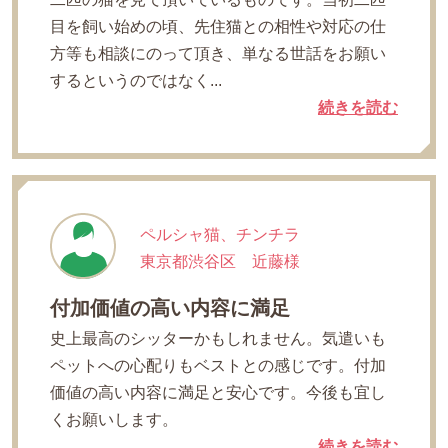
目を飼い始めの頃、先住猫との相性や対応の仕
方等も相談にのって頂き、単なる世話をお願い
するというのではなく...
続きを読む
ペルシャ猫、チンチラ
東京都渋谷区 近藤様
付加価値の高い内容に満足
史上最高のシッターかもしれません。気遣いも
ペットへの心配りもベストとの感じです。付加
価値の高い内容に満足と安心です。今後も宜し
くお願いします。
続きを読む