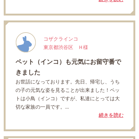
コザクラインコ
東京都渋谷区 Ｈ様
ペット（インコ）も元気にお留守番で
きました
お世話になっております。先日、帰宅し、うち
の子の元気な姿を見ることが出来ました！ペッ
トは小鳥（インコ）ですが、私達にとっては大
切な家族の一員です。...
続きを読む