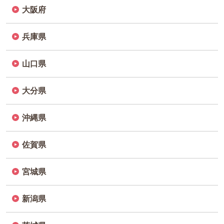
大阪府
兵庫県
山口県
大分県
沖縄県
佐賀県
宮城県
新潟県