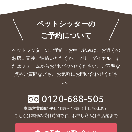
ペットシッターの
ご予約について
ペットシッターのご予約・お申し込みは、お近くの
お店に直接ご連絡いただくか、
フリーダイヤル、ま
たはフォームからお問い合わせください。ご不明な
点やご質問なども、お気軽にお問い合わせくださ
い。
0120-688-505
本部営業時間:平日10時～17時（土日祝休み）
こちらは本部の受付時間です。お申し込みは各店舗まで