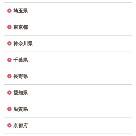
埼玉県
東京都
神奈川県
千葉県
長野県
愛知県
滋賀県
京都府