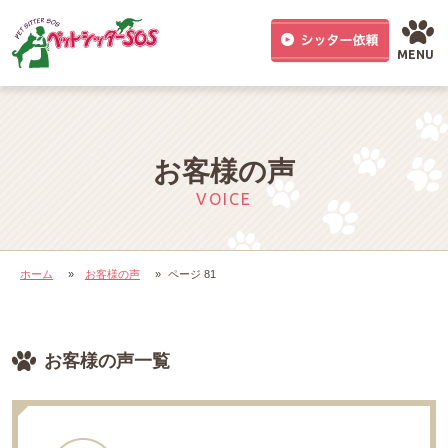
MENU
お客様の声
VOICE
ホーム
»
お客様の声
»
ページ 81
お客様の声一覧