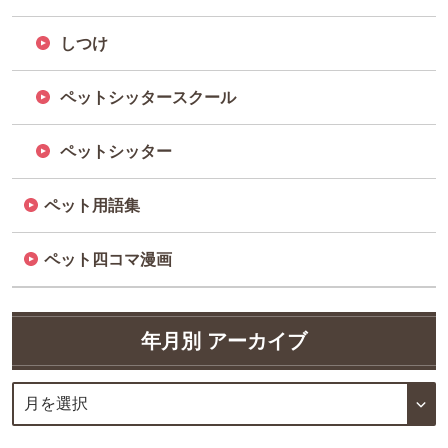
しつけ
ペットシッタースクール
ペットシッター
ペット用語集
ペット四コマ漫画
年月別 アーカイブ