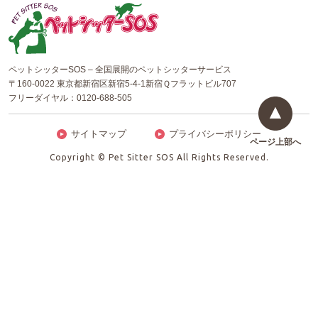
ペットシッターSOS – 全国展開のペットシッターサービス
〒160-0022 東京都新宿区新宿5-4-1新宿Ｑフラットビル707
フリーダイヤル：
0120-688-505
サイトマップ
プライバシーポリシー
ページ上部へ
Copyright © Pet Sitter SOS All Rights Reserved.