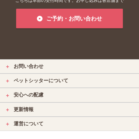
こちらは本部の受付時間です。お申し込みは各店舗まで
ご予約・お問い合わせ
お問い合わせ
＋
ペットシッターについて
＋
安心への配慮
＋
更新情報
＋
運営について
＋