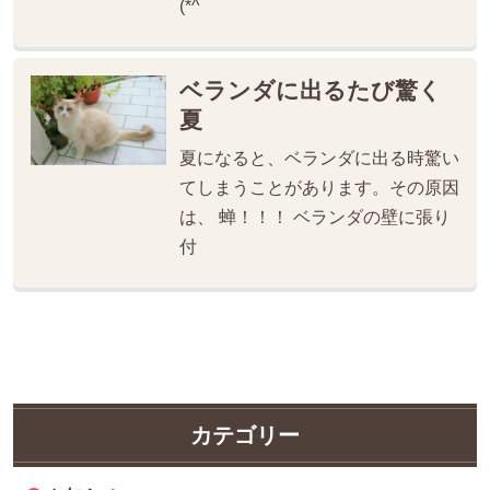
(*^
ベランダに出るたび驚く
夏
夏になると、ベランダに出る時驚い
てしまうことがあります。その原因
は、 蝉！！！ ベランダの壁に張り
付
カテゴリー