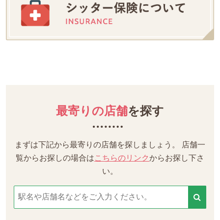
最寄りの店舗
を探す
まずは下記から最寄りの店舗を探しましょう。
店舗一
覧からお探しの場合は
こちらのリンク
からお探し下さ
い。