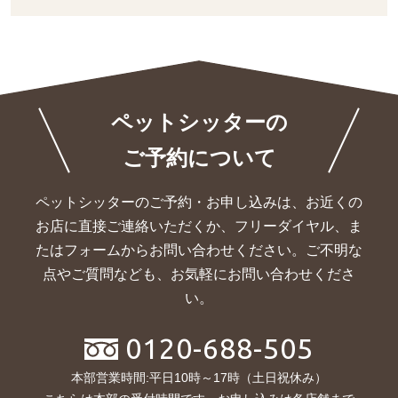
ペットシッターの
ご予約について
ペットシッターのご予約・お申し込みは、お近くの
お店に直接ご連絡いただくか、
フリーダイヤル、ま
たはフォームからお問い合わせください。ご不明な
点やご質問なども、お気軽にお問い合わせくださ
い。
0120-688-505
本部営業時間:平日10時～17時（土日祝休み）