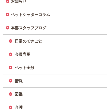
お知らせ
ペットシッターコラム
本部スタッフブログ
日常のできごと
会員専用
ペット全般
情報
図鑑
介護