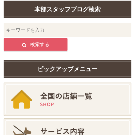
本部スタッフブログ検索
検索する
ピックアップメニュー