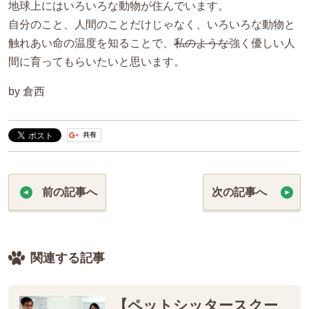
地球上にはいろいろな動物が住んでいます。
自分のこと、人間のことだけじゃなく、いろいろな動物と
触れあい命の温度を知ることで、
私のような
強く優しい人
間に育ってもらいたいと思います。
by 倉西
前の記事へ
次の記事へ
関連する記事
【ペットシッタースクー