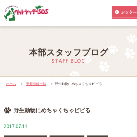
本部スタッフブログ
STAFF BLOG
ホーム
»
更新情報一覧
»
野生動物にめちゃくちゃビビる
野生動物にめちゃくちゃビビる
2017.07.11