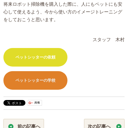
将来ロボット掃除機を購入した際に、人にもペットにも安
心して使えるよう、今から使い方のイメージトレーニング
をしておこうと思います。
スタッフ 木村
ペットシッターの依頼
ペットシッターの学校
前の記事へ
次の記事へ