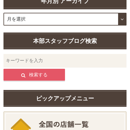
年月別 アーカイブ
本部スタッフブログ検索
検索する
ピックアップメニュー