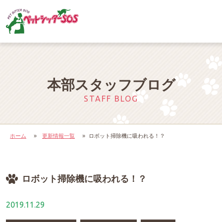
本部スタッフブログ
STAFF BLOG
ホーム
»
更新情報一覧
»
ロボット掃除機に吸われる！？
ロボット掃除機に吸われる！？
2019.11.29