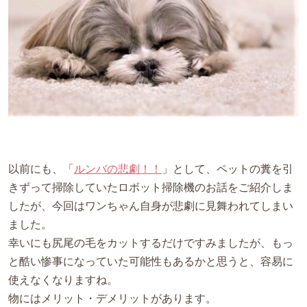
以前にも、「
ルンバの悲劇！！
」として、ペットの糞を引
きずって掃除していたロボット掃除機のお話をご紹介しま
したが、今回はワンちゃん自身が悲劇に見舞われてしまい
ました。
幸いにも尻尾の毛をカットするだけですみましたが、もっ
と酷い惨事になっていた可能性もあるかと思うと、容易に
使えなくなりますね。
物にはメリット・デメリットがあります。