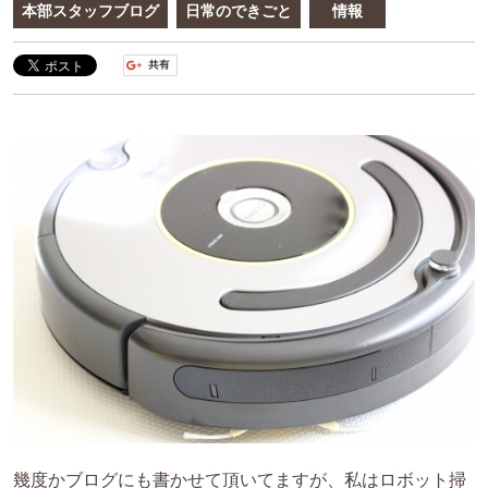
本部スタッフブログ
日常のできごと
情報
幾度かブログにも書かせて頂いてますが、私はロボット掃