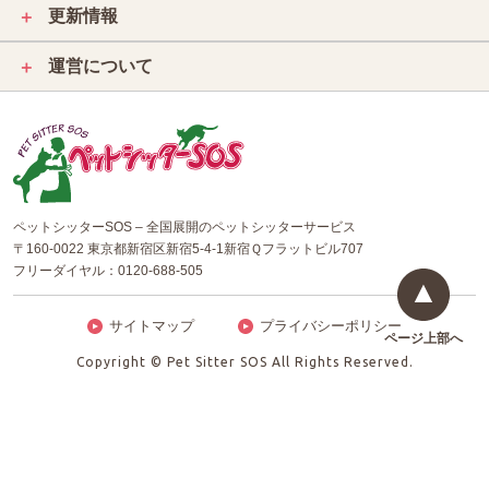
更新情報
＋
運営について
＋
ペットシッターSOS – 全国展開のペットシッターサービス
〒160-0022 東京都新宿区新宿5-4-1新宿Ｑフラットビル707
フリーダイヤル：
0120-688-505
サイトマップ
プライバシーポリシー
ページ上部へ
Copyright © Pet Sitter SOS All Rights Reserved.