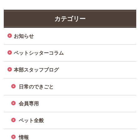
カテゴリー
お知らせ
ペットシッターコラム
本部スタッフブログ
日常のできごと
会員専用
ペット全般
情報