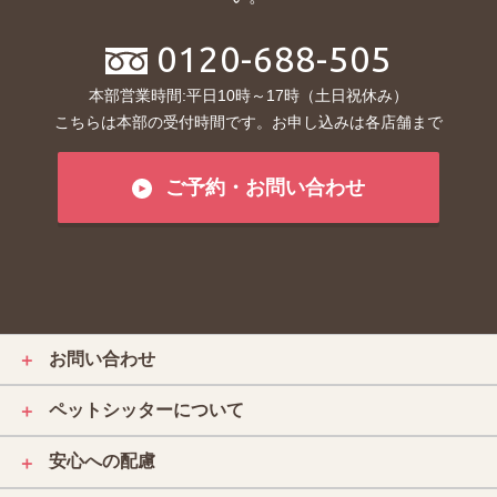
0120-688-505
本部営業時間:平日10時～17時（土日祝休み）
こちらは本部の受付時間です。お申し込みは各店舗まで
ご予約・お問い合わせ
お問い合わせ
＋
ペットシッターについて
＋
安心への配慮
＋