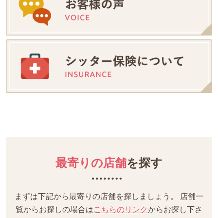
最寄りの店舗
を探す
まずは下記から最寄りの店舗を探しましょう。
店舗一
覧からお探しの場合は
こちらのリンク
からお探し下さ