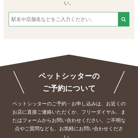
い。
ペットシッターの
ご予約について
ペットシッターのご予約・お申し込みは、お近くの
お店に直接ご連絡いただくか、
フリーダイヤル、ま
たはフォームからお問い合わせください。ご不明な
点やご質問なども、お気軽にお問い合わせくださ
い。