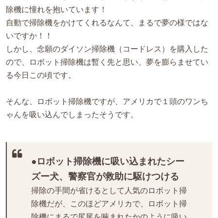
除機に憧れを抱いています！
自動で掃除機をかけてくれるなんて、まるで夢の様ではな
いですか！！
しかし、念願のダイソン掃除機（コードレス）を購入した
ので、ロボット掃除機は暫く先と思い、夢を膨らませてい
る今日この頃です。
そんな、ロボット掃除機ですが、アメリカで１頭のワンち
ゃんを吸い込んでしまったそうです。
●ロボット掃除機に吸い込まれたシー
ズー犬、警察官が救助に駆けつける
掃除の手間が省けるとして人気のロボット掃
除機だが、このほどアメリカで、ロボット掃
除機にまるで尻尾を噛まれたかのように吸い