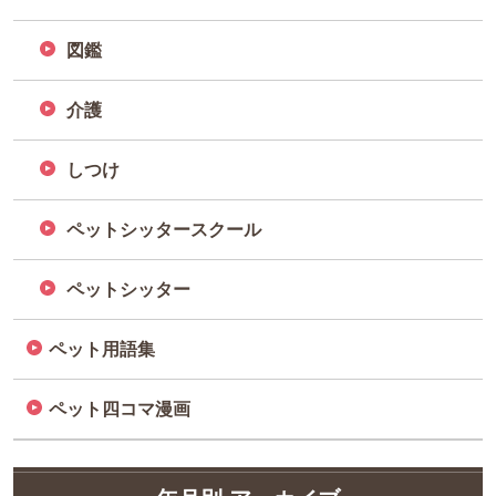
図鑑
介護
しつけ
ペットシッタースクール
ペットシッター
ペット用語集
ペット四コマ漫画