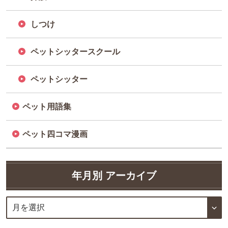
しつけ
ペットシッタースクール
ペットシッター
ペット用語集
ペット四コマ漫画
年月別 アーカイブ