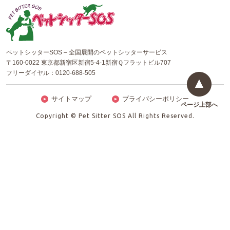
ペットシッターSOS – 全国展開のペットシッターサービス
〒160-0022 東京都新宿区新宿5-4-1新宿Ｑフラットビル707
フリーダイヤル：
0120-688-505
サイトマップ
プライバシーポリシー
ページ上部へ
Copyright © Pet Sitter SOS All Rights Reserved.