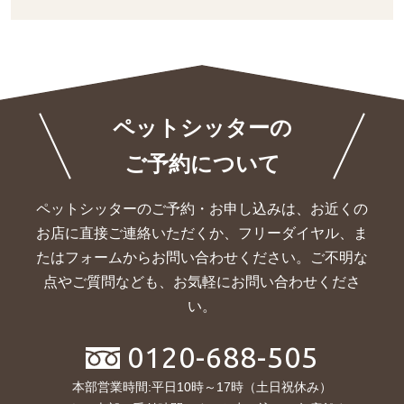
ペットシッターの
ご予約について
ペットシッターのご予約・お申し込みは、お近くの
お店に直接ご連絡いただくか、
フリーダイヤル、ま
たはフォームからお問い合わせください。ご不明な
点やご質問なども、お気軽にお問い合わせくださ
い。
0120-688-505
本部営業時間:平日10時～17時（土日祝休み）