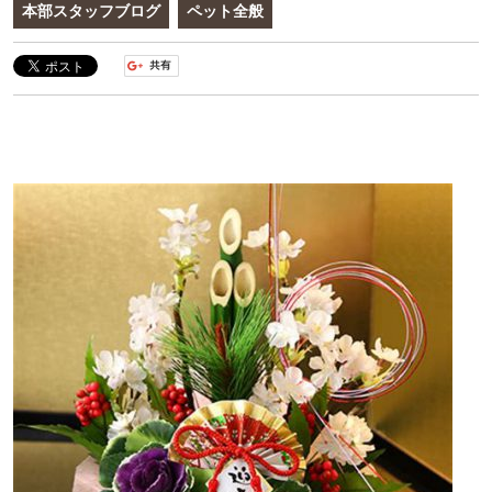
本部スタッフブログ
ペット全般