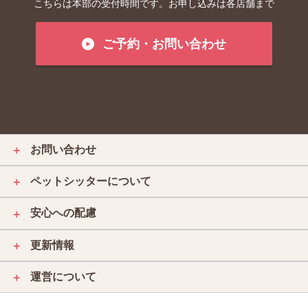
こちらは本部の受付時間です。お申し込みは各店舗まで
ご予約・お問い合わせ
お問い合わせ
＋
ペットシッターについて
＋
安心への配慮
＋
更新情報
＋
運営について
＋