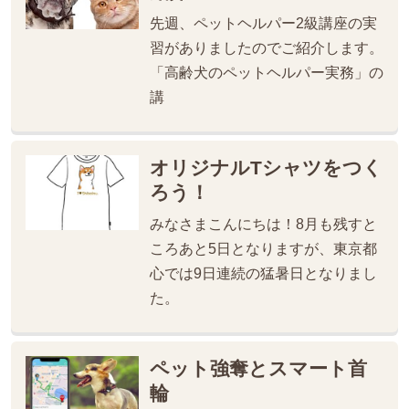
先週、ペットヘルパー2級講座の実
習がありましたのでご紹介します。
「高齢犬のペットヘルパー実務」の
講
オリジナルTシャツをつく
ろう！
みなさまこんにちは！8月も残すと
ころあと5日となりますが、東京都
心では9日連続の猛暑日となりまし
た。
ペット強奪とスマート首
輪