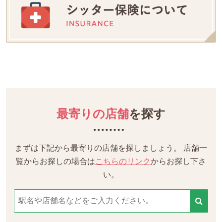
最寄りの店舗
を探す
まずは下記から最寄りの店舗を探しましょう。
店舗一
覧からお探しの場合は
こちらのリンク
からお探し下さ
い。