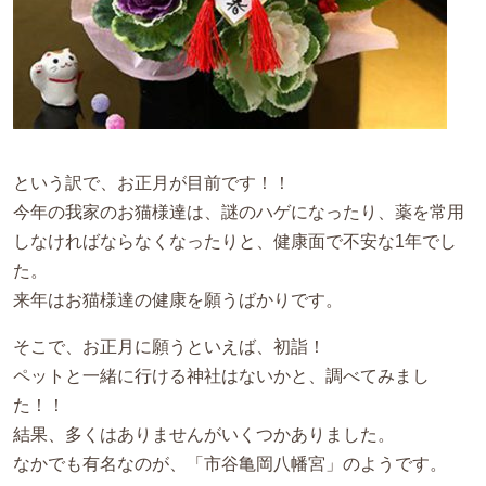
という訳で、お正月が目前です！！
今年の我家のお猫様達は、謎のハゲになったり、薬を常用
しなければならなくなったりと、健康面で不安な1年でし
た。
来年はお猫様達の健康を願うばかりです。
そこで、お正月に願うといえば、初詣！
ペットと一緒に行ける神社はないかと、調べてみまし
た！！
結果、多くはありませんがいくつかありました。
なかでも有名なのが、「市谷亀岡八幡宮」のようです。