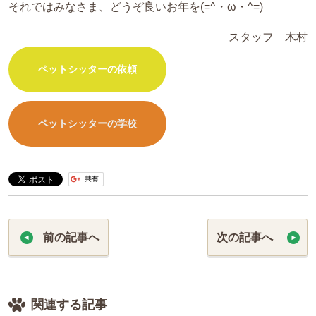
それではみなさま、どうぞ良いお年を(=^・ω・^=)
スタッフ 木村
ペットシッターの依頼
ペットシッターの学校
前の記事へ
次の記事へ
関連する記事