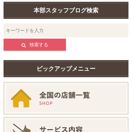
本部スタッフブログ検索
検索する
ピックアップメニュー