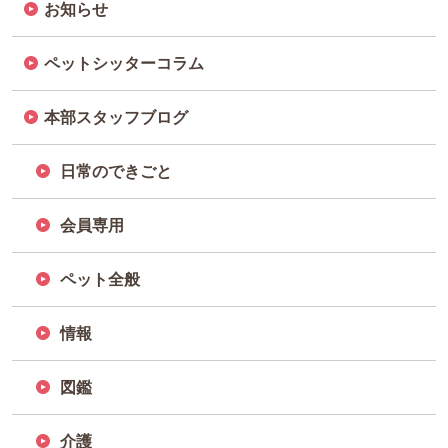
お知らせ
ペットシッターコラム
本部スタッフブログ
日常のできごと
会員専用
ペット全般
情報
図鑑
介護