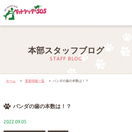
本部スタッフブログ
STAFF BLOG
ホーム
»
更新情報一覧
»
パンダの歯の本数は！？
パンダの歯の本数は！？
2022.09.05