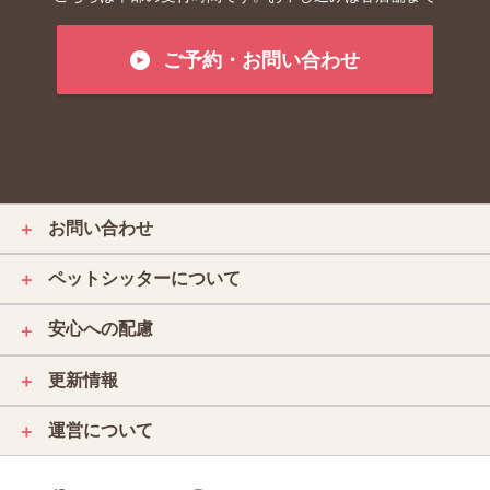
ご予約・お問い合わせ
お問い合わせ
＋
ペットシッターについて
＋
安心への配慮
＋
更新情報
＋
運営について
＋