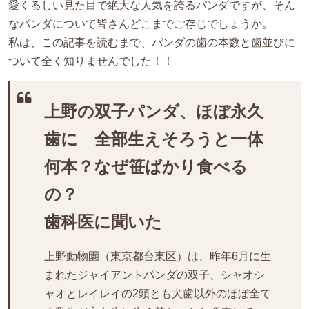
愛くるしい見た目で絶大な人気を誇るパンダですが、そん
なパンダについて皆さんどこまでご存じでしょうか。
私は、この記事を読むまで、パンダの歯の本数と歯並びに
ついて全く知りませんでした！！
上野の双子パンダ、ほぼ永久
歯に 全部生えそろうと一体
何本？なぜ笹ばかり食べる
の？
歯科医に聞いた
上野動物園（東京都台東区）は、昨年6月に生
まれたジャイアントパンダの双子、シャオシ
ャオとレイレイの2頭とも犬歯以外のほぼ全て