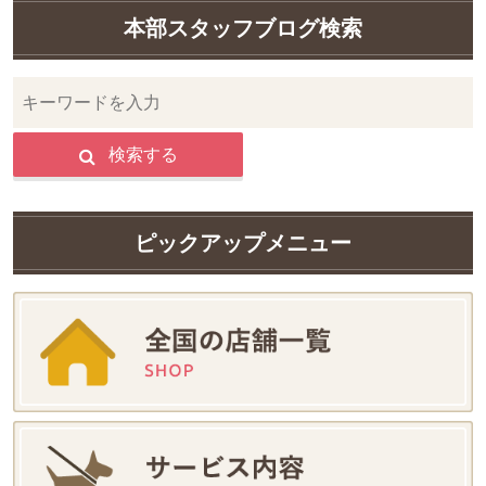
本部スタッフブログ検索
検索する
ピックアップメニュー