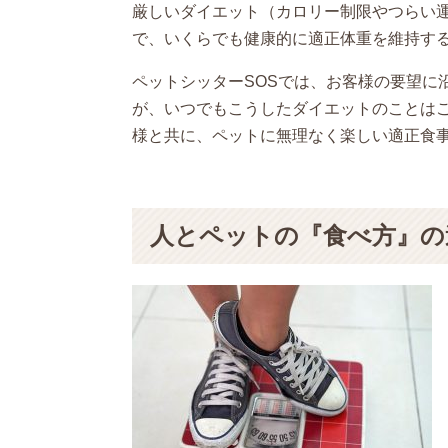
厳しいダイエット（カロリー制限やつらい
で、いくらでも健康的に適正体重を維持す
ペットシッターSOSでは、お客様の要望に
が、いつでもこうしたダイエットのことは
様と共に、ペットに無理なく楽しい適正食
人とペットの『食べ方』の