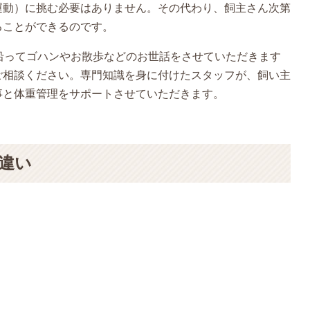
運動）に挑む必要はありません。その代わり、飼主さん次第
ることができるのです。
沿ってゴハンやお散歩などのお世話をさせていただきます
ご相談ください。専門知識を身に付けたスタッフが、飼い主
事と体重管理をサポートさせていただきます。
違い