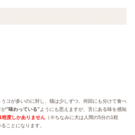
まうコが多いのに対し、猫は少しずつ、何回にも分けて食べ
方が
“味わっている”
ようにも思えますが、舌にある味を感知
1程度しかありません
（※ちなみに犬は人間の5分の1程
いることになります。