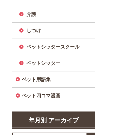
介護
しつけ
ペットシッタースクール
ペットシッター
ペット用語集
ペット四コマ漫画
年月別 アーカイブ