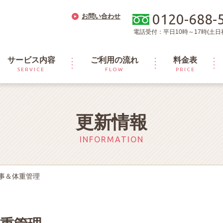
0120-688-
お問い合わせ
電話受付：平日10時～17時(土日
サービス内容
ご利用の流れ
料金表
SERVICE
FLOW
PRICE
更新情報
INFORMATION
事＆体重管理