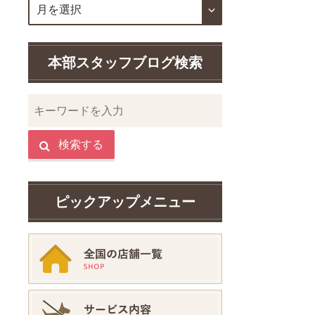
本部スタッフブログ検索
検索する
ピックアップメニュー