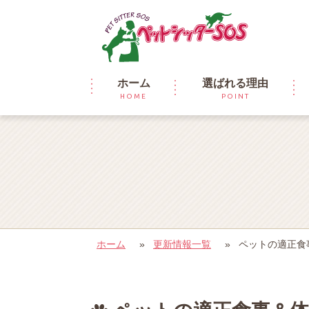
ホーム
選ばれる理由
HOME
POINT
ホーム
»
更新情報一覧
»
ペットの適正食