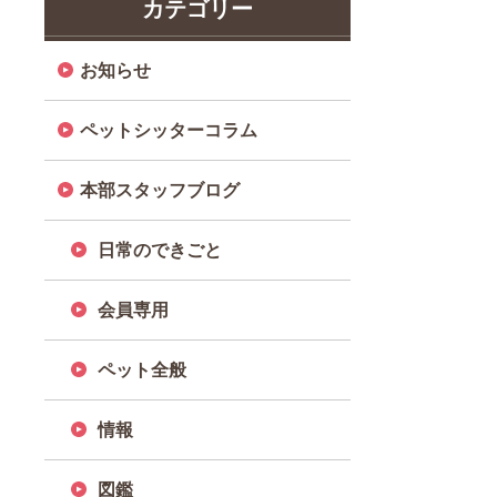
カテゴリー
お知らせ
ペットシッターコラム
本部スタッフブログ
日常のできごと
会員専用
ペット全般
情報
図鑑