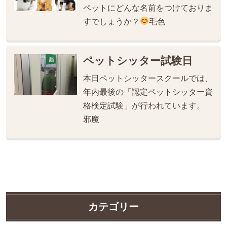
ペットにどんな名前をつけておりま
すでしょうか？
毛色
ペットシッター試験日
本日ペットシッタースクールでは、
年内最後の「認定ペットシッター資
格検定試験」が行われています。
邪魔
カテゴリー