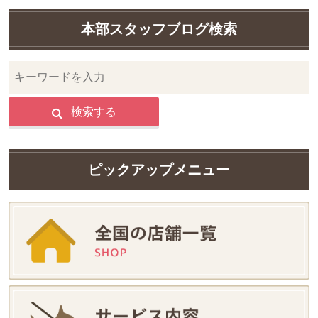
本部スタッフブログ検索
検索する
ピックアップメニュー