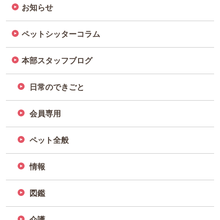
お知らせ
ペットシッターコラム
本部スタッフブログ
日常のできごと
会員専用
ペット全般
情報
図鑑
介護