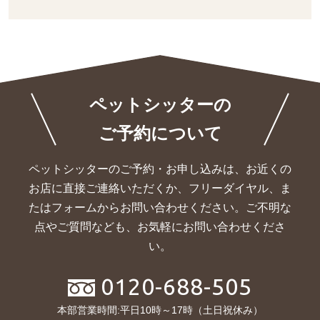
ペットシッターの
ご予約について
ペットシッターのご予約・お申し込みは、お近くの
お店に直接ご連絡いただくか、
フリーダイヤル、ま
たはフォームからお問い合わせください。ご不明な
点やご質問なども、お気軽にお問い合わせくださ
い。
0120-688-505
本部営業時間:平日10時～17時（土日祝休み）