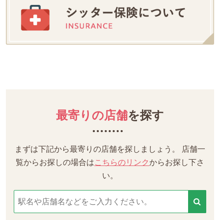
最寄りの店舗
を探す
まずは下記から最寄りの店舗を探しましょう。
店舗一
覧からお探しの場合は
こちらのリンク
からお探し下さ
い。