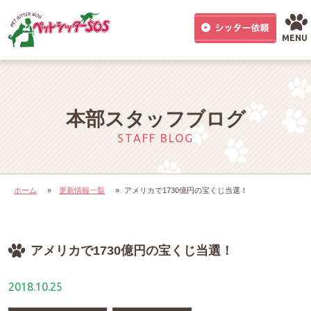
MENU
本部スタッフブログ
STAFF BLOG
ホーム
»
更新情報一覧
»
アメリカで1730億円の宝くじ当選！
アメリカで1730億円の宝くじ当選！
2018.10.25