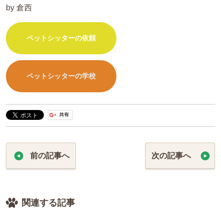
by 倉西
ペットシッターの依頼
ペットシッターの学校
前の記事へ
次の記事へ
関連する記事