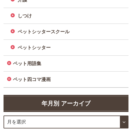
しつけ
ペットシッタースクール
ペットシッター
ペット用語集
ペット四コマ漫画
年月別 アーカイブ