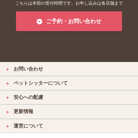
こちらは本部の受付時間です。お申し込みは各店舗まで
ご予約・お問い合わせ
お問い合わせ
＋
ペットシッターについて
＋
安心への配慮
＋
更新情報
＋
運営について
＋