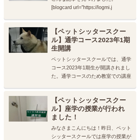
[blogcard url=”https://logmi.j
【ペットシッタースクー
ル】通学コース2023年1期
生開講
ペットシッタースクールでは、通学
コース2023年1期生が開講されまし
た。通学コースのため教室での講座
【ペットシッタースクー
ル】座学の授業が行われ
ました！
みなさまこんにちは！昨日、ペット
シッタースクールでは座学の授業が