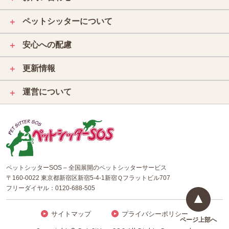
ペットシッターについて
＋
安心への配慮
＋
更新情報
＋
運営について
＋
ペットシッターSOS – 全国展開のペットシッターサービス
〒160-0022 東京都新宿区新宿5-4-1新宿Ｑフラットビル707
フリーダイヤル：
0120-688-505
サイトマップ
プライバシーポリシー
ページ上部へ