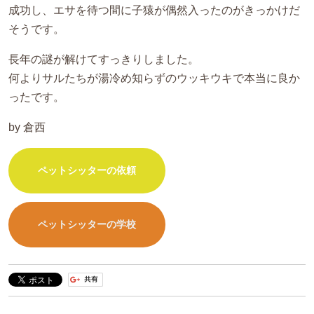
成功し、エサを待つ間に子猿が偶然入ったのがきっかけだ
そうです。
長年の謎が解けてすっきりしました。
何よりサルたちが湯冷め知らずのウッキウキで本当に良か
ったです。
by 倉西
ペットシッターの依頼
ペットシッターの学校