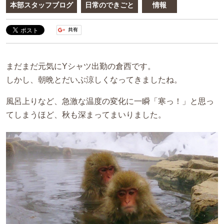
本部スタッフブログ
日常のできごと
情報
まだまだ元気にYシャツ出勤の倉西です。
しかし、朝晩とだいぶ涼しくなってきましたね。
風呂上りなど、急激な温度の変化に一瞬「寒っ！」と思っ
てしまうほど、秋も深まってまいりました。