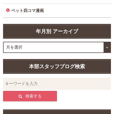
ペット四コマ漫画
年月別 アーカイブ
本部スタッフブログ検索
検索する