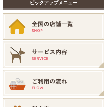
ピックアップメニュー