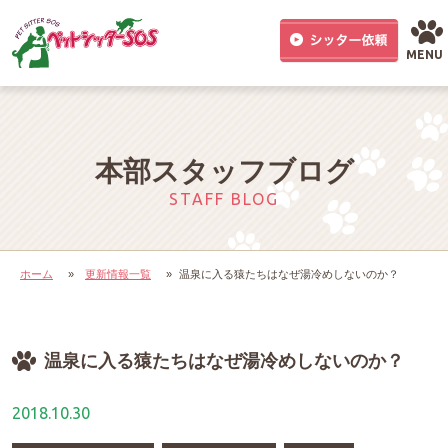
MENU
本部スタッフブログ
STAFF BLOG
ホーム
»
更新情報一覧
»
温泉に入る猿たちはなぜ湯冷めしないのか？
温泉に入る猿たちはなぜ湯冷めしないのか？
2018.10.30