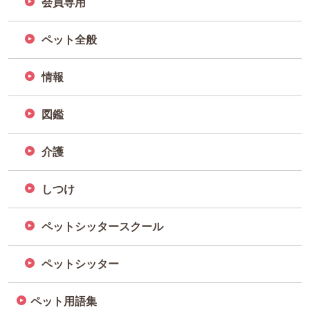
会員専用
ペット全般
情報
図鑑
介護
しつけ
ペットシッタースクール
ペットシッター
ペット用語集