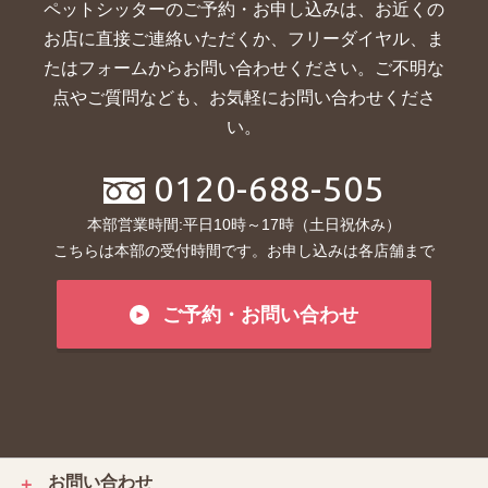
ペットシッターのご予約・お申し込みは、お近くの
お店に直接ご連絡いただくか、
フリーダイヤル、ま
たはフォームからお問い合わせください。ご不明な
点やご質問なども、お気軽にお問い合わせくださ
い。
0120-688-505
本部営業時間:平日10時～17時（土日祝休み）
こちらは本部の受付時間です。お申し込みは各店舗まで
ご予約・お問い合わせ
お問い合わせ
＋