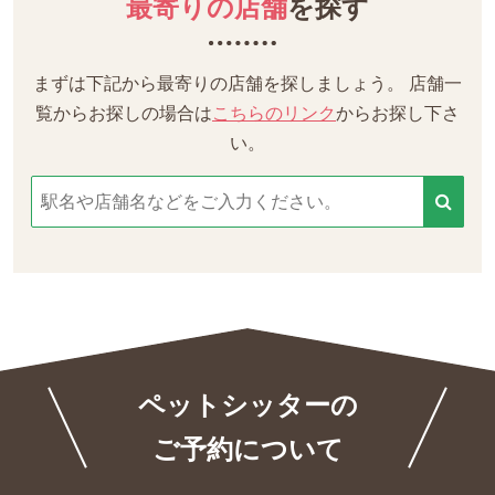
最寄りの店舗
を探す
まずは下記から最寄りの店舗を探しましょう。
店舗一
覧からお探しの場合は
こちらのリンク
からお探し下さ
い。
ペットシッターの
ご予約について