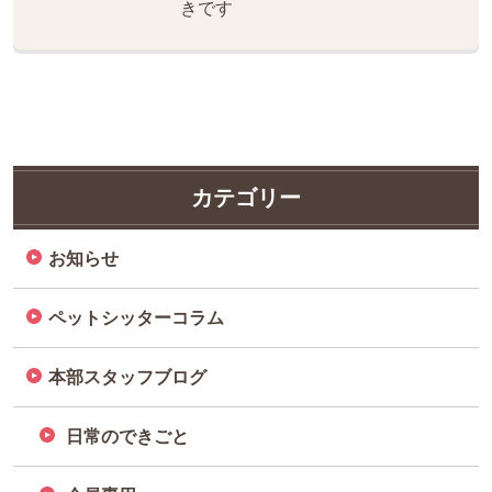
きです
カテゴリー
お知らせ
ペットシッターコラム
本部スタッフブログ
日常のできごと