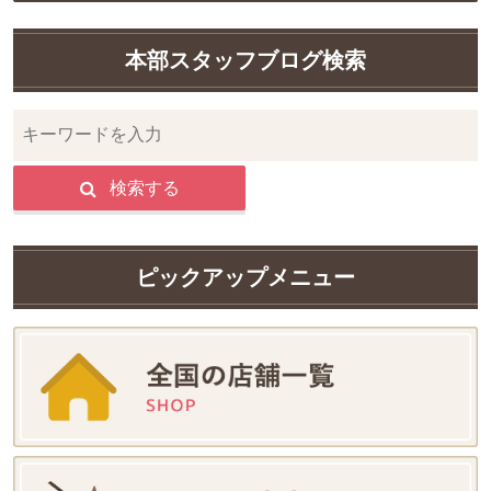
本部スタッフブログ検索
検索する
ピックアップメニュー