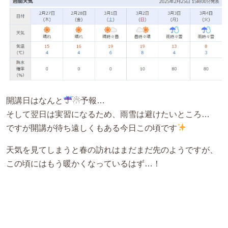
開講日はなんと
☃予報…
そして翌日は実習になるため、雨雪は避けたいところ…
ですが開講が待ち遠しくもある今日この頃です
天気を見てしまうと春の訪れはまだまだ先のようですが、
この頃にはもう暖かくなっているはず…！