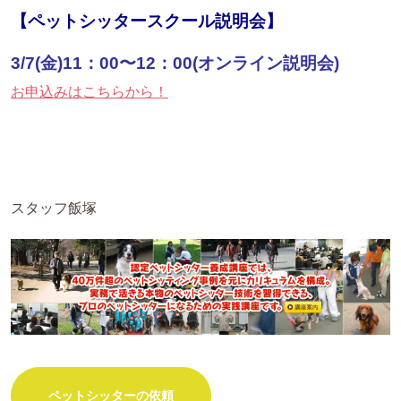
【ペットシッタースクール説明会】
3/7(金)11：00〜12：00(オンライン説明会)
お申込みはこちらから！
スタッフ飯塚
ペットシッターの依頼