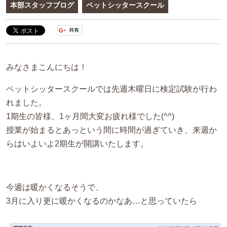
本部スタッフブログ
ペットシッタースクール
みなさまこんにちは！
ペットシッタースクールでは先週木曜日に検定試験が行わ
れました。
1期生の皆様、1ヶ月間大変お疲れ様でした(^^)
授業が始まるとあっという間に時間が過ぎていき、来週か
らはいよいよ2期生が開講いたします。
今週は暖かくなるそうで、
3月に入り更に暖かくなるのかなあ…と思っていたら