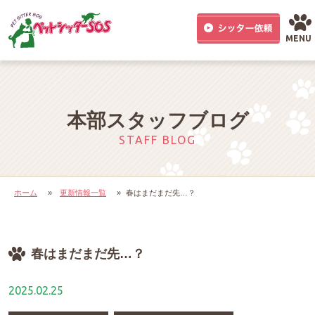
MENU
本部スタッフブログ
STAFF BLOG
ホーム
»
更新情報一覧
»
春はまだまだ先…？
春はまだまだ先…？
2025.02.25