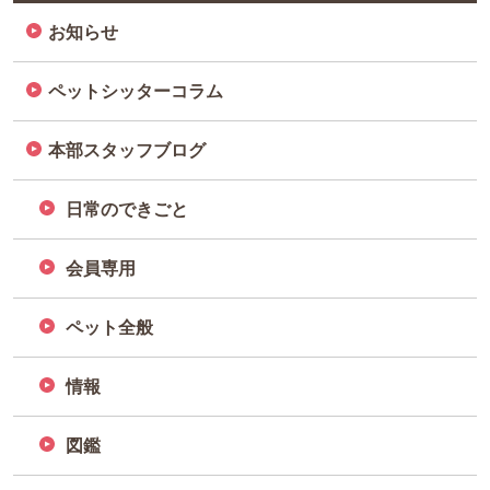
お知らせ
ペットシッターコラム
本部スタッフブログ
日常のできごと
会員専用
ペット全般
情報
図鑑