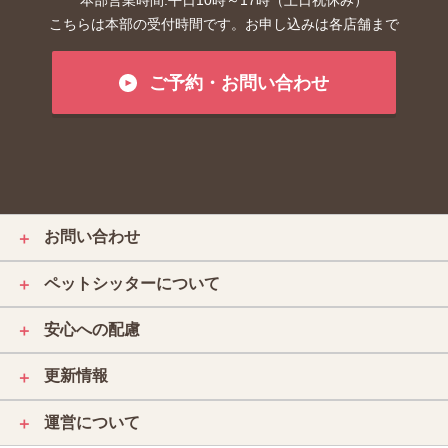
本部営業時間:平日10時～17時（土日祝休み）
こちらは本部の受付時間です。お申し込みは各店舗まで
ご予約・お問い合わせ
お問い合わせ
＋
ペットシッターについて
＋
安心への配慮
＋
更新情報
＋
運営について
＋