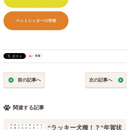
ペットシッターの学校
前の記事へ
次の記事へ
関連する記事
“ラッキー犬種！？”年賀状