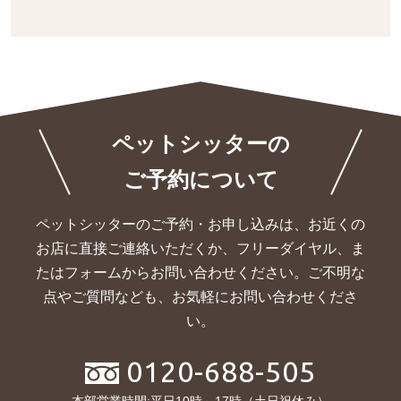
ペットシッターの
ご予約について
ペットシッターのご予約・お申し込みは、お近くの
お店に直接ご連絡いただくか、
フリーダイヤル、ま
たはフォームからお問い合わせください。ご不明な
点やご質問なども、お気軽にお問い合わせくださ
い。
0120-688-505