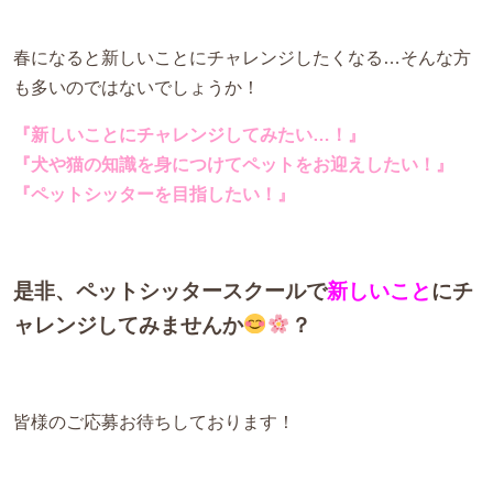
春になると新しいことにチャレンジしたくなる…そんな方
も多いのではないでしょうか！
『新しいことにチャレンジしてみたい…！』
『犬や猫の知識を身につけてペットをお迎えしたい！』
『ペットシッターを目指したい！』
是非、ペットシッタースクールで
新しいこと
にチ
ャレンジしてみませんか
？
皆様のご応募お待ちしております！