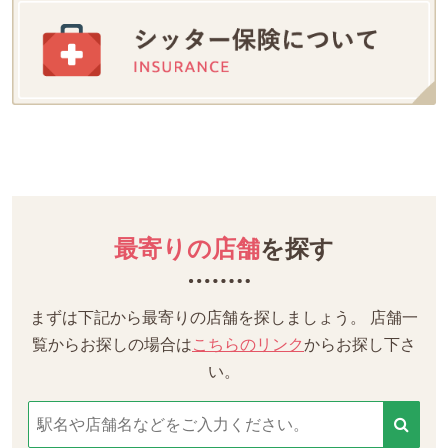
最寄りの店舗
を探す
まずは下記から最寄りの店舗を探しましょう。
店舗一
覧からお探しの場合は
こちらのリンク
からお探し下さ
い。