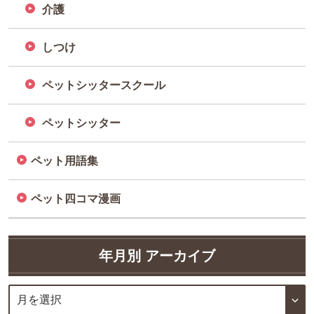
介護
しつけ
ペットシッタースクール
ペットシッター
ペット用語集
ペット四コマ漫画
年月別 アーカイブ