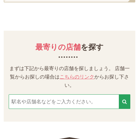
最寄りの店舗
を探す
まずは下記から最寄りの店舗を探しましょう。
店舗一
覧からお探しの場合は
こちらのリンク
からお探し下さ
い。