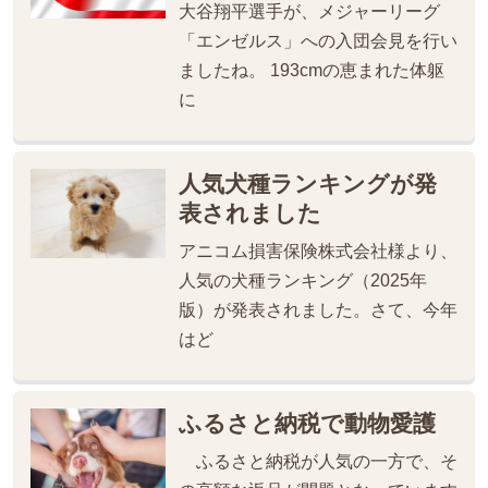
大谷翔平選手が、メジャーリーグ
「エンゼルス」への入団会見を行い
ましたね。 193cmの恵まれた体躯
に
人気犬種ランキングが発
表されました
アニコム損害保険株式会社様より、
人気の犬種ランキング（2025年
版）が発表されました。さて、今年
はど
ふるさと納税で動物愛護
ふるさと納税が人気の一方で、そ