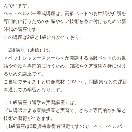
んでいます。
ペットヘルパー養成講座は、高齢ペットのお世話や介護を
専門的に行うための知識やケア技術を身に付けるための新
時代の講座です！
この講座は2級と1級に分かれており、
・2級講座（通信）は、
＜ペットシッタースクール＞が開講する高齢ペットのお世
話や介護を専門的に行うため、知識やケア技術を身に付け
るための講座です。
ご自宅でテキストと映像教材（DVD）、問題集などの課題
を通しての学習となります。
・１級講座（通学＆実習講座）は、
プロ講師による直接授業と実習で、さらに専門的な知識と
技術の習得ができます。
（1級講座は2級資格取得者限定ですので、ペットヘルパー