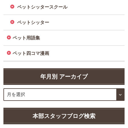
ペットシッタースクール
ペットシッター
ペット用語集
ペット四コマ漫画
年月別 アーカイブ
本部スタッフブログ検索