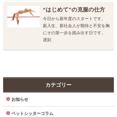
“はじめて”の克服の仕方
今日から新年度のスタートです。
新入生、新社会人が期待と不安を胸
にその第一歩を踏み出す日です。
遅刻
カテゴリー
お知らせ
ペットシッターコラム