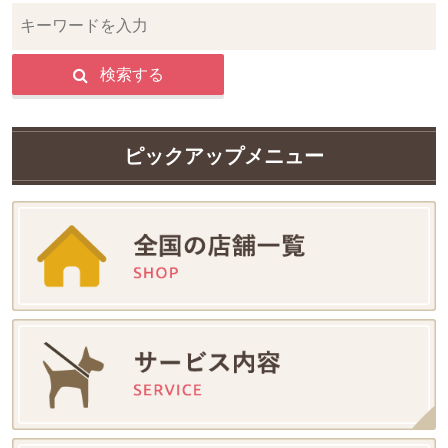
検索する
ピックアップメニュー