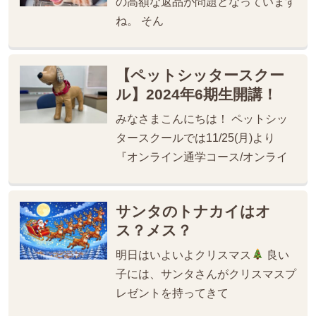
の高額な返品が問題となっています
ね。 そん
【ペットシッタースクー
ル】2024年6期生開講！
みなさまこんにちは！ ペットシッ
タースクールでは11/25(月)より
『オンライン通学コース/オンライ
サンタのトナカイはオ
ス？メス？
明日はいよいよクリスマス
良い
子には、サンタさんがクリスマスプ
レゼントを持ってきて