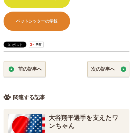
ペットシッターの学校
前の記事へ
次の記事へ
関連する記事
大谷翔平選手を支えたワ
ンちゃん