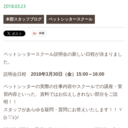
2018.03.23
本部スタッフブログ
ペットシッタースクール
ペットシッタースクール説明会の新しい日程が決まりまし
た。
説明会日程
2018年3月30日（金）15:00～16:00
ペットシッターの実際の仕事内容やスクールでの講座・実
習内容といった、資料ではお伝えしきれない部分をご説
明！！
スタッフがあらゆる疑問・質問にお答えいたします！！ヾ
(≧▽≦)ﾉ