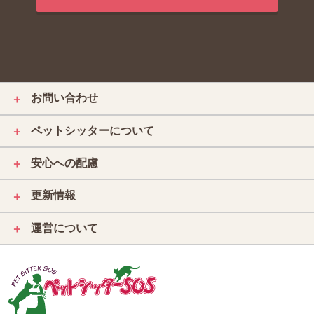
お問い合わせ
＋
ペットシッターについて
＋
安心への配慮
＋
更新情報
＋
運営について
＋