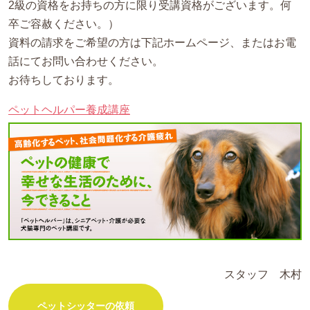
2級の資格をお持ちの方に限り受講資格がございます。何
卒ご容赦ください。）
資料の請求をご希望の方は下記ホームページ、またはお電
話にてお問い合わせください。
お待ちしております。
ペットヘルパー養成講座
スタッフ 木村
ペットシッターの依頼