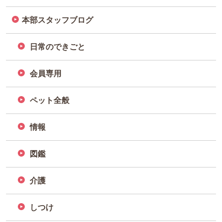
本部スタッフブログ
日常のできごと
会員専用
ペット全般
情報
図鑑
介護
しつけ