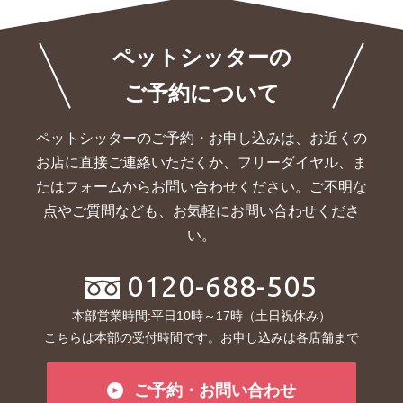
ペットシッターの
ご予約について
ペットシッターのご予約・お申し込みは、お近くの
お店に直接ご連絡いただくか、
フリーダイヤル、ま
たはフォームからお問い合わせください。ご不明な
点やご質問なども、お気軽にお問い合わせくださ
い。
0120-688-505
本部営業時間:平日10時～17時（土日祝休み）
こちらは本部の受付時間です。お申し込みは各店舗まで
ご予約・お問い合わせ