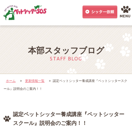
MENU
本部スタッフブログ
STAFF BLOG
ホーム
»
更新情報一覧
»
認定ペットシッター養成講座『ペットシッタースク
ール』説明会のご案内！！
認定ペットシッター養成講座『ペットシッター
スクール』説明会のご案内！！