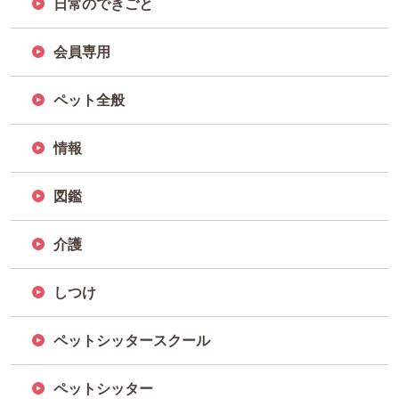
日常のできごと
会員専用
ペット全般
情報
図鑑
介護
しつけ
ペットシッタースクール
ペットシッター