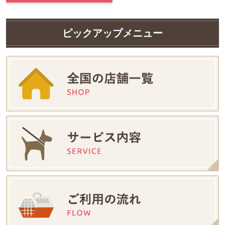
ピックアップメニュー