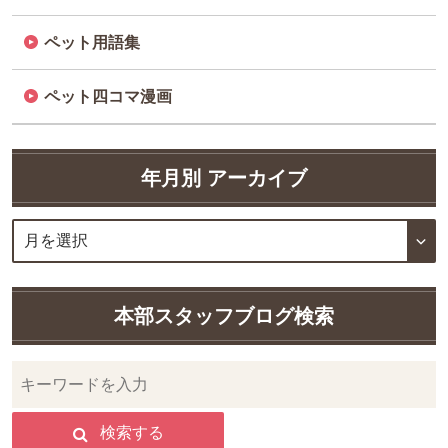
ペット用語集
ペット四コマ漫画
年月別 アーカイブ
本部スタッフブログ検索
検索する