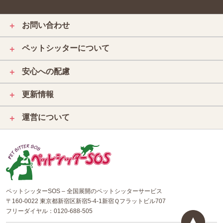
お問い合わせ
＋
ペットシッターについて
＋
安心への配慮
＋
更新情報
＋
運営について
＋
ペットシッターSOS – 全国展開のペットシッターサービス
〒160-0022 東京都新宿区新宿5-4-1新宿Ｑフラットビル707
フリーダイヤル：
0120-688-505