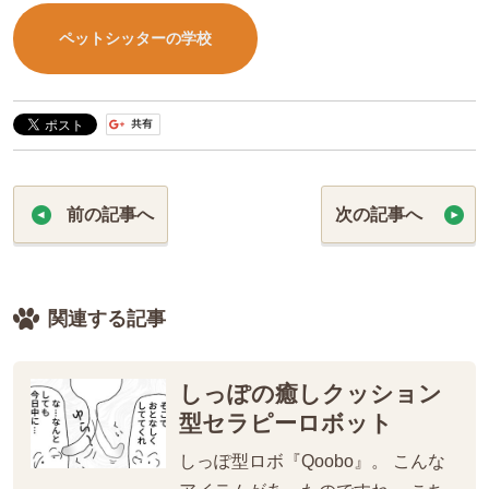
ペットシッターの学校
前の記事へ
次の記事へ
関連する記事
しっぽの癒しクッション
型セラピーロボット
しっぽ型ロボ『Qoobo』。 こんな