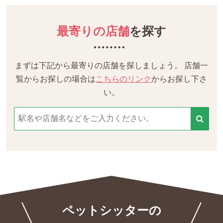
最寄りの店舗
を探す
まずは下記から最寄りの店舗を探しましょう。
店舗一
覧からお探しの場合は
こちらのリンク
からお探し下さ
い。
ペットシッターの