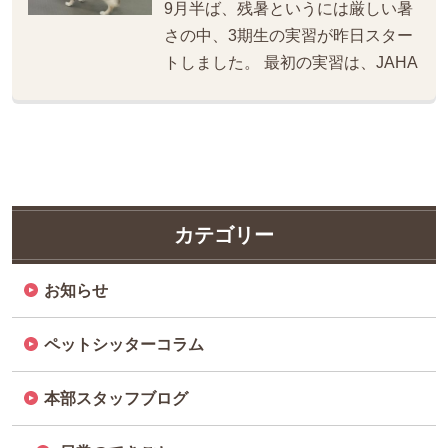
9月半ば、残暑というには厳しい暑
さの中、3期生の実習が昨日スター
トしました。 最初の実習は、JAHA
カテゴリー
お知らせ
ペットシッターコラム
本部スタッフブログ