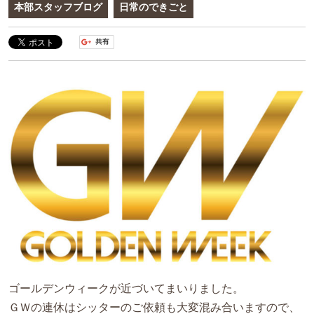
本部スタッフブログ
日常のできごと
ゴールデンウィークが近づいてまいりました。
ＧＷの連休はシッターのご依頼も大変混み合いますので、