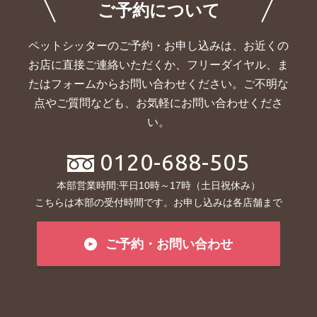
ご予約について
ペットシッターのご予約・お申し込みは、お近くの
お店に直接ご連絡いただくか、
フリーダイヤル、ま
たはフォームからお問い合わせください。ご不明な
点やご質問なども、お気軽にお問い合わせくださ
い。
0120-688-505
本部営業時間:平日10時～17時（土日祝休み）
こちらは本部の受付時間です。お申し込みは各店舗まで
ご予約・お問い合わせ