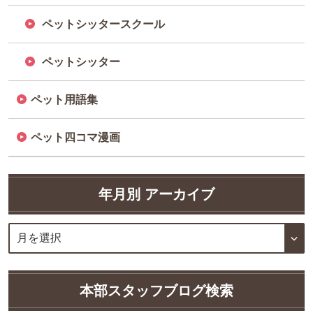
ペットシッタースクール
ペットシッター
ペット用語集
ペット四コマ漫画
年月別 アーカイブ
本部スタッフブログ検索