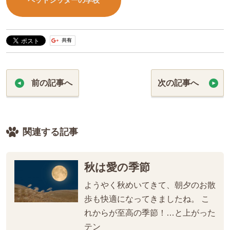
ペットシッターの学校
前の記事へ
次の記事へ
関連する記事
秋は愛の季節
ようやく秋めいてきて、朝夕のお散
歩も快適になってきましたね。 こ
れからが至高の季節！…と上がった
テン