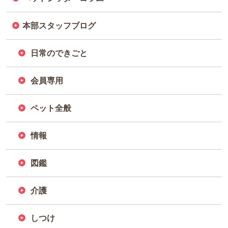
本部スタッフブログ
日常のできごと
会員専用
ペット全般
情報
図鑑
介護
しつけ