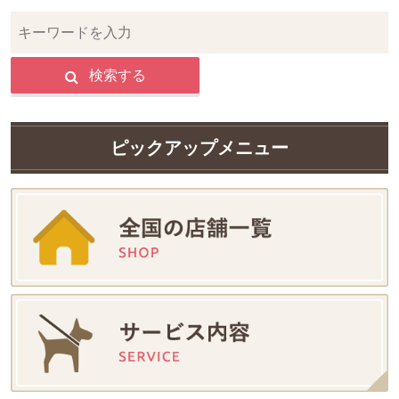
検索する
ピックアップメニュー