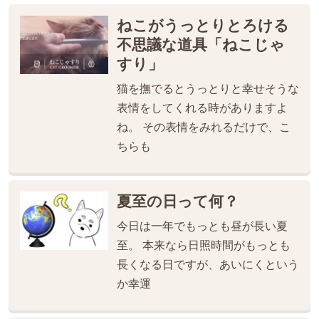
ねこがうっとりとろける
不思議な道具「ねこじゃ
すり」
猫を撫でるとうっとりと幸せそうな
表情をしてくれる時がありますよ
ね。 その表情をみれるだけで、こ
ちらも
夏至の日って何？
今日は一年でもっとも昼が長い夏
至。 本来なら日照時間がもっとも
長くなる日ですが、あいにくという
か幸運