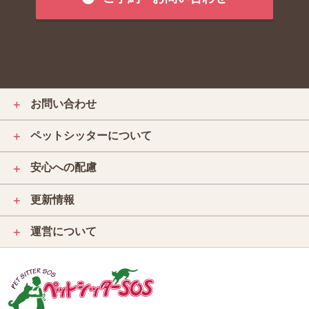
お問い合わせ
＋
ペットシッターについて
＋
安心への配慮
＋
更新情報
＋
運営について
＋