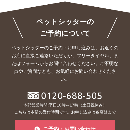
ペットシッターの
ご予約について
ペットシッターのご予約・お申し込みは、お近くの
お店に直接ご連絡いただくか、
フリーダイヤル、ま
たはフォームからお問い合わせください。ご不明な
点やご質問なども、お気軽にお問い合わせくださ
い。
0120-688-505
本部営業時間:平日10時～17時（土日祝休み）
こちらは本部の受付時間です。お申し込みは各店舗まで
ご予約・お問い合わせ