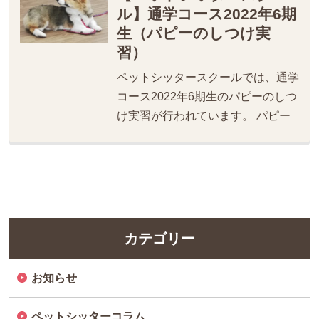
ル】通学コース2022年6期
生（パピーのしつけ実
習）
ペットシッタースクールでは、通学
コース2022年6期生のパピーのしつ
け実習が行われています。 パピー
カテゴリー
お知らせ
ペットシッターコラム