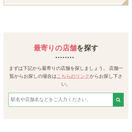
最寄りの店舗
を探す
まずは下記から最寄りの店舗を探しましょう。
店舗一
覧からお探しの場合は
こちらのリンク
からお探し下さ
い。