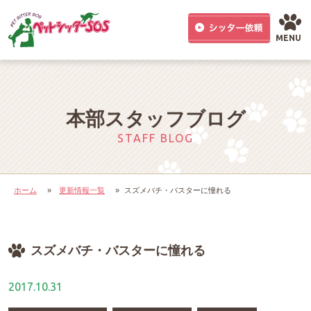
MENU
本部スタッフブログ
STAFF BLOG
ホーム
»
更新情報一覧
»
スズメバチ・バスターに憧れる
スズメバチ・バスターに憧れる
2017.10.31