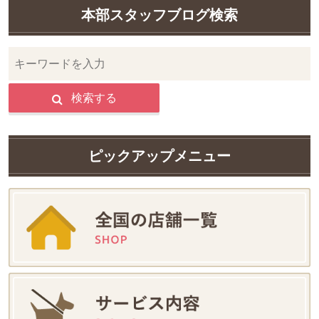
本部スタッフブログ検索
検索する
ピックアップメニュー