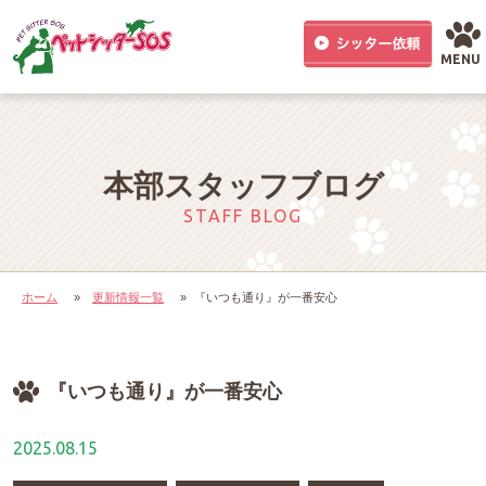
MENU
本部スタッフブログ
STAFF BLOG
ホーム
»
更新情報一覧
»
『いつも通り』が一番安心
『いつも通り』が一番安心
2025.08.15