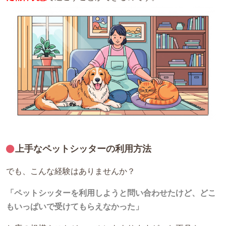
上手なペットシッターの利用方法
でも、こんな経験はありませんか？
「ペットシッターを利用しようと問い合わせたけど、どこ
もいっぱいで受けてもらえなかった」