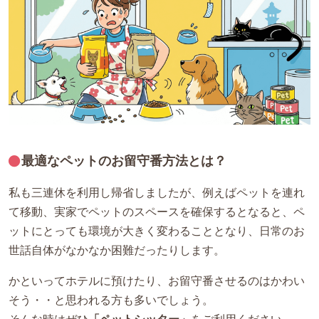
最適なペットのお留守番方法とは？
私も三連休を利用し帰省しましたが、例えばペットを連れ
て移動、実家でペットのスペースを確保するとなると、ペ
ットにとっても環境が大きく変わることとなり、日常のお
世話自体がなかなか困難だったりします。
かといってホテルに預けたり、お留守番させるのはかわい
そう・・と思われる方も多いでしょう。