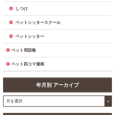
しつけ
ペットシッタースクール
ペットシッター
ペット用語集
ペット四コマ漫画
年月別 アーカイブ