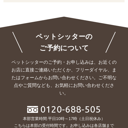
ペットシッターの
ご予約について
ペットシッターのご予約・お申し込みは、お近くの
お店に直接ご連絡いただくか、
フリーダイヤル、ま
たはフォームからお問い合わせください。ご不明な
点やご質問なども、お気軽にお問い合わせくださ
い。
0120-688-505
本部営業時間:平日10時～17時（土日祝休み）
こちらは本部の受付時間です。お申し込みは各店舗まで