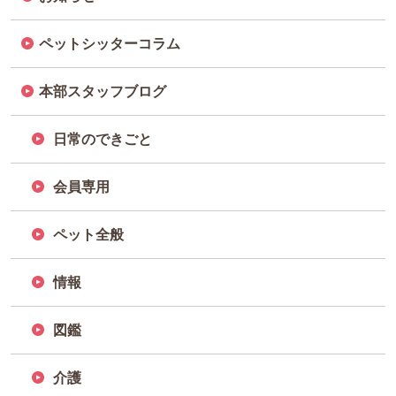
ペットシッターコラム
本部スタッフブログ
日常のできごと
会員専用
ペット全般
情報
図鑑
介護