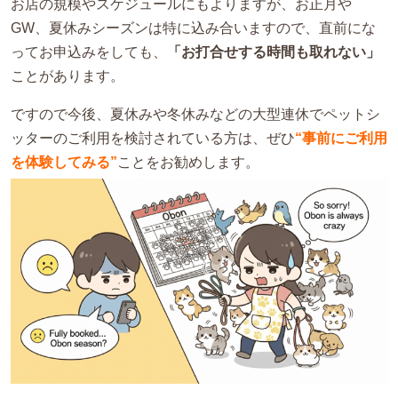
お店の規模やスケジュールにもよりますが、お正月や
GW、夏休みシーズンは特に込み合いますので、直前にな
ってお申込みをしても、
「お打合せする時間も取れない」
ことがあります。
ですので今後、夏休みや冬休みなどの大型連休でペットシ
ッターのご利用を検討されている方は、ぜひ
“事前にご利用
を体験してみる”
ことをお勧めします。