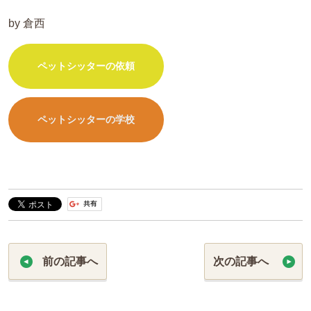
by 倉西
ペットシッターの依頼
ペットシッターの学校
前の記事へ
次の記事へ