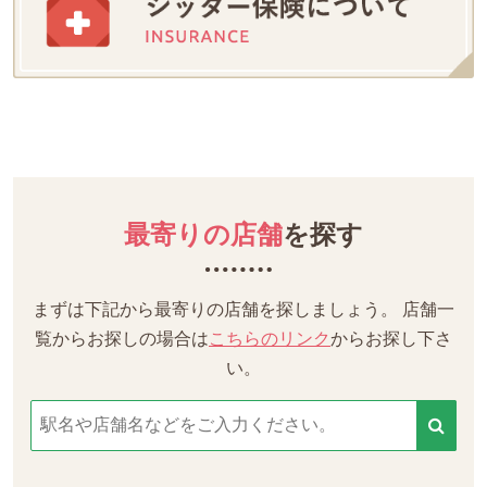
最寄りの店舗
を探す
まずは下記から最寄りの店舗を探しましょう。
店舗一
覧からお探しの場合は
こちらのリンク
からお探し下さ
い。