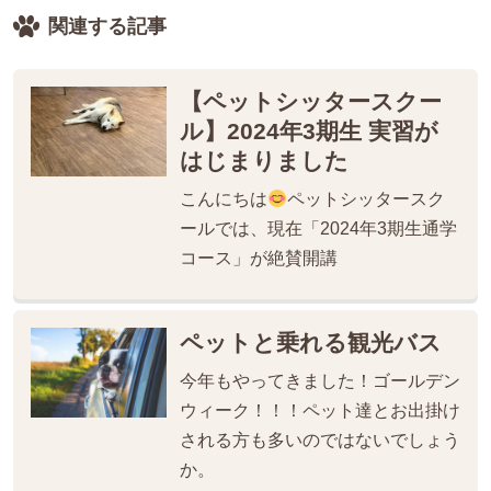
関連する記事
【ペットシッタースクー
ル】2024年3期生 実習が
はじまりました
こんにちは
ペットシッタースク
ールでは、現在「2024年3期生通学
コース」が絶賛開講
ペットと乗れる観光バス
今年もやってきました！ゴールデン
ウィーク！！！ペット達とお出掛け
される方も多いのではないでしょう
か。