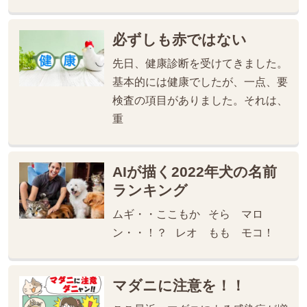
必ずしも赤ではない
先日、健康診断を受けてきました。
基本的には健康でしたが、一点、要
検査の項目がありました。それは、
重
AIが描く2022年犬の名前
ランキング
ムギ・・ここもか そら マロ
ン・・！？ レオ もも モコ！
マダニに注意を！！