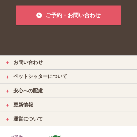
ご予約・お問い合わせ
お問い合わせ
＋
ペットシッターについて
＋
安心への配慮
＋
更新情報
＋
運営について
＋