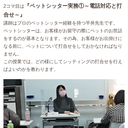
『ペットシッター実務①～電話対応と打
2コマ目は
合せ～』
講師はプロのペットシッター経験を持つ平井先生です。
ペットシッターは、お客様がお留守の際にペットのお世話
をするのが基本となります。その為、お客様がお出掛けに
なる前に、ペットについて打合せをしておかなければなり
ません。
この授業では、どの様にしてシッティングの打合せを行え
ばよいのかを教わります。