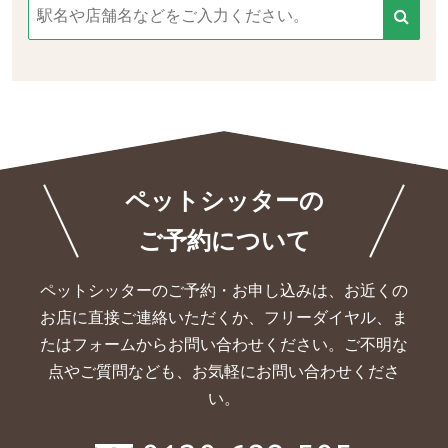
ペットシッターの
ご予約について
ペットシッターのご予約・お申し込みは、お近くの
お店に直接ご連絡いただくか、
フリーダイヤル、ま
たはフォームからお問い合わせください。ご不明な
点やご質問なども、お気軽にお問い合わせくださ
い。