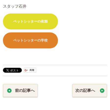
スタッフ石井
ペットシッターの依頼
ペットシッターの学校
前の記事へ
次の記事へ