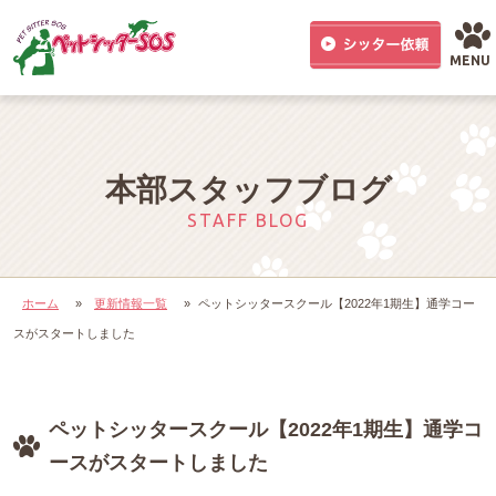
MENU
本部スタッフブログ
STAFF BLOG
ホーム
»
更新情報一覧
»
ペットシッタースクール【2022年1期生】通学コー
スがスタートしました
ペットシッタースクール【2022年1期生】通学コ
ースがスタートしました