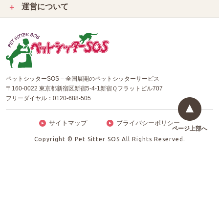
運営について
＋
ペットシッターSOS – 全国展開のペットシッターサービス
〒160-0022 東京都新宿区新宿5-4-1新宿Ｑフラットビル707
フリーダイヤル：
0120-688-505
サイトマップ
プライバシーポリシー
ページ上部へ
Copyright © Pet Sitter SOS All Rights Reserved.