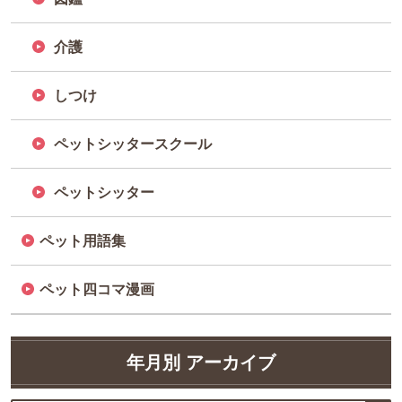
介護
しつけ
ペットシッタースクール
ペットシッター
ペット用語集
ペット四コマ漫画
年月別 アーカイブ