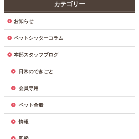
カテゴリー
お知らせ
ペットシッターコラム
本部スタッフブログ
日常のできごと
会員専用
ペット全般
情報
図鑑