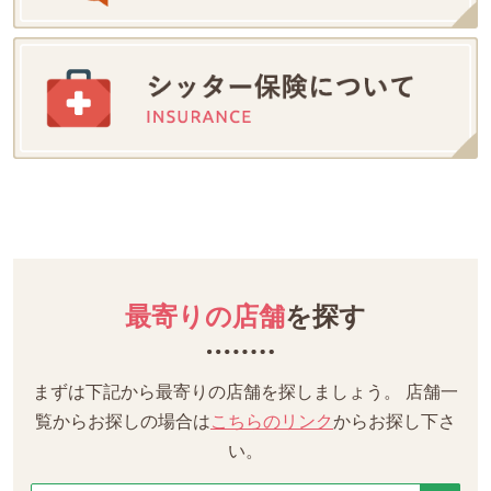
最寄りの店舗
を探す
まずは下記から最寄りの店舗を探しましょう。
店舗一
覧からお探しの場合は
こちらのリンク
からお探し下さ
い。