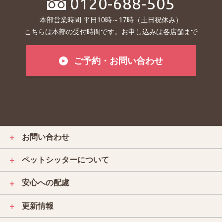
0120-688-505
本部営業時間:平日10時～17時（土日祝休み）
こちらは本部の受付時間です。お申し込みは各店舗まで
ご予約・お問い合わせ
お問い合わせ
＋
ペットシッターについて
＋
安心への配慮
＋
更新情報
＋