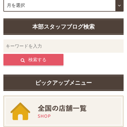
本部スタッフブログ検索
検索する
ピックアップメニュー