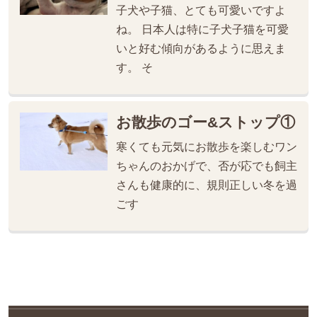
子犬や子猫、とても可愛いですよ
ね。 日本人は特に子犬子猫を可愛
いと好む傾向があるように思えま
す。 そ
お散歩のゴー&ストップ①
寒くても元気にお散歩を楽しむワン
ちゃんのおかげで、否が応でも飼主
さんも健康的に、規則正しい冬を過
ごす