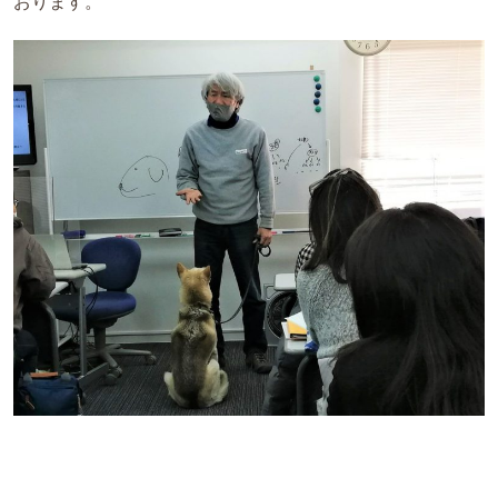
おります。