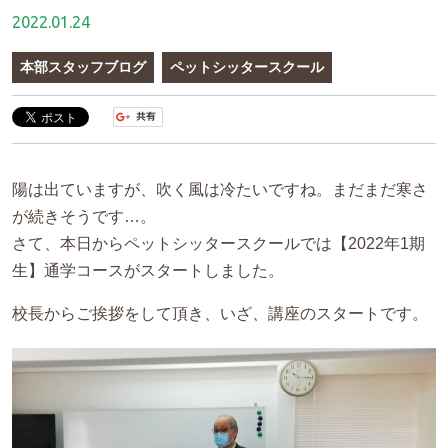
2022.01.24
本部スタッフブログ
ペットシッタースクール
陽は出ていますが、吹く風は冷たいですね。まだまだ寒さ
が続きそうです…。
さて、本日からペットシッタースクールでは【2022年1期
生】通学コースがスタートしました。
校長からご挨拶をして頂き、いざ、講座のスタートです。