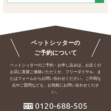
ペットシッターの
ご予約について
ペットシッターのご予約・お申し込みは、お近くの
お店に直接ご連絡いただくか、
フリーダイヤル、ま
たはフォームからお問い合わせください。ご不明な
点やご質問なども、お気軽にお問い合わせくださ
い。
0120-688-505