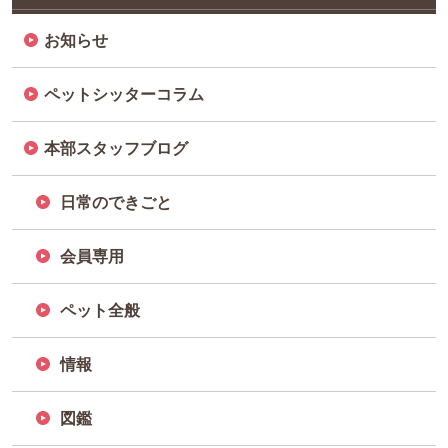
お知らせ
ペットシッターコラム
本部スタッフブログ
日常のできごと
会員専用
ペット全般
情報
図鑑