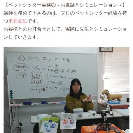
【ペットシッター実務②～お世話とシミュレーション～】
講師を務めて下さるのは、プロのペットシッター経験を持
つ
平井先生
です。
お客様とのお打合せとして、実際に先生とシミュレーショ
ンしていきます。