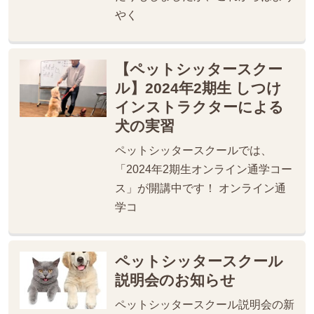
やく
【ペットシッタースクー
ル】2024年2期生 しつけ
インストラクターによる
犬の実習
ペットシッタースクールでは、
「2024年2期生オンライン通学コー
ス」が開講中です！ オンライン通
学コ
ペットシッタースクール
説明会のお知らせ
ペットシッタースクール説明会の新