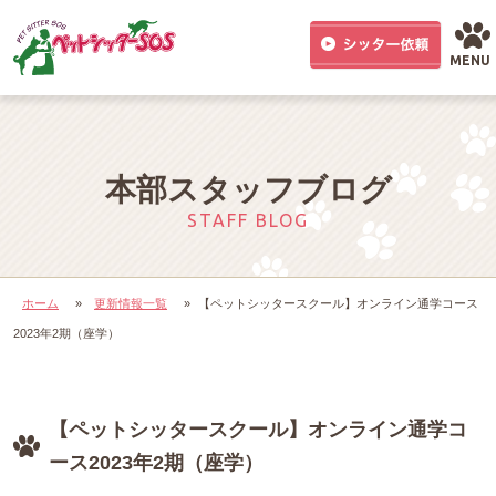
MENU
本部スタッフブログ
STAFF BLOG
ホーム
»
更新情報一覧
»
【ペットシッタースクール】オンライン通学コース
2023年2期（座学）
【ペットシッタースクール】オンライン通学コ
ース2023年2期（座学）