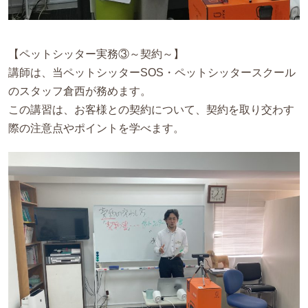
【ペットシッター実務③～契約～】
講師は、当ペットシッターSOS・ペットシッタースクール
のスタッフ倉西が務めます。
この講習は、お客様との契約について、契約を取り交わす
際の注意点やポイントを学べます。