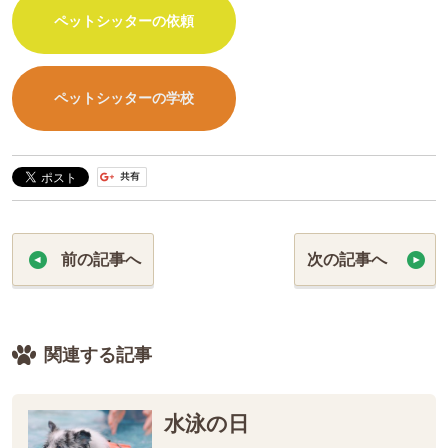
ペットシッターの依頼
ペットシッターの学校
前の記事へ
次の記事へ
関連する記事
水泳の日