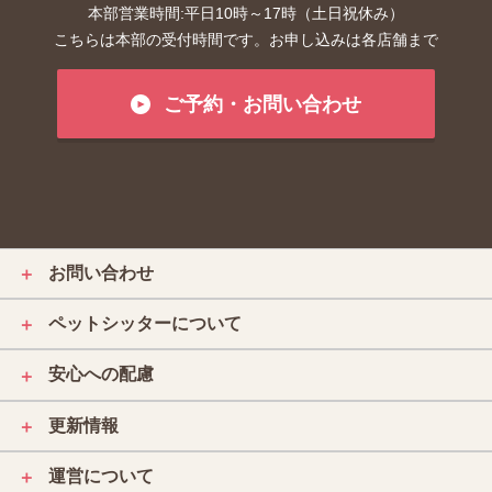
本部営業時間:平日10時～17時（土日祝休み）
こちらは本部の受付時間です。お申し込みは各店舗まで
ご予約・お問い合わせ
お問い合わせ
＋
ペットシッターについて
＋
安心への配慮
＋
更新情報
＋
運営について
＋