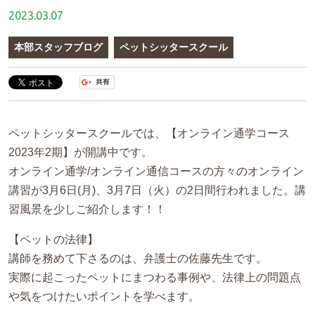
2023.03.07
本部スタッフブログ
ペットシッタースクール
ペットシッタースクールでは、【オンライン通学コース
2023年2期】が開講中です。
オンライン通学/オンライン通信コースの方々のオンライン
講習が3月6日(月)、3月7日（火）の2日間行われました。講
習風景を少しご紹介します！！
【ペットの法律】
講師を務めて下さるのは、弁護士の佐藤先生です。
実際に起こったペットにまつわる事例や、法律上の問題点
や気をつけたいポイントを学べます。