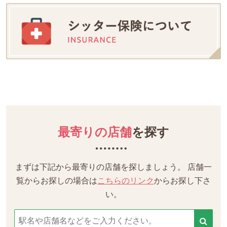
最寄りの店舗
を探す
まずは下記から最寄りの店舗を探しましょう。
店舗一
覧からお探しの場合は
こちらのリンク
からお探し下さ
い。