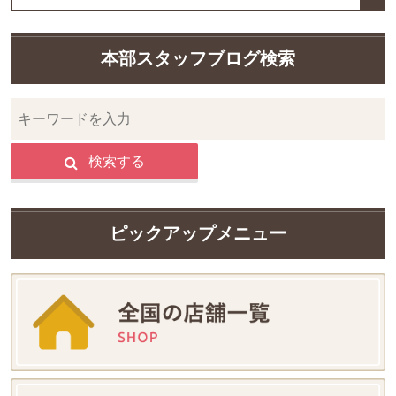
本部スタッフブログ検索
検索する
ピックアップメニュー