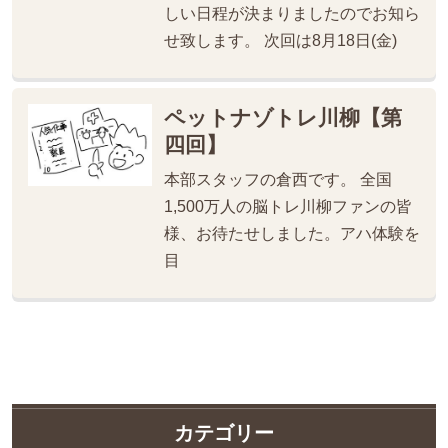
しい日程が決まりましたのでお知ら
せ致します。 次回は8月18日(金)
ペットナゾトレ川柳【第
四回】
本部スタッフの倉西です。 全国
1,500万人の脳トレ川柳ファンの皆
様、お待たせしました。アハ体験を
目
カテゴリー