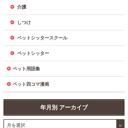
介護
しつけ
ペットシッタースクール
ペットシッター
ペット用語集
ペット四コマ漫画
年月別 アーカイブ