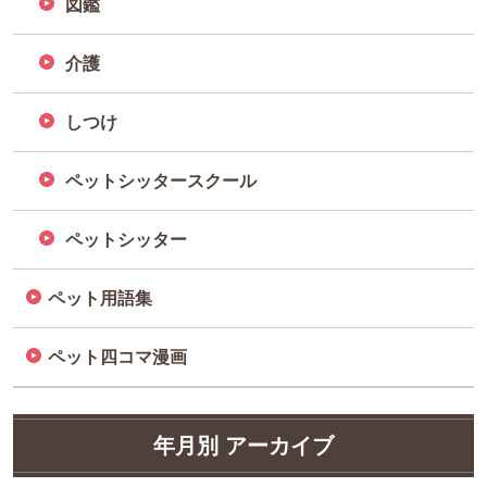
図鑑
介護
しつけ
ペットシッタースクール
ペットシッター
ペット用語集
ペット四コマ漫画
年月別 アーカイブ