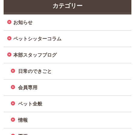
カテゴリー
お知らせ
ペットシッターコラム
本部スタッフブログ
日常のできごと
会員専用
ペット全般
情報