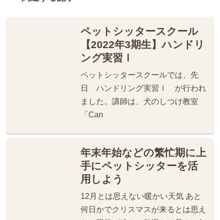
ペットシッタースクール
【2022年3期生】ハンドリ
ング実習Ⅰ
ペットシッタースクールでは、先
日 ハンドリング実習Ⅰ が行われ
ました。講師は、犬のしつけ教室
「Can
年末年始などの繁忙期に上
手にペットシッターを活
用しよう
12月とは思えない暖かい天気 あと
何日かでクリスマスが来るとは思え