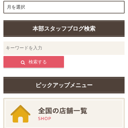
本部スタッフブログ検索
検索する
ピックアップメニュー