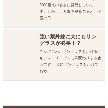
30℃超えの暑さに辟易していま
す。しかし、天気予報を見ると、今
度の日
強い紫外線に犬にもサン
グラスが必要！？
こんにちわ。サングラスをかけると
キアヌ・リーブスに早変わりする倉
西です。 犬にサングラスをかけて
お散