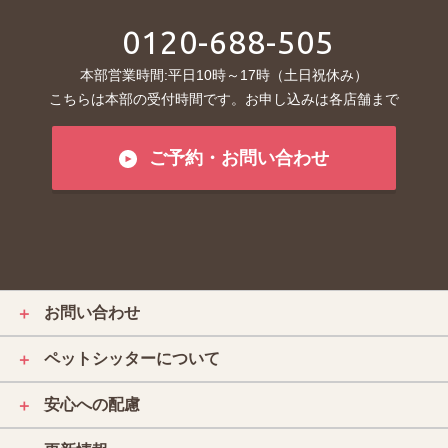
0120-688-505
本部営業時間:平日10時～17時（土日祝休み）
こちらは本部の受付時間です。お申し込みは各店舗まで
ご予約・お問い合わせ
お問い合わせ
＋
ペットシッターについて
＋
安心への配慮
＋