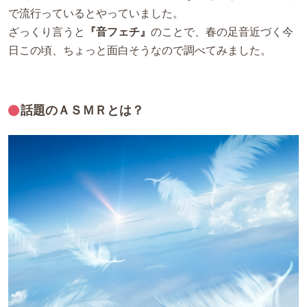
で流行っているとやっていました。
ざっくり言うと
『音フェチ』
のことで、春の足音近づく今
日この頃、ちょっと面白そうなので調べてみました。
話題のＡＳＭＲとは？