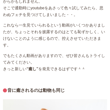
からかもしれません。
そこで通勤時にyoutubeをあさって色々試してみたら、思
わぬフェチを見つけてしまいました・・。
これなら一生見ていられるという動画がいくつかありまし
たが、ちょっとそれを披露するのはとても恥ずかしく、い
けないことのように感じるので、控えさせていただきま
す。
でもたくさん動画がありますので、ぜひ皆さんもトライし
てみてください。
きっと新しい
“癒し”
を発見できるはずです＾＾
音に癒されるのは動物も同じ