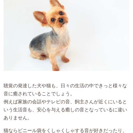
聴覚の発達した犬や猫も、日々の生活の中できっと様々な
音に癒されていることでしょう。
例えば家族の会話やテレビの音、飼主さんが近くにいると
いう生活音も、安心を与える癒しの音となっているに違い
ありません。
猫ならビニール袋をくしゃくしゃする音が好きだったり、