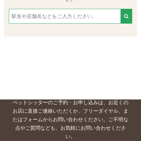
ペットシッターの
ご予約について
ペットシッターのご予約・お申し込みは、お近くの
お店に直接ご連絡いただくか、
フリーダイヤル、ま
たはフォームからお問い合わせください。ご不明な
点やご質問なども、お気軽にお問い合わせくださ
い。