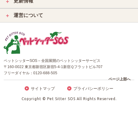
更新情報
＋
運営について
＋
ペットシッターSOS – 全国展開のペットシッターサービス
〒160-0022 東京都新宿区新宿5-4-1新宿Ｑフラットビル707
フリーダイヤル：
0120-688-505
ページ上部へ
サイトマップ
プライバシーポリシー
Copyright © Pet Sitter SOS All Rights Reserved.