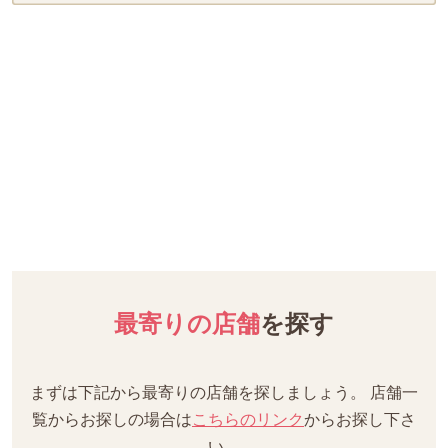
最寄りの店舗
を探す
まずは下記から最寄りの店舗を探しましょう。
店舗一
覧からお探しの場合は
こちらのリンク
からお探し下さ
い。