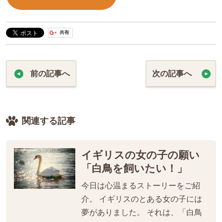
前の記事へ
次の記事へ
関連する記事
イギリスの女の子の願い
「白鳥を飼いたい！」
今日は心温まるストーリーをご紹
介。 イギリスのとある女の子には
夢がありました。 それは、「白鳥