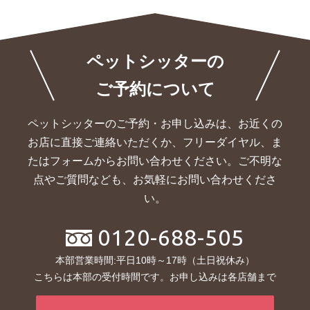
ペットシッターの
ご予約について
ペットシッターのご予約・お申し込みは、お近くの
お店に直接ご連絡いただくか、
フリーダイヤル、ま
たはフォームからお問い合わせください。ご不明な
点やご質問なども、お気軽にお問い合わせくださ
い。
0120-688-505
本部営業時間:平日10時～17時（土日祝休み）
こちらは本部の受付時間です。お申し込みは各店舗まで