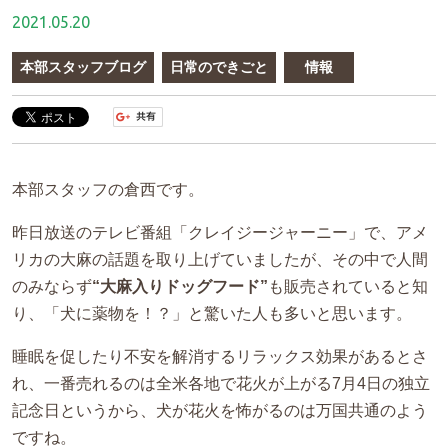
2021.05.20
本部スタッフブログ
日常のできごと
情報
本部スタッフの倉西です。
昨日放送のテレビ番組「クレイジージャーニー」で、アメ
リカの大麻の話題を取り上げていましたが、その中で人間
のみならず
“大麻入りドッグフード”
も販売されていると知
り、「犬に薬物を！？」と驚いた人も多いと思います。
睡眠を促したり不安を解消するリラックス効果があるとさ
れ、一番売れるのは全米各地で花火が上がる7月4日の独立
記念日というから、犬が花火を怖がるのは万国共通のよう
ですね。