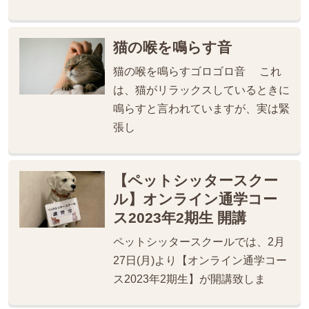
猫の喉を鳴らす音
猫の喉を鳴らすゴロゴロ音 これ
は、猫がリラックスしているときに
鳴らすと言われていますが、実は緊
張し
【ペットシッタースクー
ル】オンライン通学コー
ス2023年2期生 開講
ペットシッタースクールでは、2月
27日(月)より【オンライン通学コー
ス2023年2期生】が開講致しま