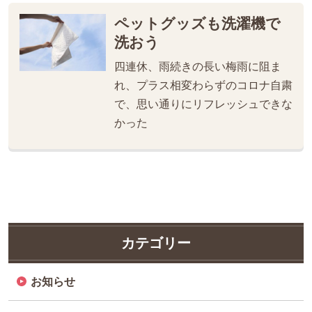
ペットグッズも洗濯機で
洗おう
四連休、雨続きの長い梅雨に阻ま
れ、プラス相変わらずのコロナ自粛
で、思い通りにリフレッシュできな
かった
カテゴリー
お知らせ