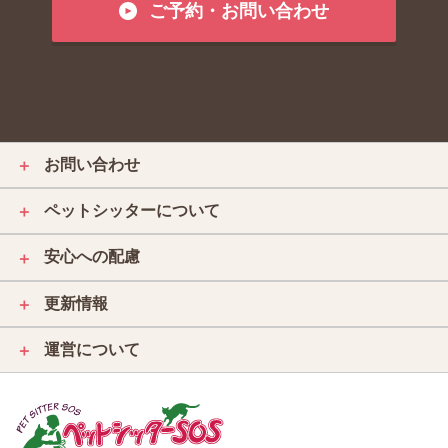
ご予約・お問い合わせ
お問い合わせ
＋
ペットシッターについて
＋
安心への配慮
＋
更新情報
＋
運営について
＋