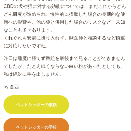
CBDの犬や猫に対する効能については、まだこれからどん
どん研究が進められ、慢性的に摂取した場合の長期的な健
康への影響や、他の薬と併用した場合のリスクなど、未知
なことも多々あります。
くれぐれも安易に摂り入れず、獣医師と相談するなど慎重
に対応したいですね。
昨日は睡魔に勝てず番組を最後まで見ることができません
でしたが、たとえ眠くならない白い粉があったとしても、
私は絶対に手を出しません。
by 倉西
ペットシッターの依頼
ペットシッターの学校