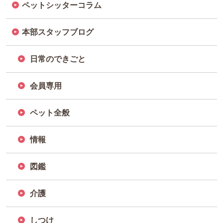
ペットシッターコラム
本部スタッフブログ
日常のできごと
会員専用
ペット全般
情報
図鑑
介護
しつけ