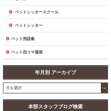
ペットシッタースクール
ペットシッター
ペット用語集
ペット四コマ漫画
年月別 アーカイブ
本部スタッフブログ検索