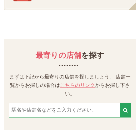
最寄りの店舗
を探す
まずは下記から最寄りの店舗を探しましょう。
店舗一
覧からお探しの場合は
こちらのリンク
からお探し下さ
い。