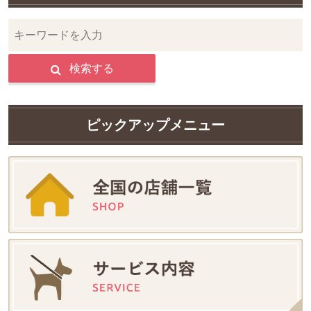
検索する
ピックアップメニュー