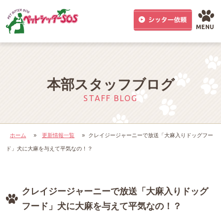
MENU
本部スタッフブログ
STAFF BLOG
ホーム
»
更新情報一覧
»
クレイジージャーニーで放送「大麻入りドッグフー
ド」犬に大麻を与えて平気なの！？
クレイジージャーニーで放送「大麻入りドッグ
フード」犬に大麻を与えて平気なの！？