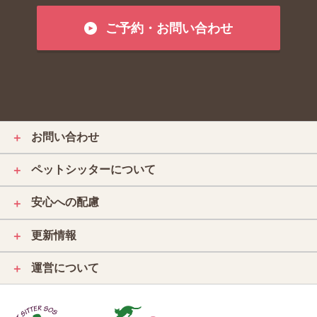
ご予約・お問い合わせ
お問い合わせ
＋
ペットシッターについて
＋
安心への配慮
＋
更新情報
＋
運営について
＋