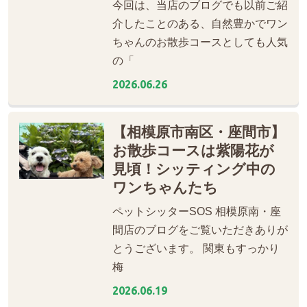
今回は、当店のブログでも以前ご紹
介したことのある、自然豊かでワン
ちゃんのお散歩コースとしても人気
の「
2026.06.26
【相模原市南区・座間市】
お散歩コースは紫陽花が
見頃！シッティング中の
ワンちゃんたち
ペットシッターSOS 相模原南・座
間店のブログをご覧いただきありが
とうございます。 関東もすっかり
梅
2026.06.19