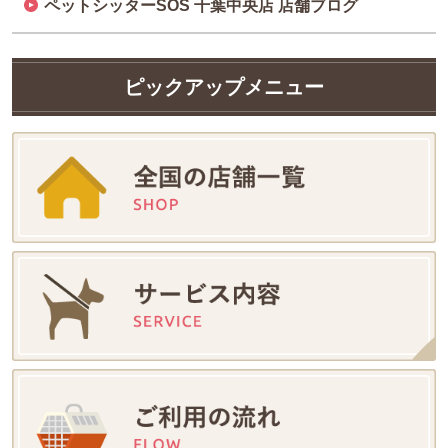
ペットシッターSOS 千葉中央店 店舗ブログ
ピックアップメニュー