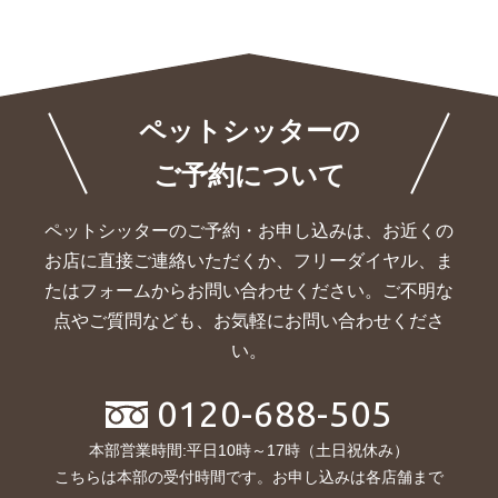
ペットシッターの
ご予約について
ペットシッターのご予約・お申し込みは、お近くの
お店に直接ご連絡いただくか、
フリーダイヤル、ま
たはフォームからお問い合わせください。ご不明な
点やご質問なども、お気軽にお問い合わせくださ
い。
0120-688-505
本部営業時間:平日10時～17時（土日祝休み）
こちらは本部の受付時間です。お申し込みは各店舗まで