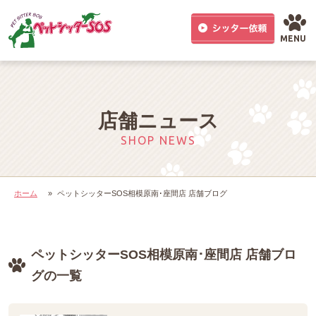
MENU
店舗ニュース
SHOP NEWS
ホーム
»
ペットシッターSOS相模原南･座間店 店舗ブログ
ペットシッターSOS相模原南･座間店 店舗ブロ
グの一覧