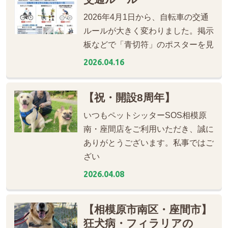
2026年4月1日から、自転車の交通
ルールが大きく変わりました。掲示
板などで「青切符」のポスターを見
2026.04.16
【祝・開設8周年】
いつもペットシッターSOS相模原
南・座間店をご利用いただき、誠に
ありがとうございます。私事ではご
ざい
2026.04.08
【相模原市南区・座間市】
狂犬病・フィラリアの