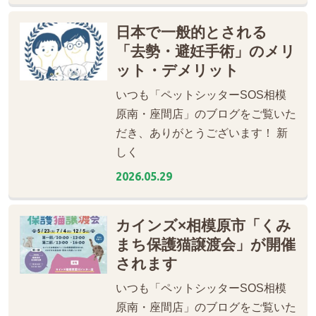
日本で一般的とされる
「去勢・避妊手術」のメリ
ット・デメリット
いつも「ペットシッターSOS相模
原南・座間店」のブログをご覧いた
だき、ありがとうございます！ 新
しく
2026.05.29
カインズ×相模原市「くみ
まち保護猫譲渡会」が開催
されます
いつも「ペットシッターSOS相模
原南・座間店」のブログをご覧いた